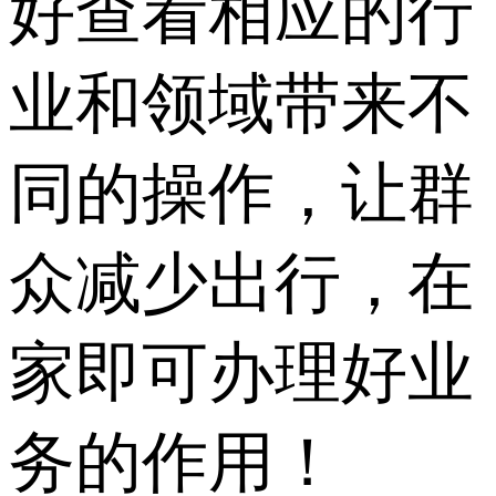
好查看相应的行
业和领域带来不
同的操作，让群
众减少出行，在
家即可办理好业
务的作用！