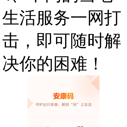
生活服务一网打
击，即可随时解
决你的困难！