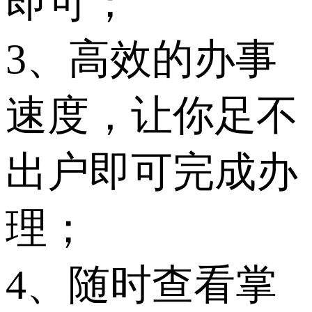
即可；
3、高效的办事
速度，让你足不
出户即可完成办
理；
4、随时查看掌