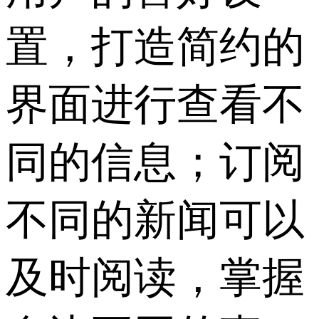
置，打造简约的
界面进行查看不
同的信息；订阅
不同的新闻可以
及时阅读，掌握