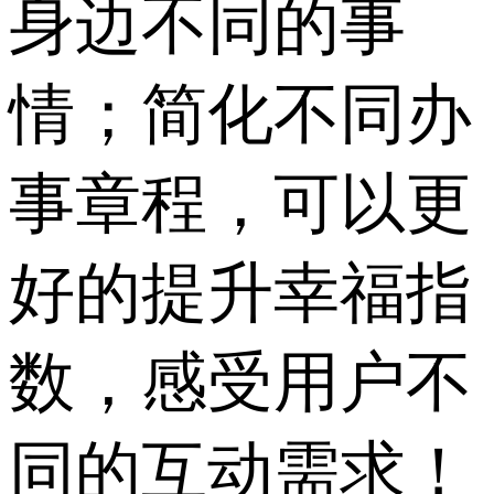
身边不同的事
情；简化不同办
事章程，可以更
好的提升幸福指
数，感受用户不
同的互动需求！