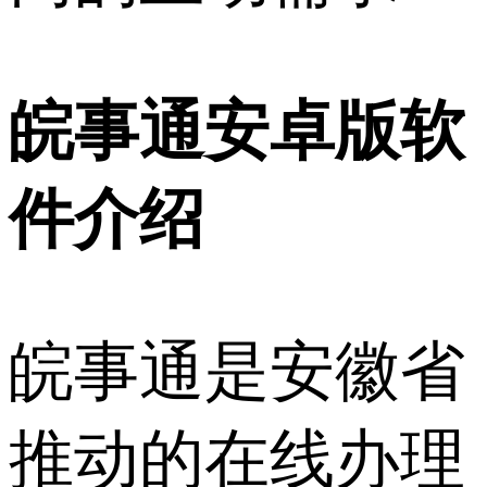
皖事通安卓版软
件介绍
皖事通是安徽省
推动的在线办理