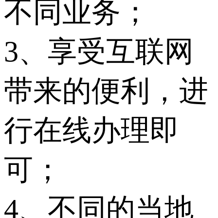
不同业务；
3、享受互联网
带来的便利，进
行在线办理即
可；
4、不同的当地