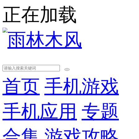
正在加载
首页
手机游戏
手机应用
专题
合集
游戏攻略