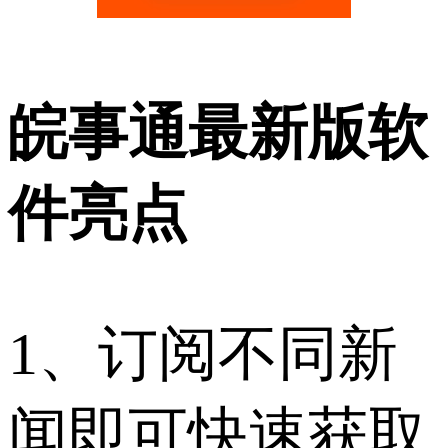
皖事通最新版软
件亮点
1、订阅不同新
闻即可快速获取