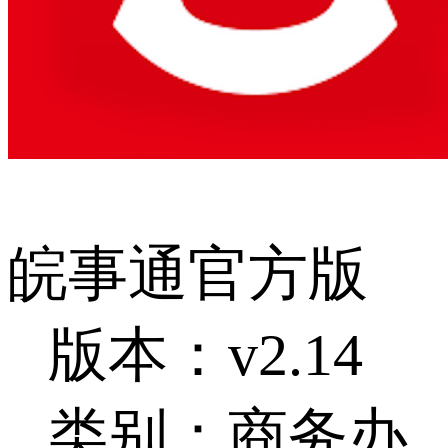
皖事通官方版
版本：v2.14
类别：商务办