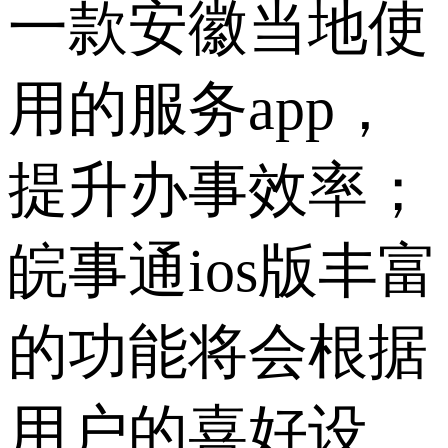
一款安徽当地使
用的服务app，
提升办事效率；
皖事通ios版丰富
的功能将会根据
用户的喜好设