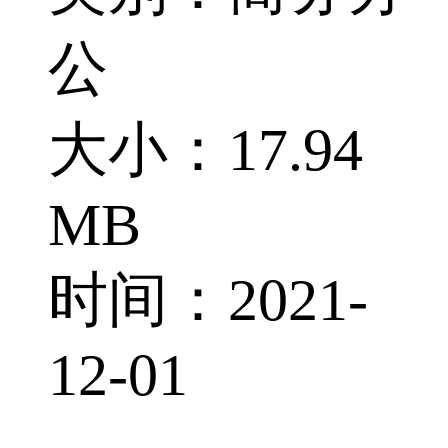
公
大小：17.94
MB
时间：2021-
12-01