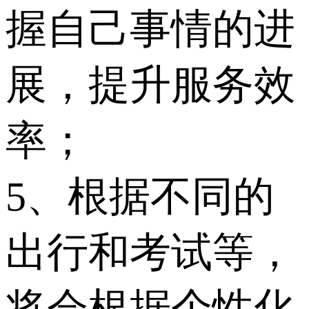
握自己事情的进
展，提升服务效
率；
5、根据不同的
出行和考试等，
将会根据个性化