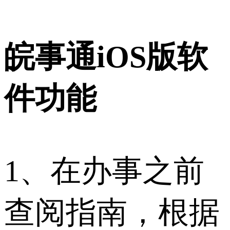
皖事通iOS版软
件功能
1、在办事之前
查阅指南，根据