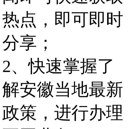
热点，即可即时
分享；
2、快速掌握了
解安徽当地最新
政策，进行办理