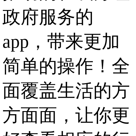
政府服务的
app，带来更加
简单的操作！全
面覆盖生活的方
方面面，让你更