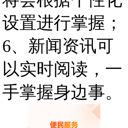
设置进行掌握；
6、新闻资讯可
以实时阅读，一
手掌握身边事。