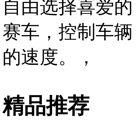
自由选择喜爱的
赛车，控制车辆
的速度。，
精品推荐