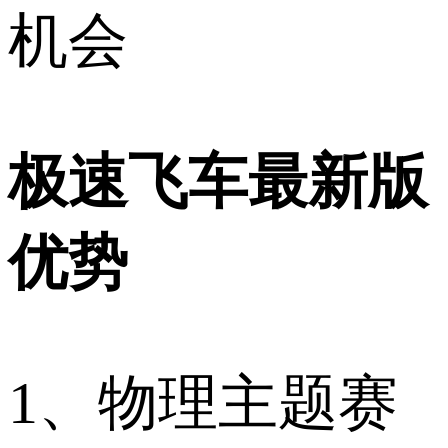
机会
极速飞车最新版
优势
1、物理主题赛