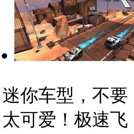
迷你车型，不要
太可爱！极速飞