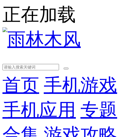
正在加载
首页
手机游戏
手机应用
专题
合集
游戏攻略