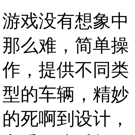
游戏没有想象中
那么难，简单操
作，提供不同类
型的车辆，精妙
的死啊到设计，