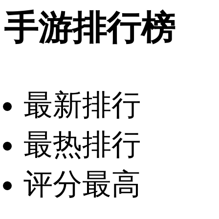
手游排行榜
最新排行
最热排行
评分最高