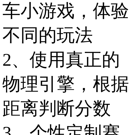
车小游戏，体验
不同的玩法
2、使用真正的
物理引擎，根据
距离判断分数
3、个性定制赛