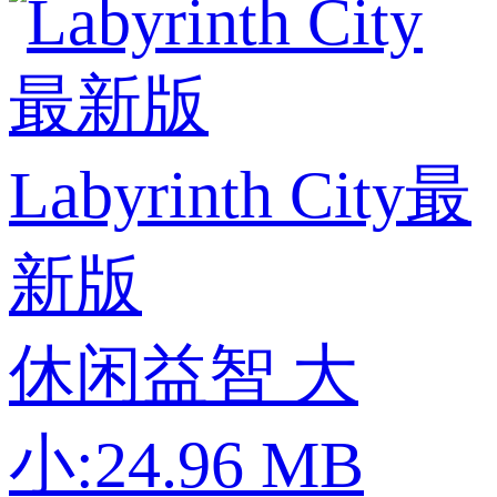
Labyrinth City最
新版
休闲益智
大
小:24.96 MB