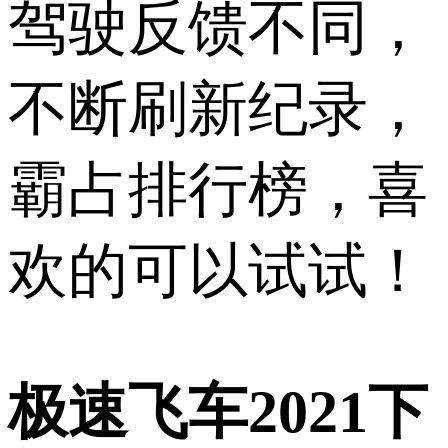
驾驶反馈不同，
不断刷新纪录，
霸占排行榜，喜
欢的可以试试！
极速飞车2021下