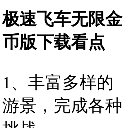
极速飞车无限金
币版下载看点
1、丰富多样的
游景，完成各种