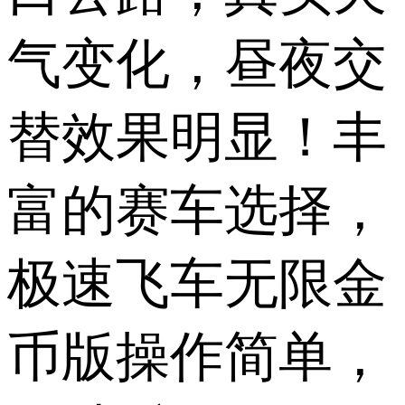
气变化，昼夜交
替效果明显！丰
富的赛车选择，
极速飞车无限金
币版操作简单，