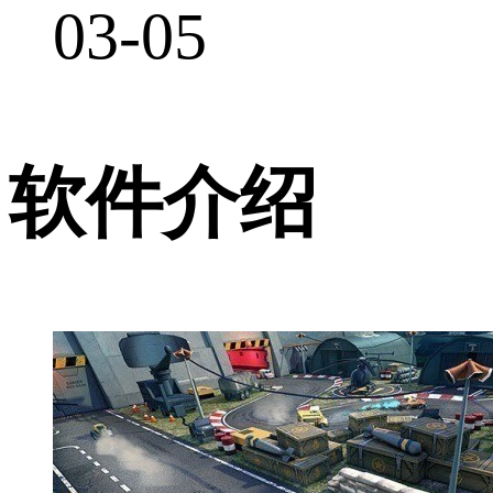
03-05
软件介绍