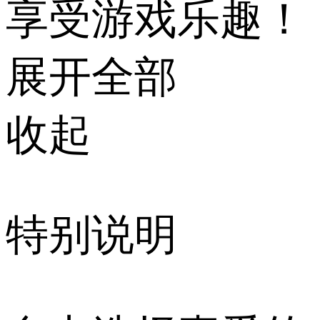
享受游戏乐趣！
展开全部
收起
特别说明