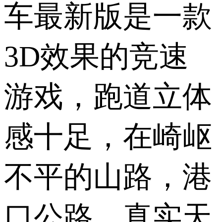
车最新版是一款
3D效果的竞速
游戏，跑道立体
感十足，在崎岖
不平的山路，港
口公路，真实天