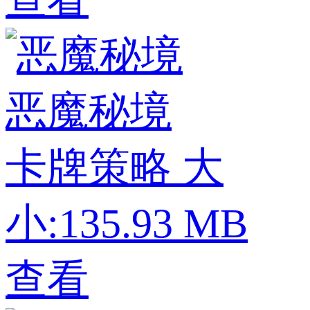
恶魔秘境
卡牌策略
大
小:135.93 MB
查看