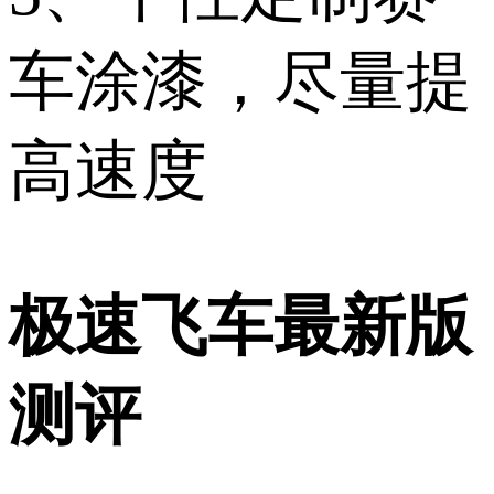
车涂漆，尽量提
高速度
极速飞车最新版
测评