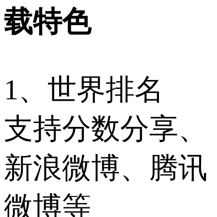
载特色
1、世界排名
支持分数分享、
新浪微博、腾讯
微博等