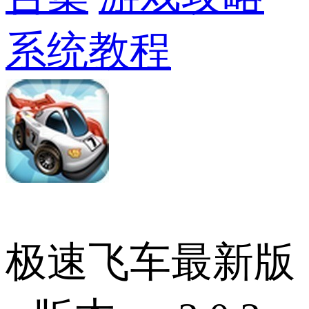
系统教程
极速飞车最新版