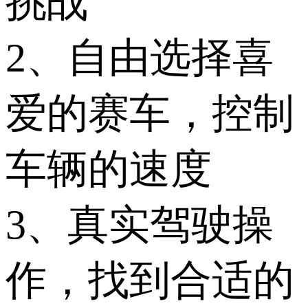
挑战
2、自由选择喜
爱的赛车，控制
车辆的速度
3、真实驾驶操
作，找到合适的