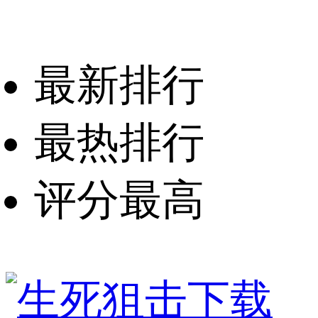
最新排行
最热排行
评分最高