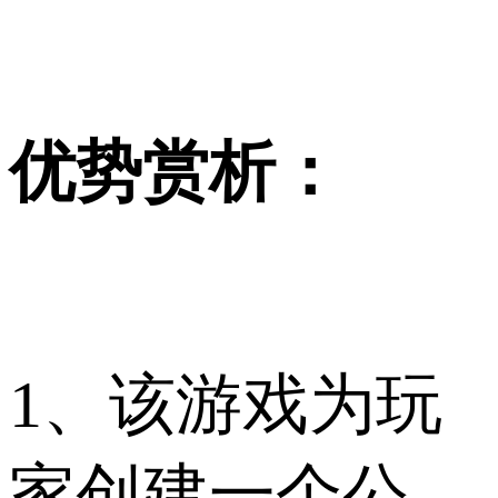
优势赏析：
1、该游戏为玩
家创建一个公