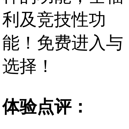
利及竞技性功
能！免费进入与
选择！
体验点评：