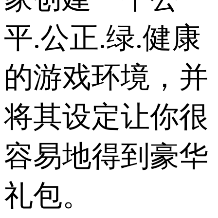
平.公正.绿.健康
的游戏环境，并
将其设定让你很
容易地得到豪华
礼包。