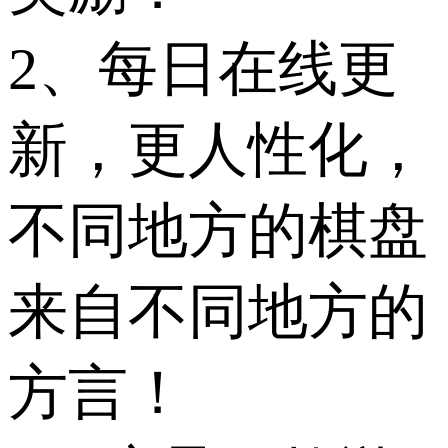
2、每日在线更
新，更人性化，
不同地方的棋盘
来自不同地方的
方言！