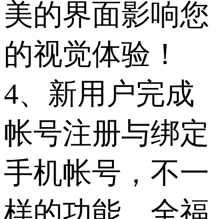
美的界面影响您
的视觉体验！
4、新用户完成
帐号注册与绑定
手机帐号，不一
样的功能，全福