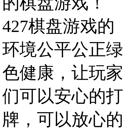
的棋盘游戏！
427棋盘游戏的
环境公平公正绿
色健康，让玩家
们可以安心的打
牌，可以放心的