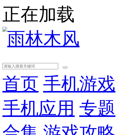
正在加载
首页
手机游戏
手机应用
专题
合集
游戏攻略