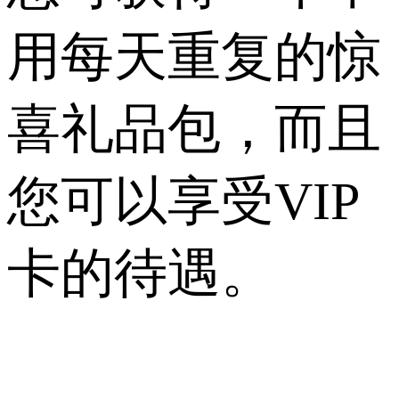
用每天重复的惊
喜礼品包，而且
您可以享受VIP
卡的待遇。