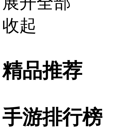
展开全部
收起
精品推荐
手游排行榜