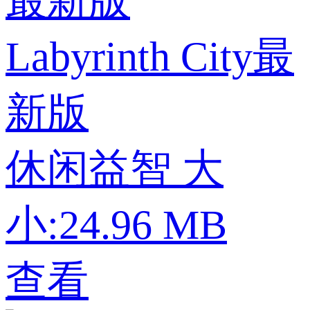
Labyrinth City最
新版
休闲益智
大
小:24.96 MB
查看