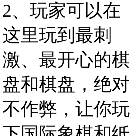
2、玩家可以在
这里玩到最刺
激、最开心的棋
盘和棋盘，绝对
不作弊，让你玩
下国际象棋和纸