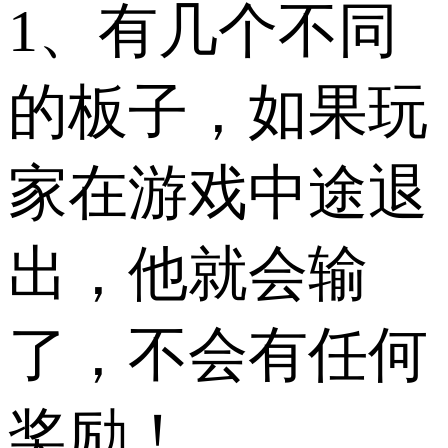
1、有几个不同
的板子，如果玩
家在游戏中途退
出，他就会输
了，不会有任何
奖励！