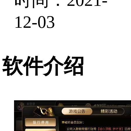
12-03
软件介绍