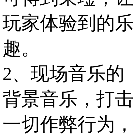
玩家体验到的乐
趣。
2、现场音乐的
背景音乐，打击
一切作弊行为，