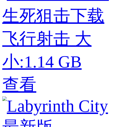
生死狙击下载
飞行射击
大
小:1.14 GB
查看