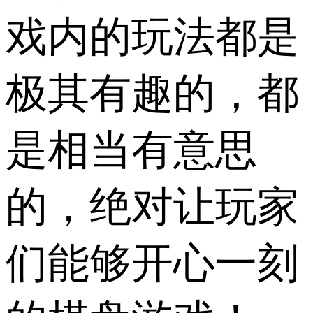
戏内的玩法都是
极其有趣的，都
是相当有意思
的，绝对让玩家
们能够开心一刻