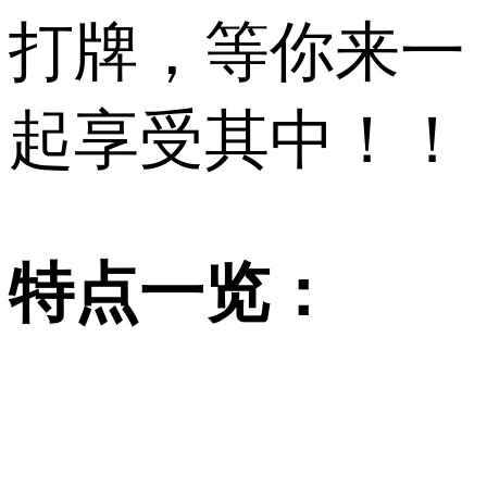
打牌，等你来一
起享受其中！！
特点一览：