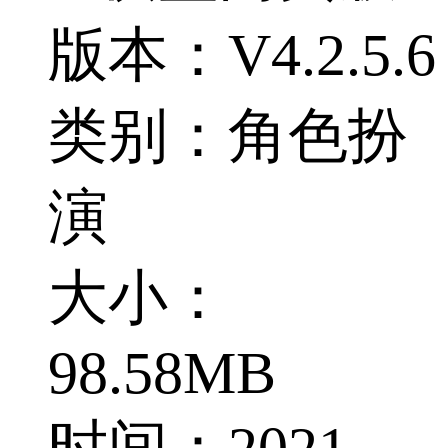
版本：V4.2.5.6
类别：角色扮
演
大小：
98.58MB
时间：2021-