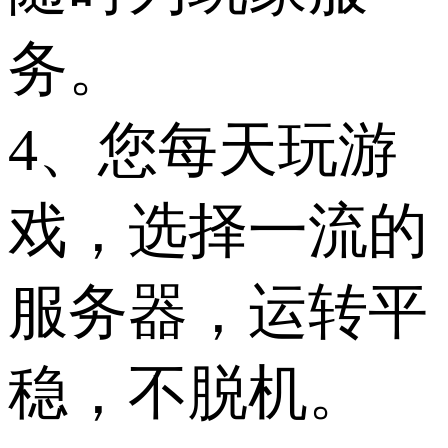
务。
4、您每天玩游
戏，选择一流的
服务器，运转平
稳，不脱机。