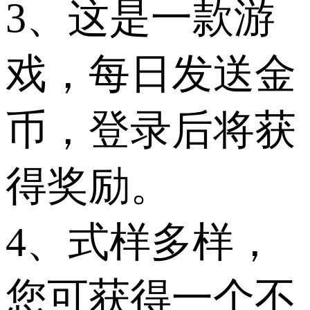
3、这是一款游
戏，每日发送金
币，登录后将获
得奖励。
4、式样多样，
您可获得一个不