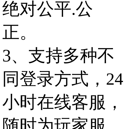
绝对公平.公
正。
3、支持多种不
同登录方式，24
小时在线客服，
随时为玩家服