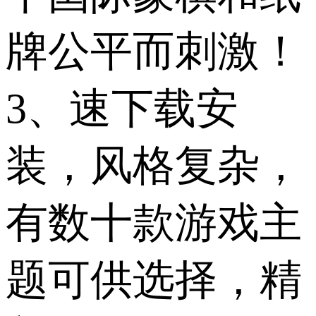
牌公平而刺激！
3、速下载安
装，风格复杂，
有数十款游戏主
题可供选择，精