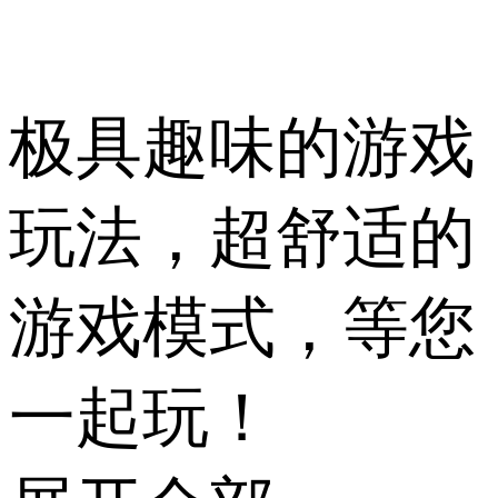
极具趣味的游戏
玩法，超舒适的
游戏模式，等您
一起玩！