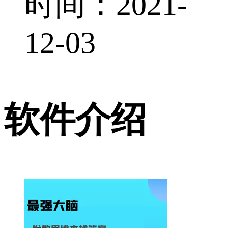
时间：2021-
12-03
软件介绍