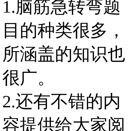
1.脑筋急转弯题
目的种类很多，
所涵盖的知识也
很广。
2.还有不错的内
容提供给大家阅