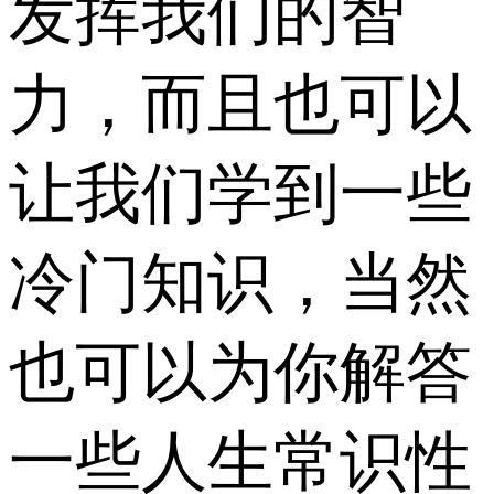
发挥我们的智
力，而且也可以
让我们学到一些
冷门知识，当然
也可以为你解答
一些人生常识性