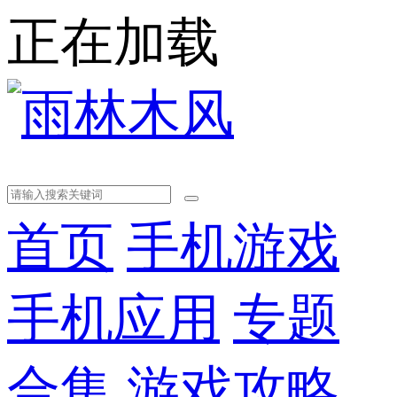
正在加载
首页
手机游戏
手机应用
专题
合集
游戏攻略