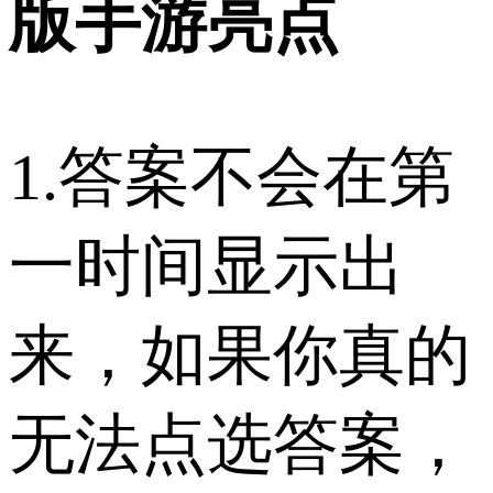
版手游亮点
1.答案不会在第
一时间显示出
来，如果你真的
无法点选答案，