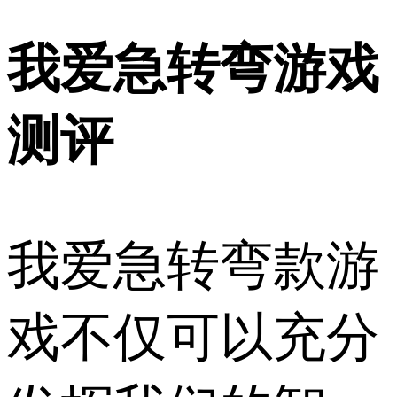
我爱急转弯游戏
测评
我爱急转弯款游
戏不仅可以充分