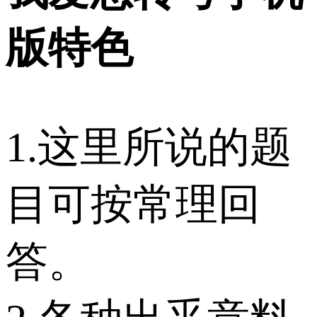
版特色
1.这里所说的题
目可按常理回
答。