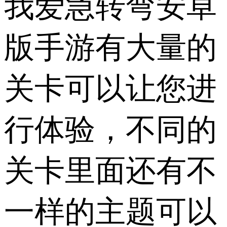
我爱急转弯安卓
版手游有大量的
关卡可以让您进
行体验，不同的
关卡里面还有不
一样的主题可以