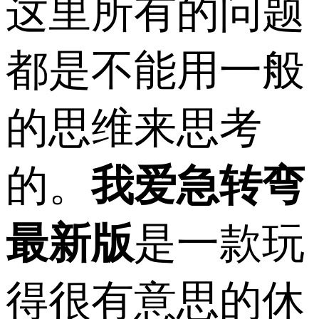
这里所有的问题
都是不能用一般
的思维来思考
的。
我爱急转弯
最新版
是一款玩
得很有意思的休