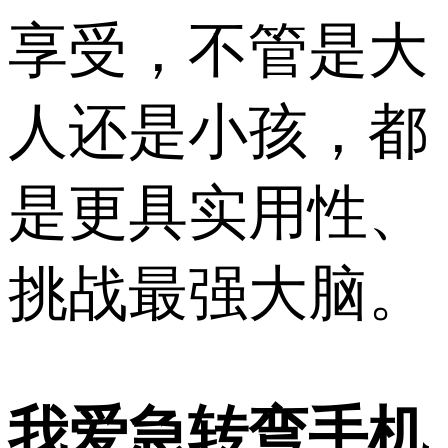
享受，不管是大
人还是小孩，都
是更具实用性、
挑战最强大脑。
我爱急转弯手机