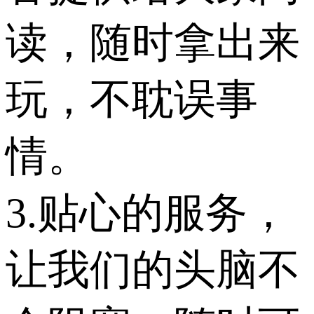
读，随时拿出来
玩，不耽误事
情。
3.贴心的服务，
让我们的头脑不