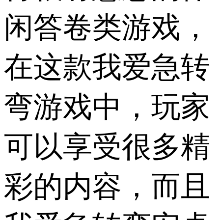
闲答卷类游戏，
在这款我爱急转
弯游戏中，玩家
可以享受很多精
彩的内容，而且