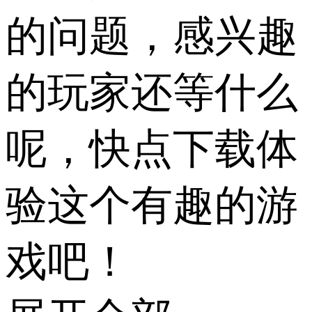
的问题，感兴趣
的玩家还等什么
呢，快点下载体
验这个有趣的游
戏吧！