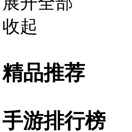
展开全部
收起
精品推荐
手游排行榜