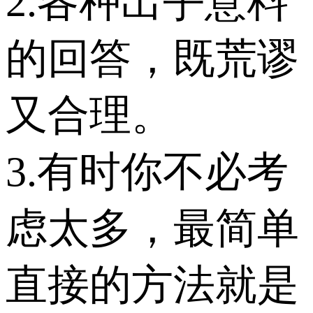
2.各种出乎意料
的回答，既荒谬
又合理。
3.有时你不必考
虑太多，最简单
直接的方法就是