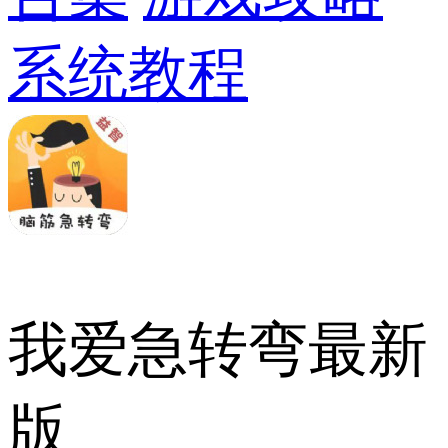
系统教程
我爱急转弯最新
版