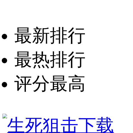
最新排行
最热排行
评分最高