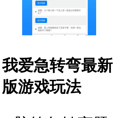
我爱急转弯最新
版游戏玩法