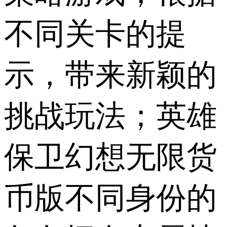
不同关卡的提
示，带来新颖的
挑战玩法；英雄
保卫幻想无限货
币版不同身份的