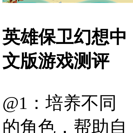
英雄保卫幻想中
文版游戏测评
@1：培养不同
的角色，帮助自