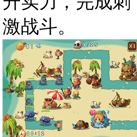
升实力，完成刺
激战斗。