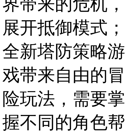
界带来的危机，
展开抵御模式；
全新塔防策略游
戏带来自由的冒
险玩法，需要掌
握不同的角色帮