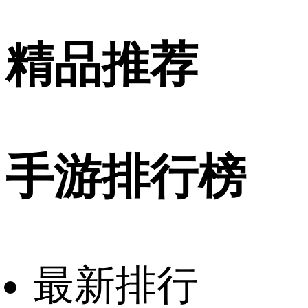
精品推荐
手游排行榜
最新排行