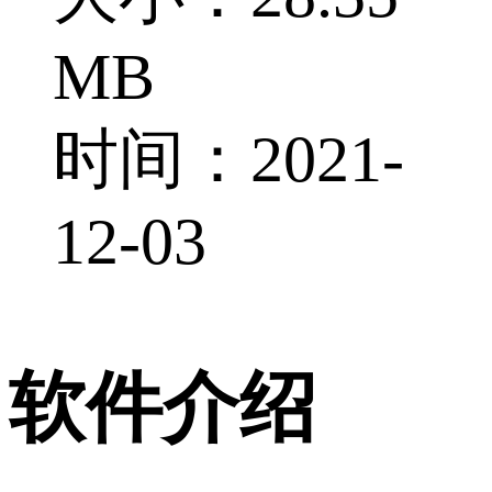
MB
时间：2021-
12-03
软件介绍