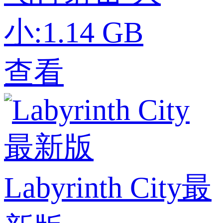
小:1.14 GB
查看
Labyrinth City最