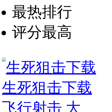
最热排行
评分最高
生死狙击下载
飞行射击
大