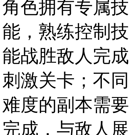
角色拥有专属技
能，熟练控制技
能战胜敌人完成
刺激关卡；不同
难度的副本需要
完成，与敌人展