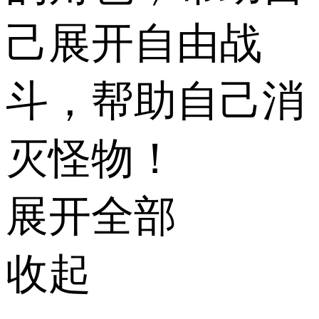
己展开自由战
斗，帮助自己消
灭怪物！
展开全部
收起