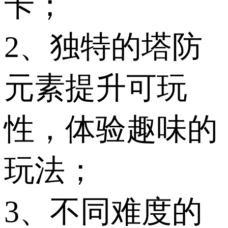
卡；
2、独特的塔防
元素提升可玩
性，体验趣味的
玩法；
3、不同难度的