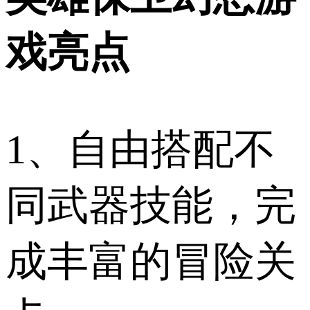
戏亮点
1、自由搭配不
同武器技能，完
成丰富的冒险关