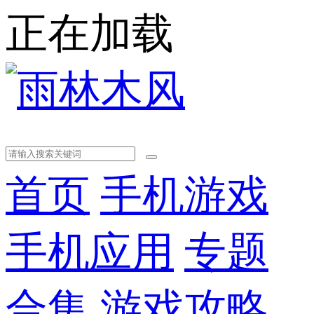
正在加载
首页
手机游戏
手机应用
专题
合集
游戏攻略