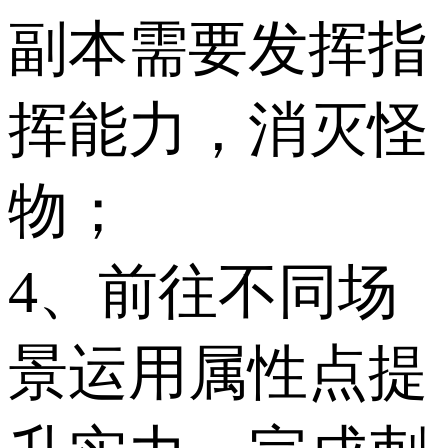
副本需要发挥指
挥能力，消灭怪
物；
4、前往不同场
景运用属性点提