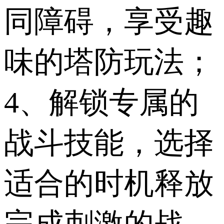
同障碍，享受趣
味的塔防玩法；
4、解锁专属的
战斗技能，选择
适合的时机释放
完成刺激的战