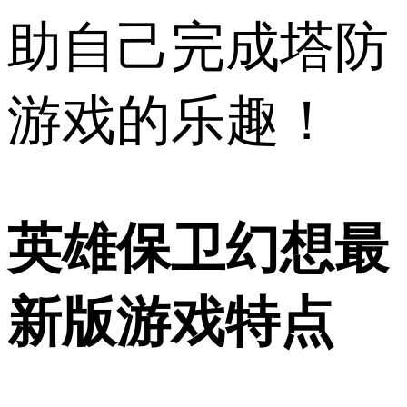
助自己完成塔防
游戏的乐趣！
英雄保卫幻想最
新版游戏特点