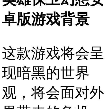
卓版游戏背景
这款游戏将会呈
现暗黑的世界
观，将会面对外