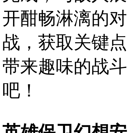
开酣畅淋漓的对
战，获取关键点
带来趣味的战斗
吧！
英雄保卫幻想安