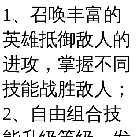
1、召唤丰富的
英雄抵御敌人的
进攻，掌握不同
技能战胜敌人；
2、自由组合技