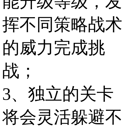
能升级等级，发
挥不同策略战术
的威力完成挑
战；
3、独立的关卡
将会灵活躲避不