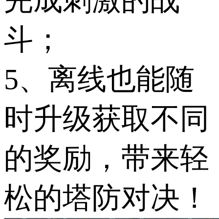
斗；
5、离线也能随
时升级获取不同
的奖励，带来轻
松的塔防对决！