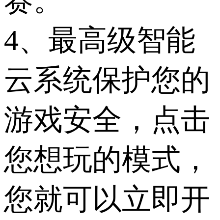
赛。
4、最高级智能
云系统保护您的
游戏安全，点击
您想玩的模式，
您就可以立即开