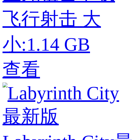
飞行射击
大
小:1.14 GB
查看