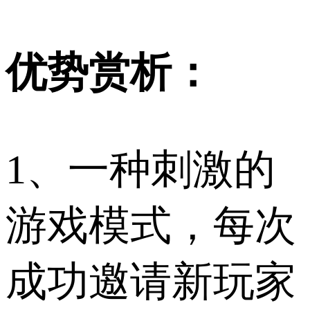
优势赏析：
1、一种刺激的
游戏模式，每次
成功邀请新玩家