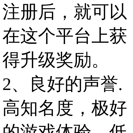
注册后，就可以
在这个平台上获
得升级奖励。
2、良好的声誉.
高知名度，极好
的游戏体验，低