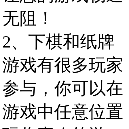
无阻！
2、下棋和纸牌
游戏有很多玩家
参与，你可以在
游戏中任意位置