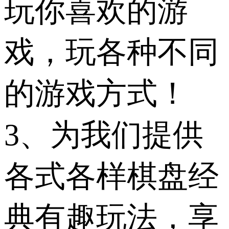
玩你喜欢的游
戏，玩各种不同
的游戏方式！
3、为我们提供
各式各样棋盘经
典有趣玩法，享