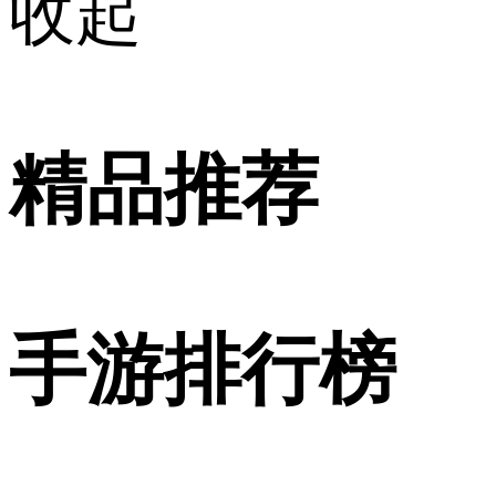
收起
精品推荐
手游排行榜