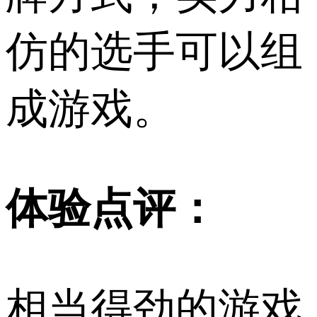
仿的选手可以组
成游戏。
体验点评：
相当得劲的游戏