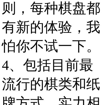
则，每种棋盘都
有新的体验，我
怕你不试一下。
4、包括目前最
流行的棋类和纸
牌方式，实力相