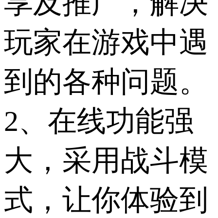
享及推广，解决
玩家在游戏中遇
到的各种问题。
2、在线功能强
大，采用战斗模
式，让你体验到