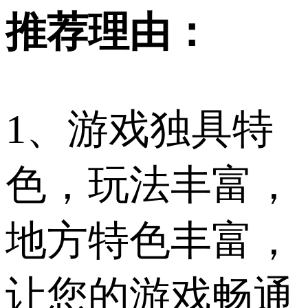
推荐理由：
1、游戏独具特
色，玩法丰富，
地方特色丰富，
让您的游戏畅通