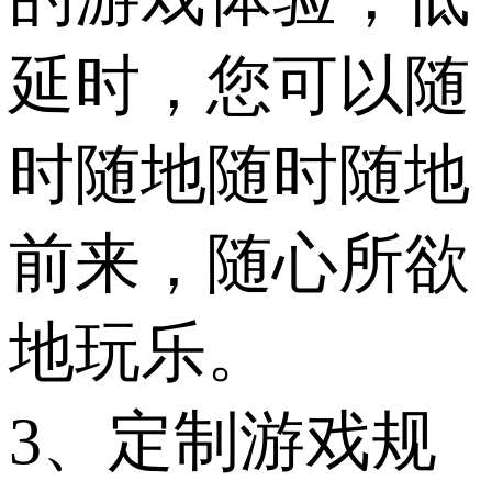
延时，您可以随
时随地随时随地
前来，随心所欲
地玩乐。
3、定制游戏规