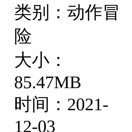
类别：动作冒
险
大小：
85.47MB
时间：2021-
12-03