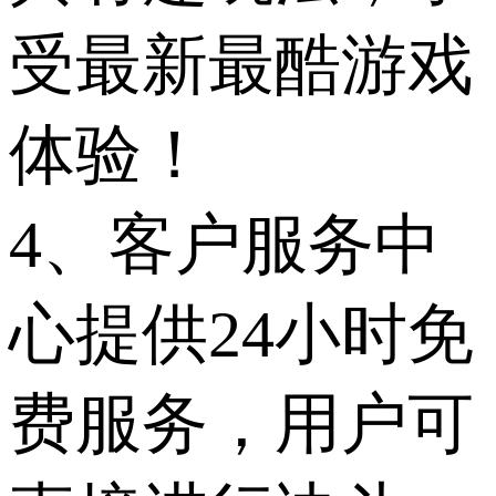
受最新最酷游戏
体验！
4、客户服务中
心提供24小时免
费服务，用户可