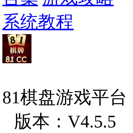
系统教程
81棋盘游戏平台
版本：V4.5.5