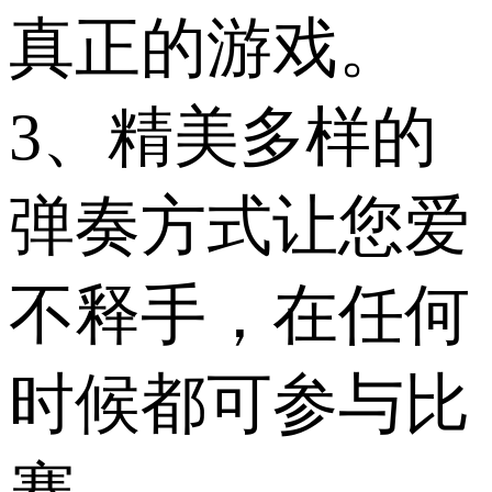
真正的游戏。
3、精美多样的
弹奏方式让您爱
不释手，在任何
时候都可参与比