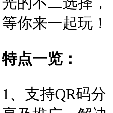
光的不二选择，
等你来一起玩！
特点一览：
1、支持QR码分