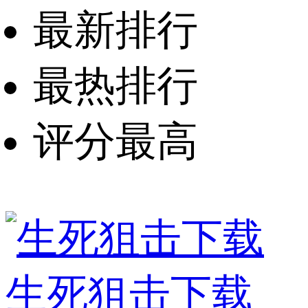
最新排行
最热排行
评分最高
生死狙击下载