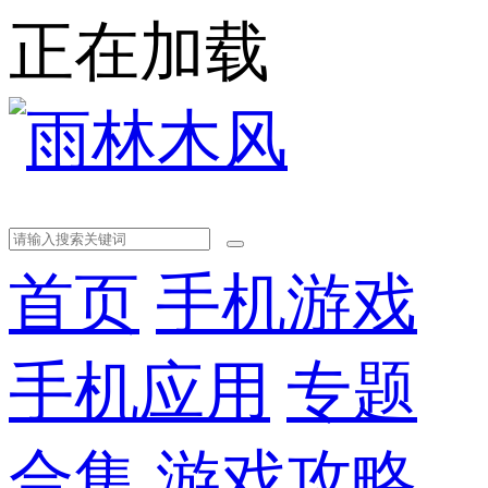
正在加载
首页
手机游戏
手机应用
专题
合集
游戏攻略