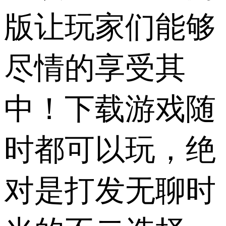
版让玩家们能够
尽情的享受其
中！下载游戏随
时都可以玩，绝
对是打发无聊时