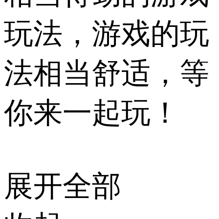
玩法，游戏的玩
法相当舒适，等
你来一起玩！
展开全部