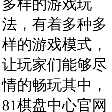
多样的游戏玩
法，有着多种多
样的游戏模式，
让玩家们能够尽
情的畅玩其中，
81棋盘中心官网