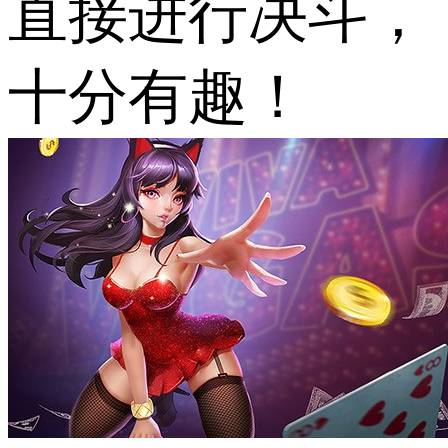
直接进行决斗，
十分有趣！