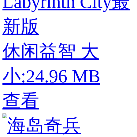
Labyrinth City最
新版
休闲益智
大
小:24.96 MB
查看