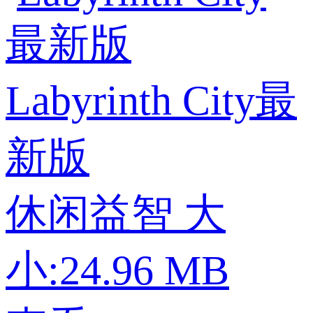
Labyrinth City最
新版
休闲益智
大
小:24.96 MB