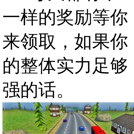
一样的奖励等你
来领取，如果你
的整体实力足够
强的话。