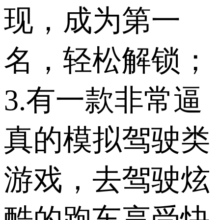
现，成为第一
名，轻松解锁；
3.有一款非常逼
真的模拟驾驶类
游戏，去驾驶炫
酷的跑车享受快