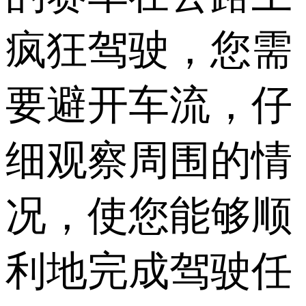
疯狂驾驶，您需
要避开车流，仔
细观察周围的情
况，使您能够顺
利地完成驾驶任