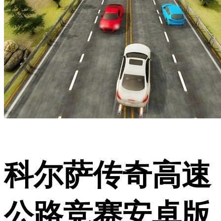
科尔萨传奇高速
公路竞赛安卓版