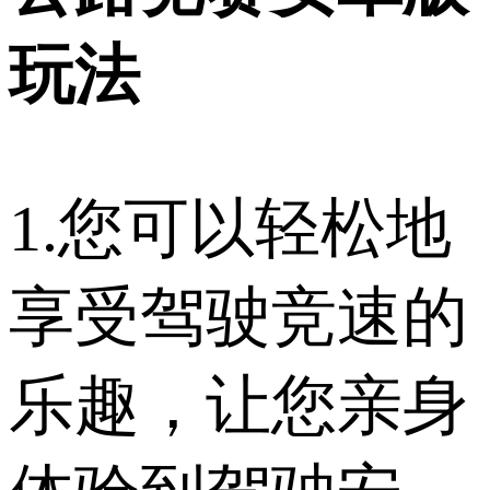
玩法
1.您可以轻松地
享受驾驶竞速的
乐趣，让您亲身