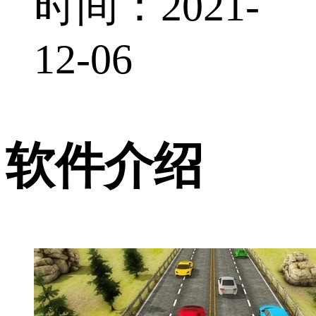
时间：2021-
12-06
软件介绍