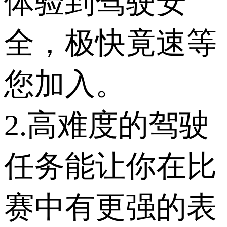
体验到驾驶安
全，极快竟速等
您加入。
2.高难度的驾驶
任务能让你在比
赛中有更强的表