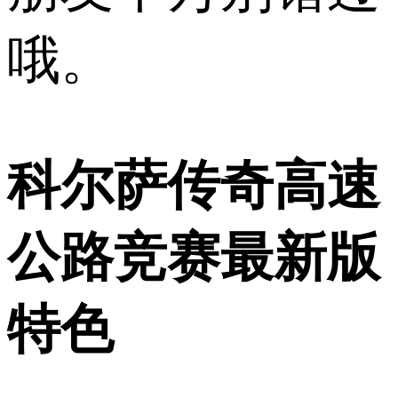
哦。
科尔萨传奇高速
公路竞赛最新版
特色