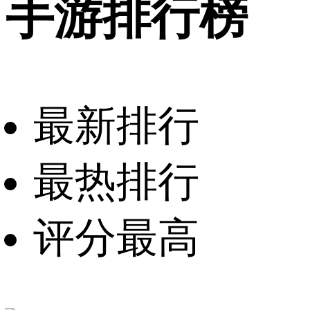
手游排行榜
最新排行
最热排行
评分最高