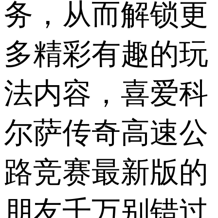
务，从而解锁更
多精彩有趣的玩
法内容，喜爱科
尔萨传奇高速公
路竞赛最新版的
朋友千万别错过