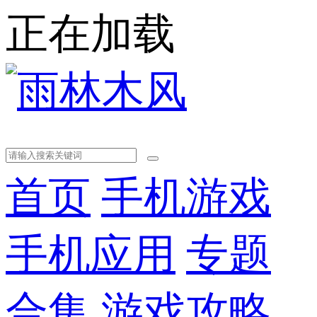
正在加载
首页
手机游戏
手机应用
专题
合集
游戏攻略