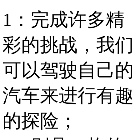
1：完成许多精
彩的挑战，我们
可以驾驶自己的
汽车来进行有趣
的探险；