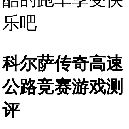
乐吧
科尔萨传奇高速
公路竞赛游戏测
评