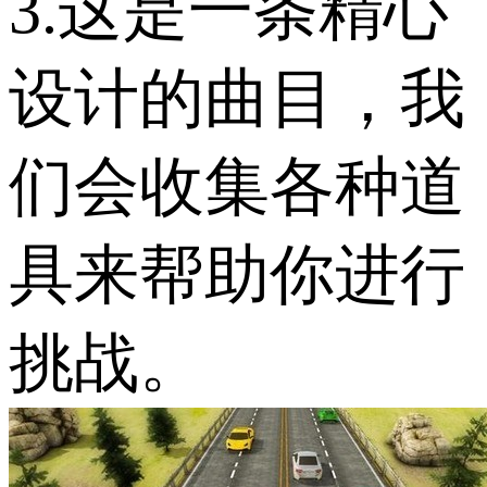
3.这是一条精心
设计的曲目，我
们会收集各种道
具来帮助你进行
挑战。