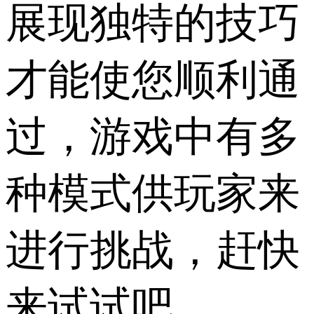
展现独特的技巧
才能使您顺利通
过，游戏中有多
种模式供玩家来
进行挑战，赶快
来试试吧。