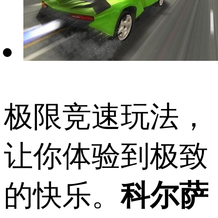
极限竞速玩法，
让你体验到极致
的快乐。
科尔萨