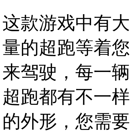
这款游戏中有大
量的超跑等着您
来驾驶，每一辆
超跑都有不一样
的外形，您需要