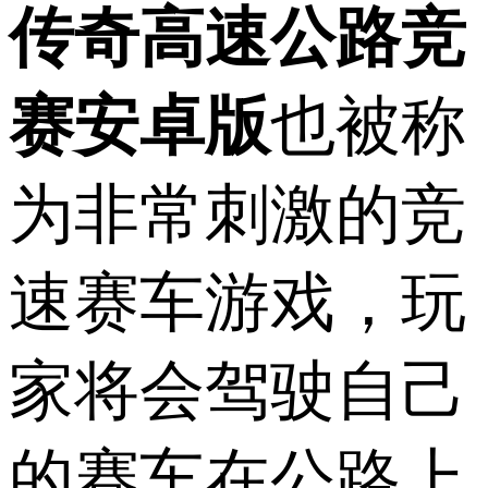
传奇高速公路竞
赛安卓版
也被称
为非常刺激的竞
速赛车游戏，玩
家将会驾驶自己
的赛车在公路上