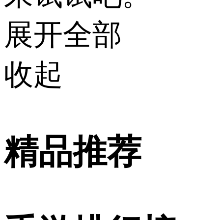
展开全部
收起
精品推荐