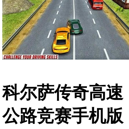
科尔萨传奇高速
公路竞赛手机版