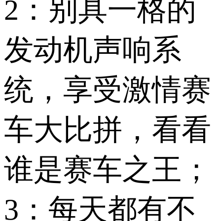
2：别具一格的
发动机声响系
统，享受激情赛
车大比拼，看看
谁是赛车之王；
3：每天都有不