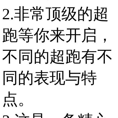
2.非常顶级的超
跑等你来开启，
不同的超跑有不
同的表现与特
点。