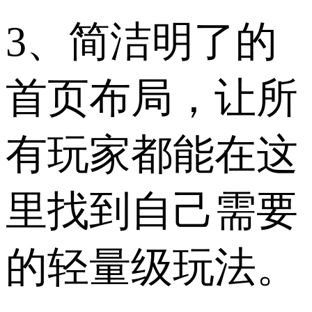
3、简洁明了的
首页布局，让所
有玩家都能在这
里找到自己需要
的轻量级玩法。