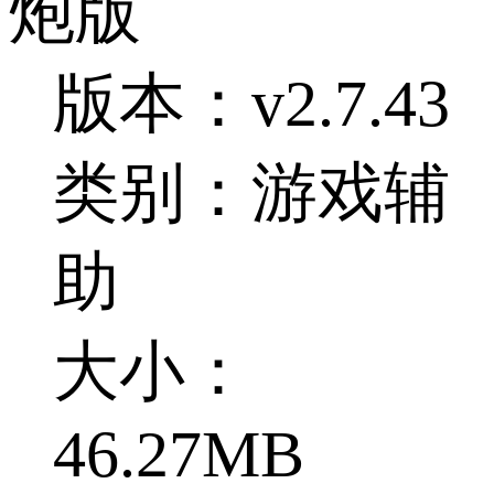
炮版
版本：v2.7.43
类别：游戏辅
助
大小：
46.27MB