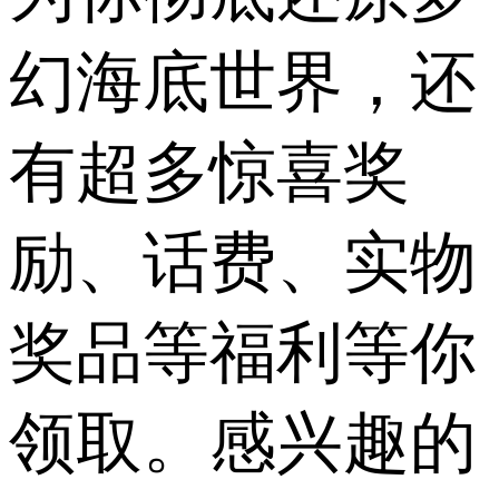
幻海底世界，还
有超多惊喜奖
励、话费、实物
奖品等福利等你
领取。感兴趣的