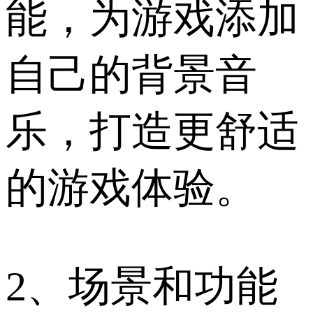
能，为游戏添加
自己的背景音
乐，打造更舒适
的游戏体验。
2、场景和功能