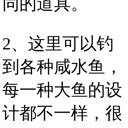
同的道具。
2、这里可以钓
到各种咸水鱼，
每一种大鱼的设
计都不一样，很