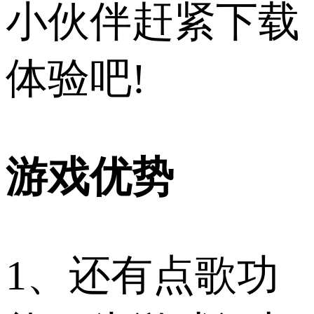
小伙伴赶紧下载
体验吧!
游戏优势
1、还有点歌功