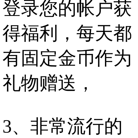
登录您的帐户获
得福利，每天都
有固定金币作为
礼物赠送，
3、非常流行的