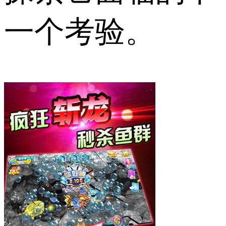
一个考验。