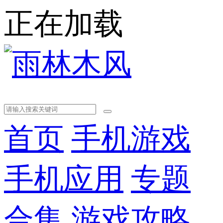
正在加载
首页
手机游戏
手机应用
专题
合集
游戏攻略