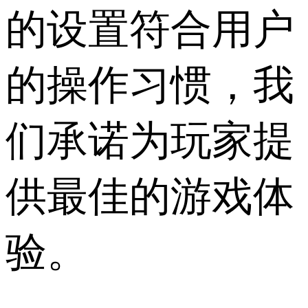
的设置符合用户
的操作习惯，我
们承诺为玩家提
供最佳的游戏体
验。