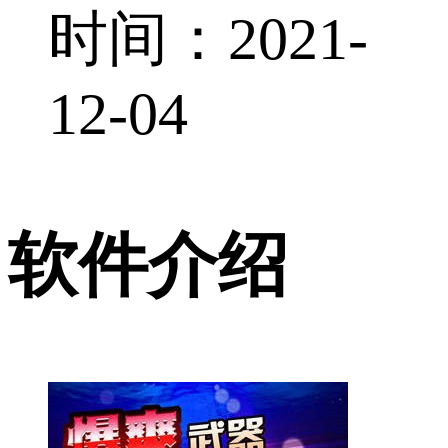
时间：2021-
12-04
软件介绍