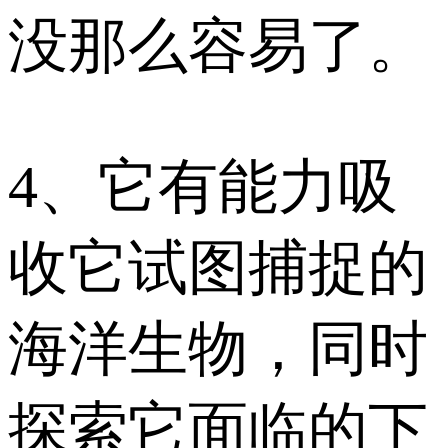
没那么容易了。
4、它有能力吸
收它试图捕捉的
海洋生物，同时
探索它面临的下