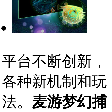
平台不断创新，
各种新机制和玩
法。
麦游梦幻捕