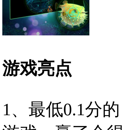
游戏亮点
1、最低0.1分的