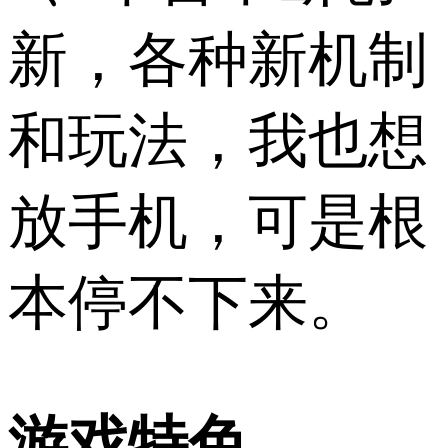
新，各种新机制
和玩法，我也想
放手机，可是根
本停不下来。
游戏特色