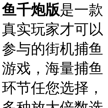
鱼千炮版
是一款
真实玩家才可以
参与的街机捕鱼
游戏，海量捕鱼
环节任您选择，
多种放大倍数选