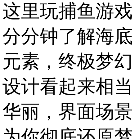
这里玩捕鱼游戏
分分钟了解海底
元素，终极梦幻
设计看起来相当
华丽，界面场景
为你彻底还原梦