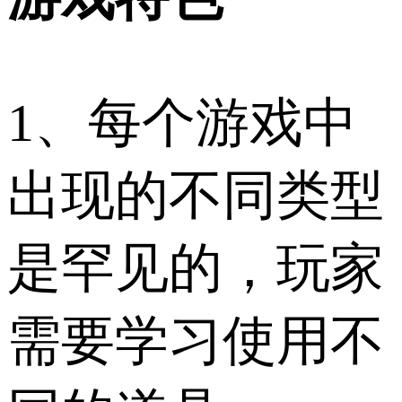
1、每个游戏中
出现的不同类型
是罕见的，玩家
需要学习使用不