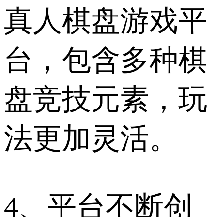
真人棋盘游戏平
台，包含多种棋
盘竞技元素，玩
法更加灵活。
4、平台不断创