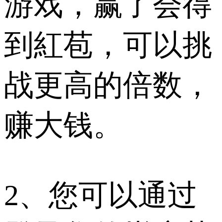
游戏，赢了会得
到紅苞，可以挑
战更高的倍数，
赚大钱。
2、您可以通过