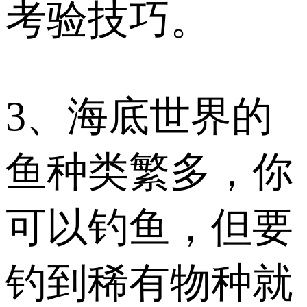
考验技巧。
3、海底世界的
鱼种类繁多，你
可以钓鱼，但要
钓到稀有物种就