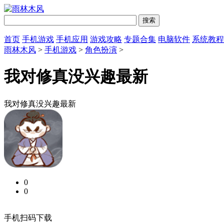
首页
手机游戏
手机应用
游戏攻略
专题合集
电脑软件
系统教程
雨林木风
>
手机游戏
>
角色扮演
>
我对修真没兴趣最新
我对修真没兴趣最新
0
0
手机扫码下载