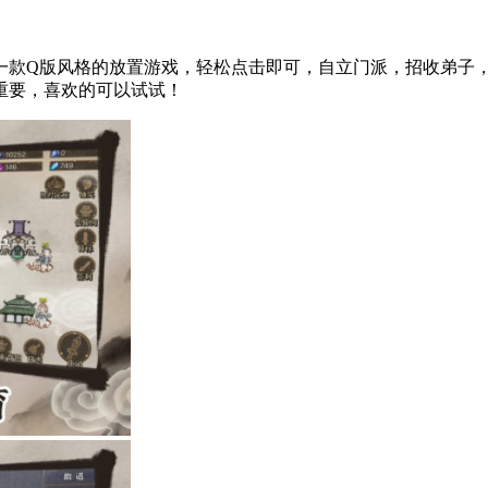
一款Q版风格的放置游戏，轻松点击即可，自立门派，招收弟子
重要，喜欢的可以试试！