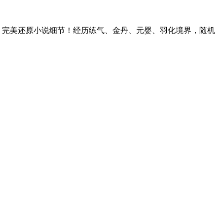
，完美还原小说细节！经历练气、金丹、元婴、羽化境界，随机