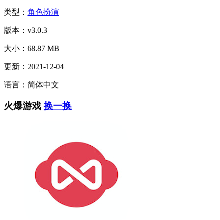
类型：
角色扮演
版本：v3.0.3
大小：68.87 MB
更新：2021-12-04
语言：简体中文
火爆游戏
换一换