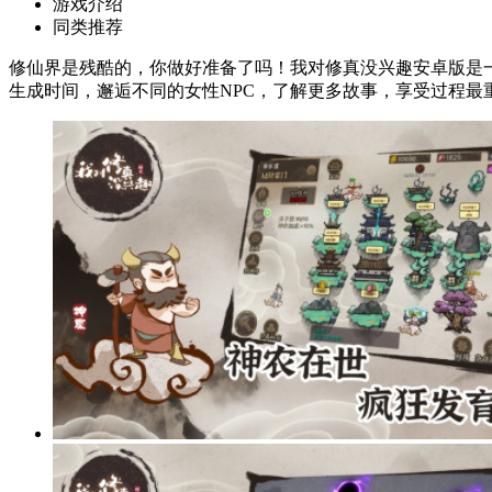
游戏介绍
同类推荐
修仙界是残酷的，你做好准备了吗！我对修真没兴趣安卓版是
生成时间，邂逅不同的女性NPC，了解更多故事，享受过程最