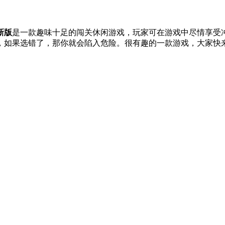
新版
是一款趣味十足的闯关休闲游戏，玩家可在游戏中尽情享受
，如果选错了，那你就会陷入危险。很有趣的一款游戏，大家快