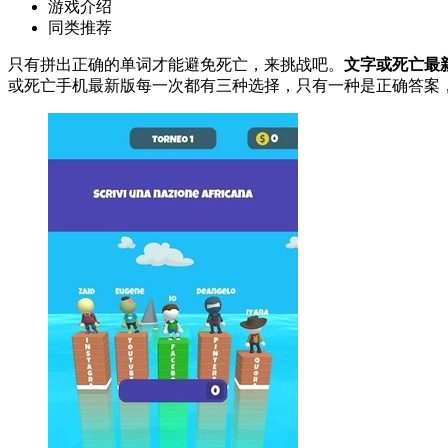
游戏介绍
同类推荐
只有拼出正确的单词才能避免死亡，来挑战吧。
文字或死亡最
或死亡手机最新版每一次都有三种选择，只有一种是正确答案