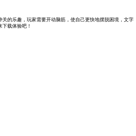
冲关的乐趣，玩家需要开动脑筋，使自己更快地摆脱困境，文字
来下载体验吧！