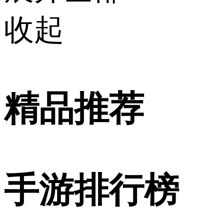
收起
精品推荐
手游排行榜