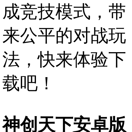
成竞技模式，带
来公平的对战玩
法，快来体验下
载吧！
神创天下安卓版