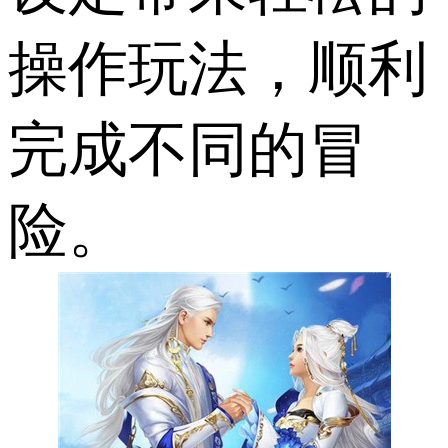
操作玩法，顺利
完成不同的冒
险。