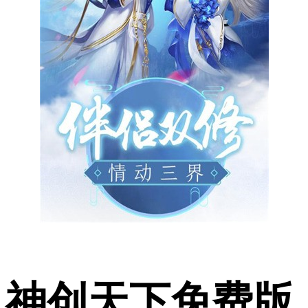
神创天下免费版