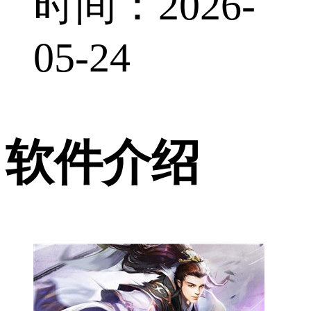
时间：2026-
05-24
软件介绍