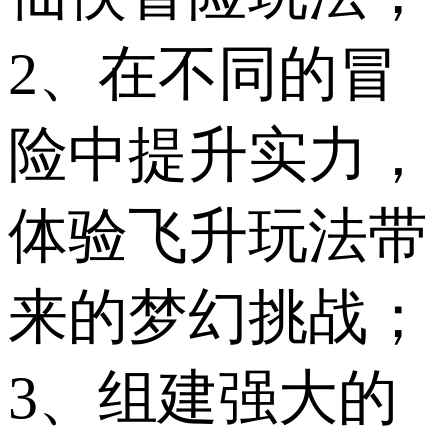
2、在不同的冒
险中提升实力，
体验飞升玩法带
来的梦幻挑战；
3、组建强大的