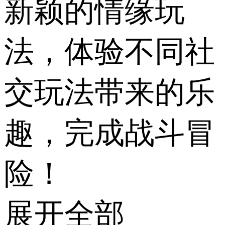
新颖的情缘玩
法，体验不同社
交玩法带来的乐
趣，完成战斗冒
险！
展开全部