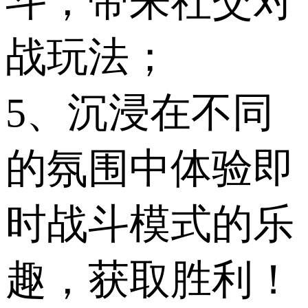
斗，带来社交对
战玩法；
5、沉浸在不同
的氛围中体验即
时战斗模式的乐
趣，获取胜利！