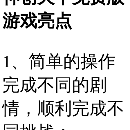
游戏亮点
1、简单的操作
完成不同的剧
情，顺利完成不