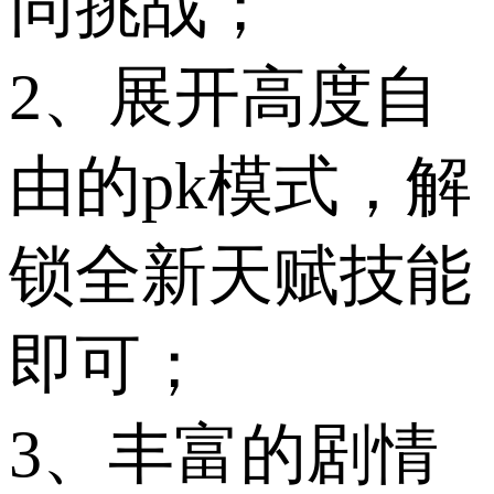
同挑战；
2、展开高度自
由的pk模式，解
锁全新天赋技能
即可；
3、丰富的剧情