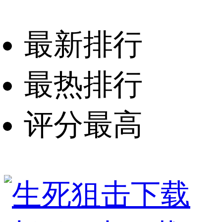
最新排行
最热排行
评分最高