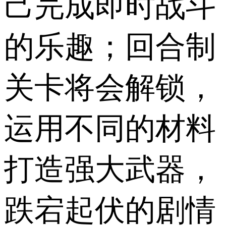
己完成即时战斗
的乐趣；回合制
关卡将会解锁，
运用不同的材料
打造强大武器，
跌宕起伏的剧情