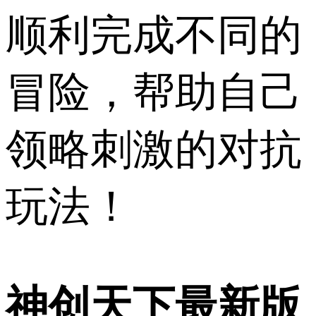
顺利完成不同的
冒险，帮助自己
领略刺激的对抗
玩法！
神创天下最新版