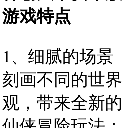
游戏特点
1、细腻的场景
刻画不同的世界
观，带来全新的
仙侠冒险玩法；