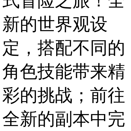
式冒险之旅！全
新的世界观设
定，搭配不同的
角色技能带来精
彩的挑战；前往
全新的副本中完