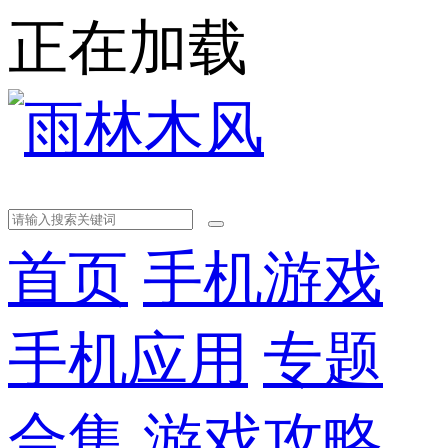
正在加载
首页
手机游戏
手机应用
专题
合集
游戏攻略