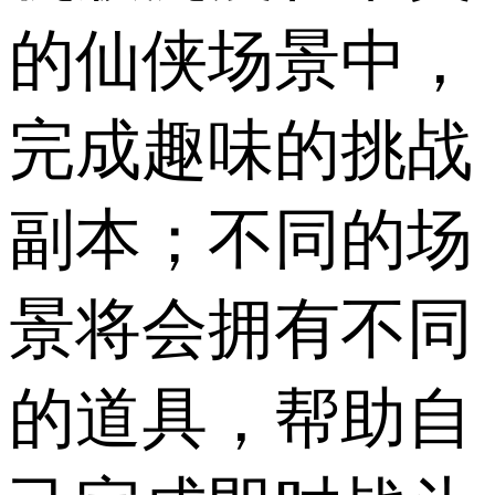
的仙侠场景中，
完成趣味的挑战
副本；不同的场
景将会拥有不同
的道具，帮助自