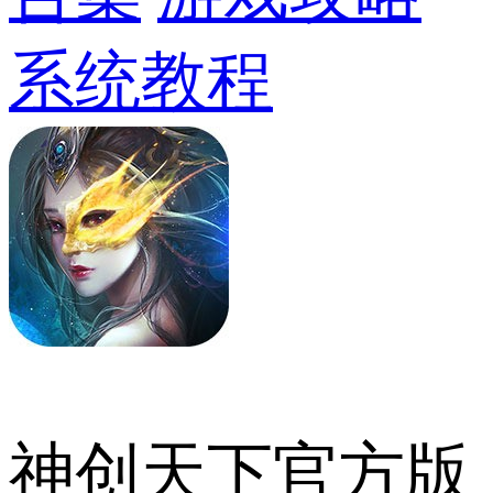
系统教程
神创天下官方版