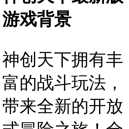
游戏背景
神创天下拥有丰
富的战斗玩法，
带来全新的开放