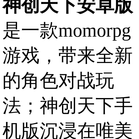
神创天下安卓版
是一款momorpg
游戏，带来全新
的角色对战玩
法；神创天下手
机版沉浸在唯美