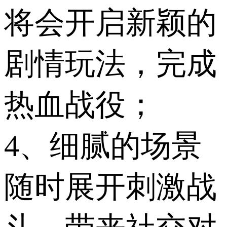
将会开启新颖的
剧情玩法，完成
热血战役；
4、细腻的场景
随时展开刺激战