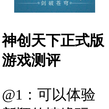
神创天下正式版
游戏测评
@1：可以体验