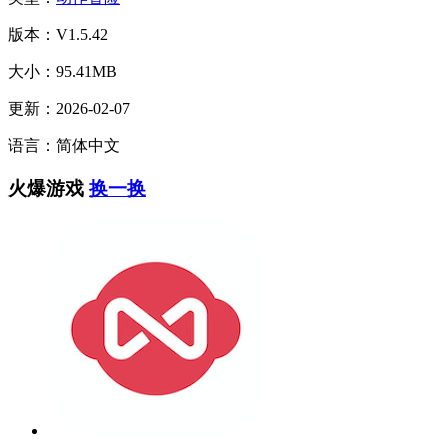
版本：V1.5.42
大小：95.41MB
更新：2026-02-07
语言：简体中文
火爆游戏
换一换