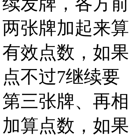
续发牌，各方前
两张牌加起来算
有效点数，如果
点不过7继续要
第三张牌、再相
加算点数，如果