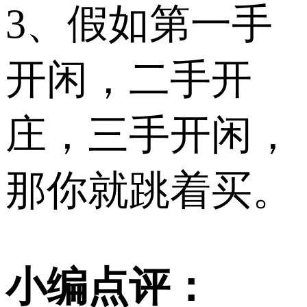
3、假如第一手
开闲，二手开
庄，三手开闲，
那你就跳着买。
小编点评：