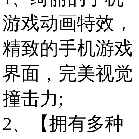
游戏动画特效，
精致的手机游戏
界面，完美视觉
撞击力;
2、【拥有多种