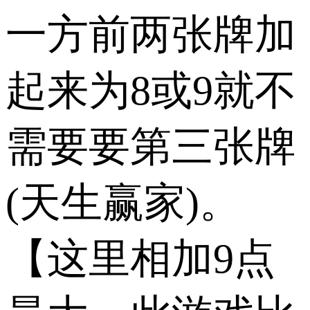
一方前两张牌加
起来为8或9就不
需要要第三张牌
(天生赢家)。
【这里相加9点