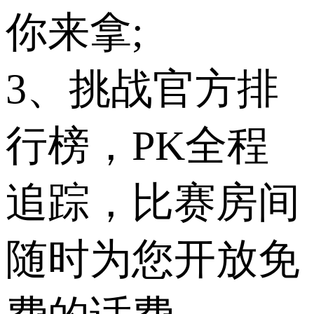
你来拿;
3、挑战官方排
行榜，PK全程
追踪，比赛房间
随时为您开放免