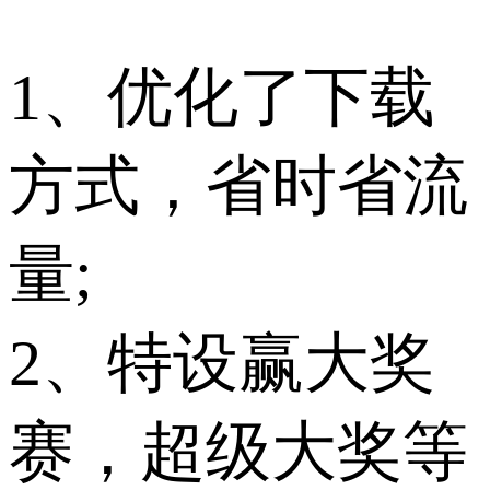
1、优化了下载
方式，省时省流
量;
2、特设赢大奖
赛，超级大奖等