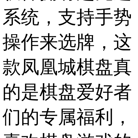
系统，支持手势
操作来选牌，这
款凤凰城棋盘真
的是棋盘爱好者
们的专属福利，