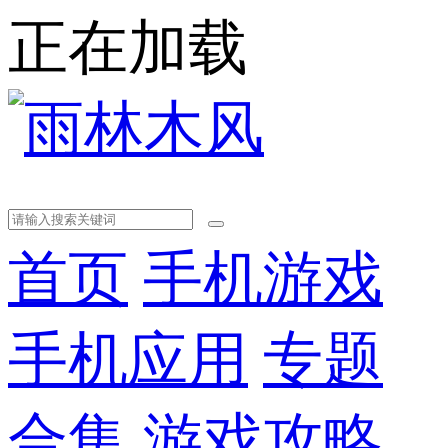
正在加载
首页
手机游戏
手机应用
专题
合集
游戏攻略