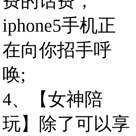
费的话费，
iphone5手机正
在向你招手呼
唤;
4、【女神陪
玩】除了可以享