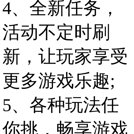
4、全新任务，
活动不定时刷
新，让玩家享受
更多游戏乐趣;
5、各种玩法任
你挑，畅享游戏