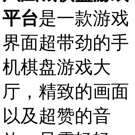
平台
是一款游戏
界面超带劲的手
机棋盘游戏大
厅，精致的画面
以及超赞的音