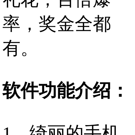
率，奖金全都
有。
软件功能介绍：
1、绮丽的手机