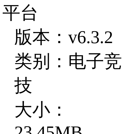
平台
版本：v6.3.2
类别：电子竞
技
大小：
23.45MB