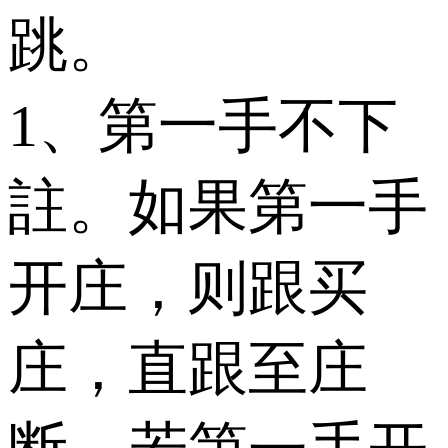
跳。
1、第一手不下
註。如果第一手
开庄，则跟买
庄，直跟至庄