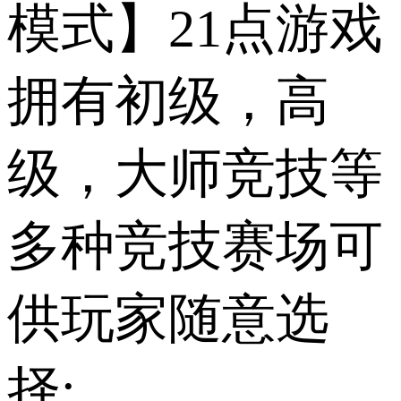
模式】21点游戏
拥有初级，高
级，大师竞技等
多种竞技赛场可
供玩家随意选
择;