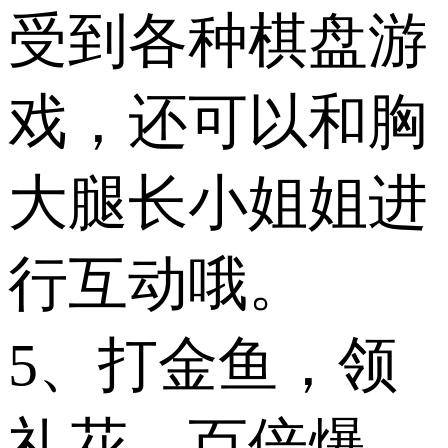
受到各种棋盘游
戏，还可以和胸
大腿长小姐姐进
行互动哦。
5、打金鱼，领
礼花，百倍爆