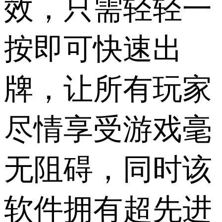
效，只需轻轻一
按即可快速出
牌，让所有玩家
尽情享受游戏毫
无阻碍，同时该
软件拥有超先进