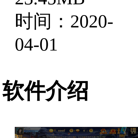
时间：2020-
04-01
软件介绍