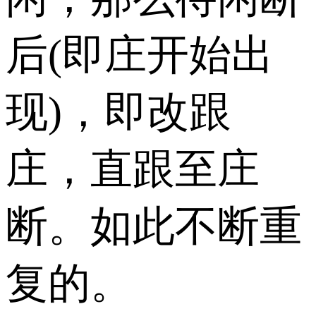
后(即庄开始出
现)，即改跟
庄，直跟至庄
断。如此不断重
复的。