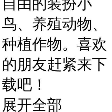
自由的装扮小
鸟、养殖动物、
种植作物。喜欢
的朋友赶紧来下
载吧！
展开全部