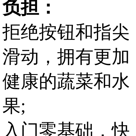
负担：
拒绝按钮和指尖
滑动，拥有更加
健康的蔬菜和水
果;
入门零基础，快