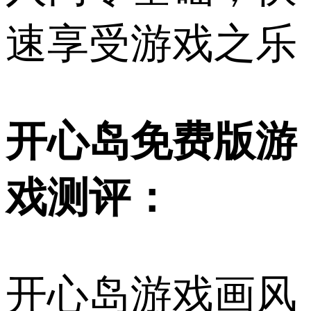
速享受游戏之乐
开心岛免费版游
戏测评：
开心岛游戏画风