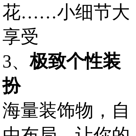
花……小细节大
享受
3、
极致个性装
扮
海量装饰物，自
由布局，让你的