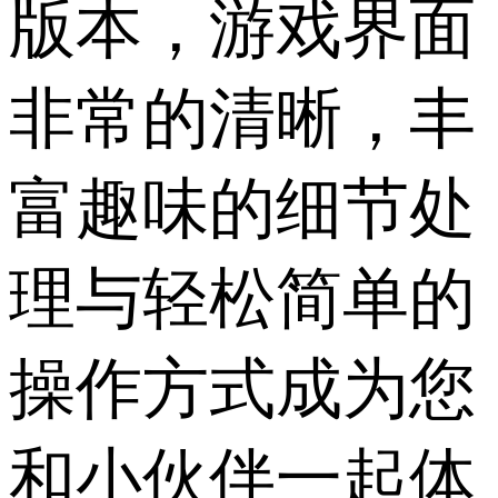
版本，游戏界面
非常的清晰，丰
富趣味的细节处
理与轻松简单的
操作方式成为您
和小伙伴一起体