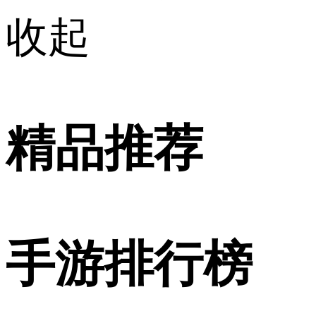
收起
精品推荐
手游排行榜