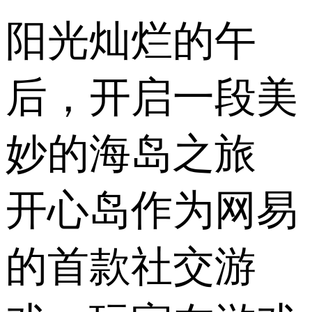
阳光灿烂的午
后，开启一段美
妙的海岛之旅
开心岛作为网易
的首款社交游