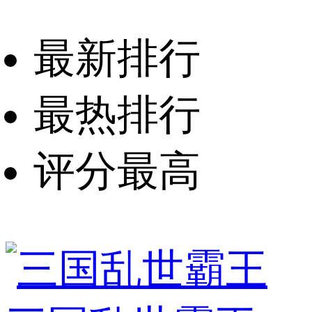
最新排行
最热排行
评分最高