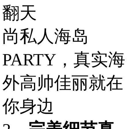
翻天
尚私人海岛
PARTY，真实海
外高帅佳丽就在
你身边