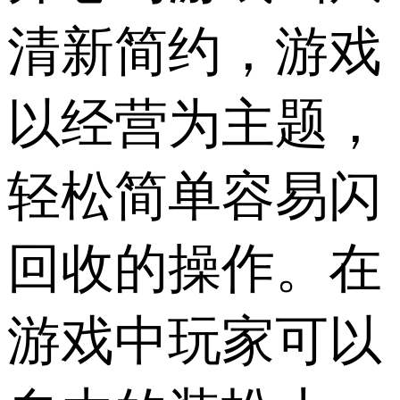
清新简约，游戏
以经营为主题，
轻松简单容易闪
回收的操作。在
游戏中玩家可以