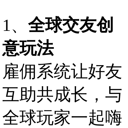
1、
全球交友创
意玩法
雇佣系统让好友
互助共成长，与
全球玩家一起嗨