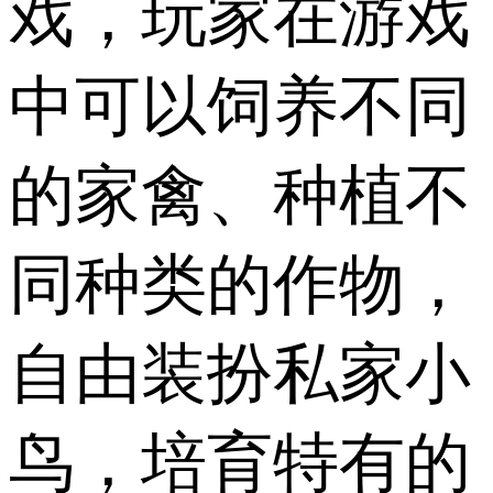
戏，玩家在游戏
中可以饲养不同
的家禽、种植不
同种类的作物，
自由装扮私家小
鸟，培育特有的