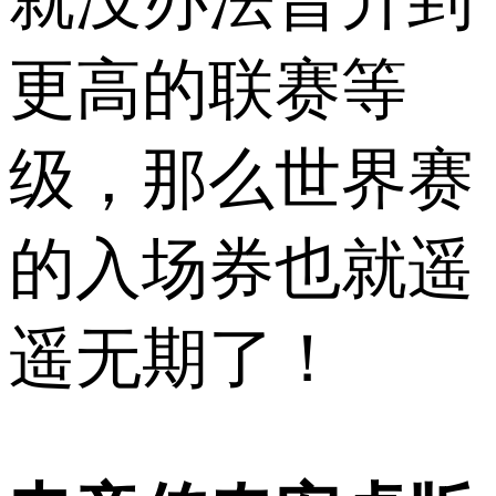
就没办法晋升到
更高的联赛等
级，那么世界赛
的入场券也就遥
遥无期了！