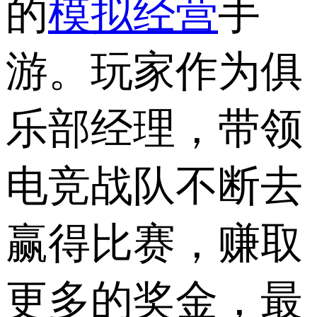
的
模拟经营
手
游。玩家作为俱
乐部经理，带领
电竞战队不断去
赢得比赛，赚取
更多的奖金，最