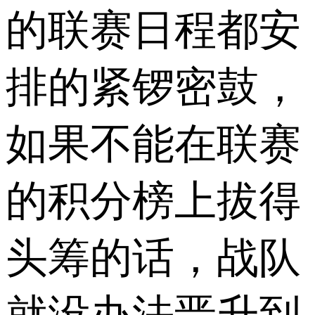
的联赛日程都安
排的紧锣密鼓，
如果不能在联赛
的积分榜上拔得
头筹的话，战队