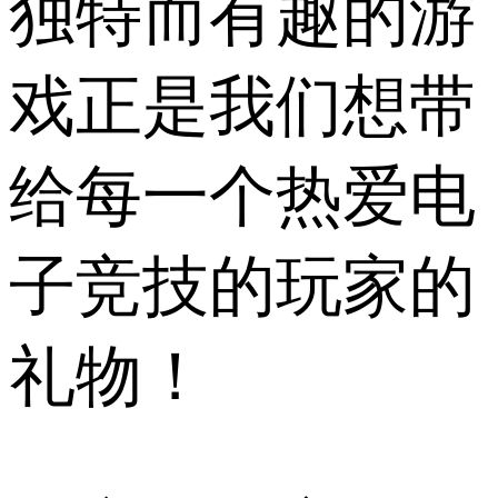
独特而有趣的游
戏正是我们想带
给每一个热爱电
子竞技的玩家的
礼物！