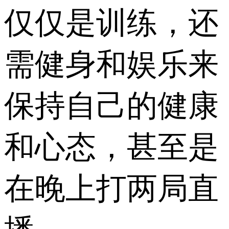
仅仅是训练，还
需健身和娱乐来
保持自己的健康
和心态，甚至是
在晚上打两局直