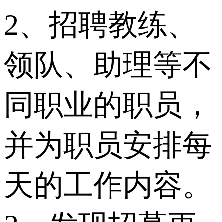
2、招聘教练、
领队、助理等不
同职业的职员，
并为职员安排每
天的工作内容。