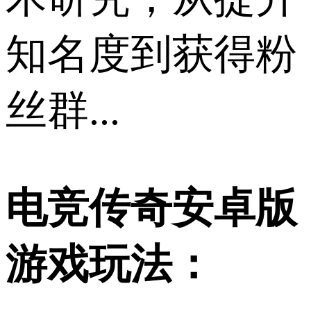
知名度到获得粉
丝群...
电竞传奇安卓版
游戏玩法：