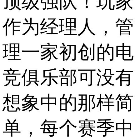
顶级强队！玩家
作为经理人，管
理一家初创的电
竞俱乐部可没有
想象中的那样简
单，每个赛季中