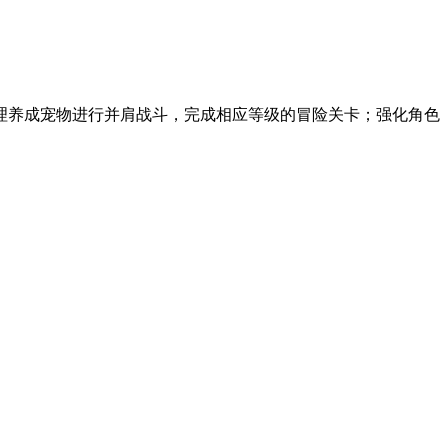
理养成宠物进行并肩战斗，完成相应等级的冒险关卡；强化角色