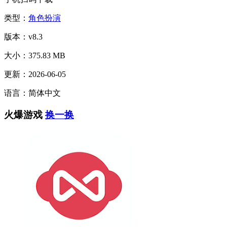
类型：
角色扮演
版本：v8.3
大小：375.83 MB
更新：2026-06-05
语言：简体中文
火爆游戏
换一换