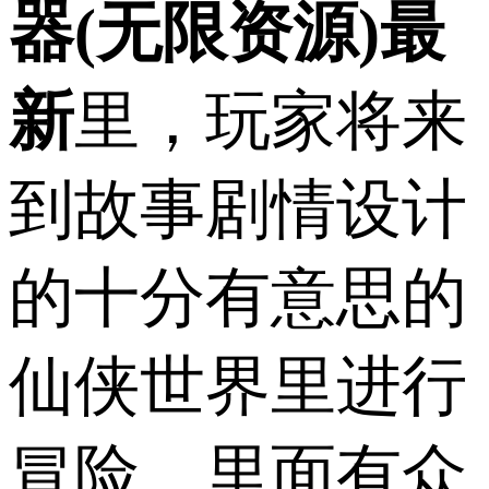
器(无限资源)最
新
里，玩家将来
到故事剧情设计
的十分有意思的
仙侠世界里进行
冒险，里面有众