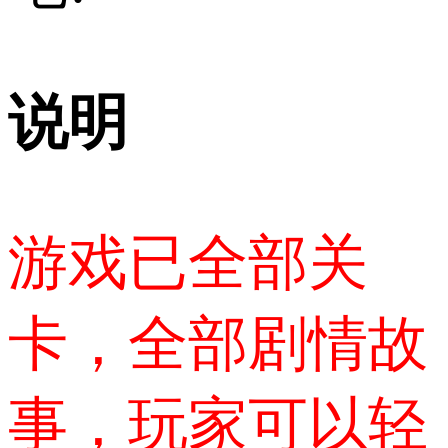
说明
游戏已全部关
卡，全部剧情故
事，玩家可以轻