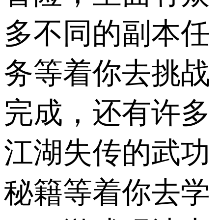
多不同的副本任
务等着你去挑战
完成，还有许多
江湖失传的武功
秘籍等着你去学