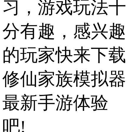
习，游戏玩法十
分有趣，感兴趣
的玩家快来下载
修仙家族模拟器
最新手游体验
吧!