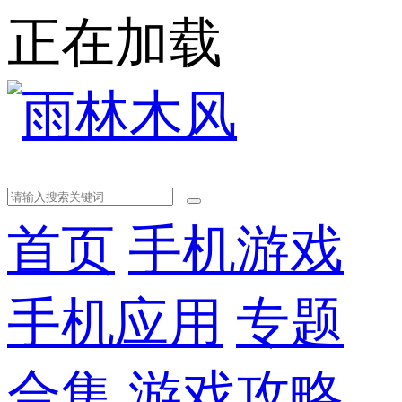
正在加载
首页
手机游戏
手机应用
专题
合集
游戏攻略