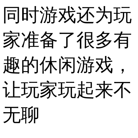
同时游戏还为玩
家准备了很多有
趣的休闲游戏，
让玩家玩起来不
无聊