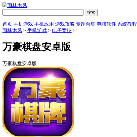
首页
手机游戏
手机应用
游戏攻略
专题合集
电脑软件
系统教程
雨林木风
>
手机游戏
>
电子竞技
>
万豪棋盘安卓版
万豪棋盘安卓版