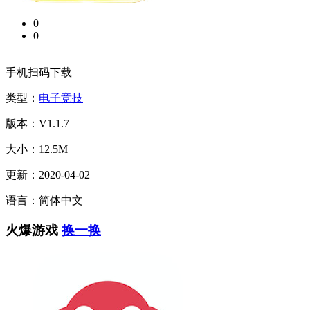
0
0
手机扫码下载
类型：
电子竞技
版本：V1.1.7
大小：12.5M
更新：2020-04-02
语言：简体中文
火爆游戏
换一换