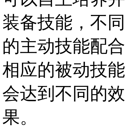
装备技能，不同
的主动技能配合
相应的被动技能
会达到不同的效
果。