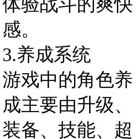
体验战斗的爽快
感。
3.养成系统
游戏中的角色养
成主要由升级、
装备、技能、超