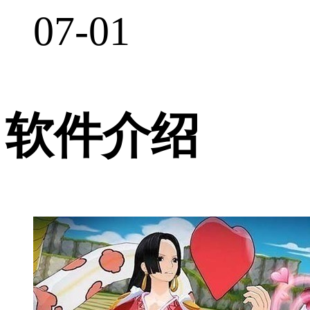
07-01
软件介绍