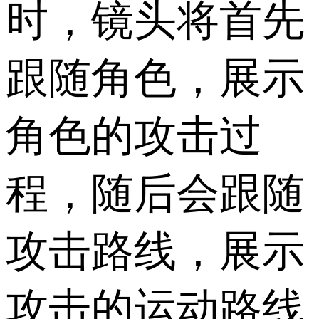
时，镜头将首先
跟随角色，展示
角色的攻击过
程，随后会跟随
攻击路线，展示
攻击的运动路线