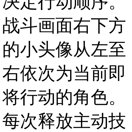
决定行动顺序。
战斗画面右下方
的小头像从左至
右依次为当前即
将行动的角色。
每次释放主动技