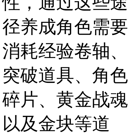
性，通过这些途
径养成角色需要
消耗经验卷轴、
突破道具、角色
碎片、黄金战魂
以及金块等道