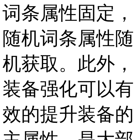
词条属性固定，
随机词条属性随
机获取。此外，
装备强化可以有
效的提升装备的
主属性，是大部