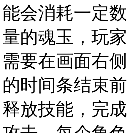
能会消耗一定数
量的魂玉，玩家
需要在画面右侧
的时间条结束前
释放技能，完成