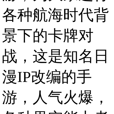
各种航海时代背
景下的卡牌对
战，这是知名日
漫IP改编的手
游，人气火爆，