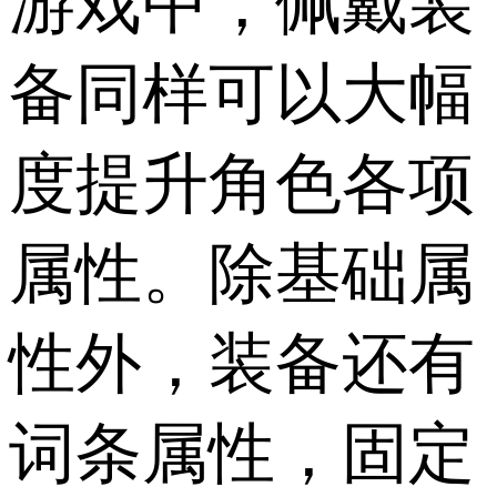
游戏中，佩戴装
备同样可以大幅
度提升角色各项
属性。除基础属
性外，装备还有
词条属性，固定