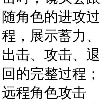
随角色的进攻过
程，展示蓄力、
出击、攻击、退
回的完整过程；
远程角色攻击