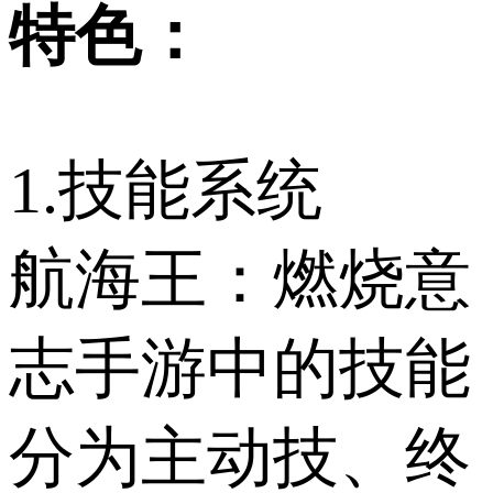
特色：
1.技能系统
航海王：燃烧意
志手游中的技能
分为主动技、终