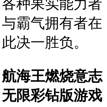
各种果实能力者
与霸气拥有者在
此决一胜负。
航海王燃烧意志
无限彩钻版游戏