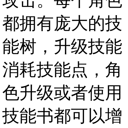
攻击。每个角色
都拥有庞大的技
能树，升级技能
消耗技能点，角
色升级或者使用
技能书都可以增