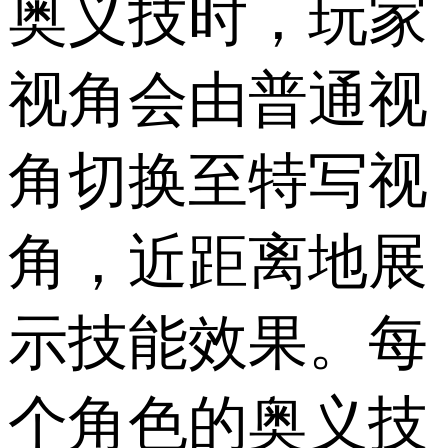
奥义技时，玩家
视角会由普通视
角切换至特写视
角，近距离地展
示技能效果。每
个角色的奥义技