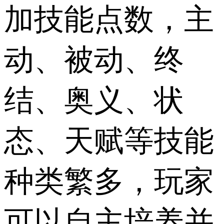
加技能点数，主
动、被动、终
结、奥义、状
态、天赋等技能
种类繁多，玩家
可以自主培养并