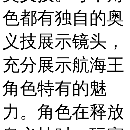
色都有独自的奥
义技展示镜头，
充分展示航海王
角色特有的魅
力。角色在释放