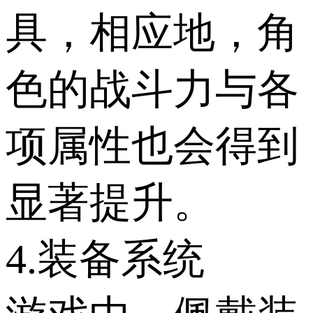
具，相应地，角
色的战斗力与各
项属性也会得到
显著提升。
4.装备系统