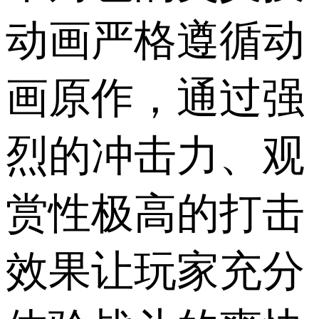
动画严格遵循动
画原作，通过强
烈的冲击力、观
赏性极高的打击
效果让玩家充分