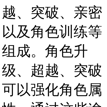
越、突破、亲密
以及角色训练等
组成。角色升
级、超越、突破
可以强化角色属