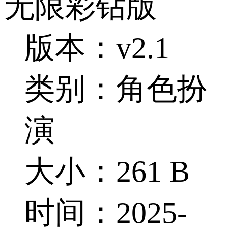
无限彩钻版
版本：v2.1
类别：角色扮
演
大小：261 B
时间：2025-