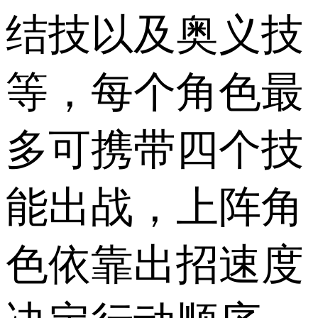
结技以及奥义技
等，每个角色最
多可携带四个技
能出战，上阵角
色依靠出招速度