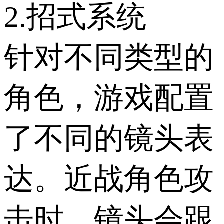
2.招式系统
针对不同类型的
角色，游戏配置
了不同的镜头表
达。近战角色攻
击时，镜头会跟