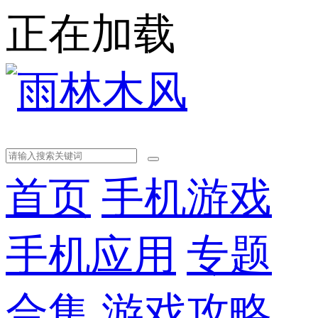
正在加载
首页
手机游戏
手机应用
专题
合集
游戏攻略