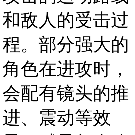
和敌人的受击过
程。部分强大的
角色在进攻时，
会配有镜头的推
进、震动等效