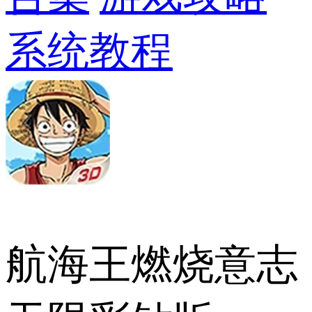
系统教程
航海王燃烧意志