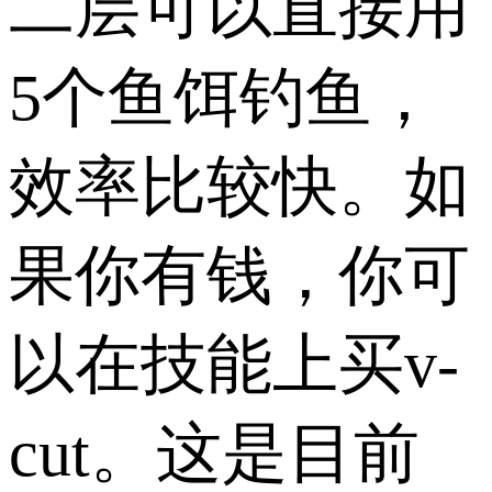
二层可以直接用
5个鱼饵钓鱼，
效率比较快。如
果你有钱，你可
以在技能上买v-
cut。这是目前