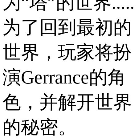
为“塔”的世界.....
为了回到最初的
世界，玩家将扮
演Gerrance的角
色，并解开世界
的秘密。