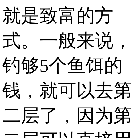
就是致富的方
式。一般来说，
钓够5个鱼饵的
钱，就可以去第
二层了，因为第