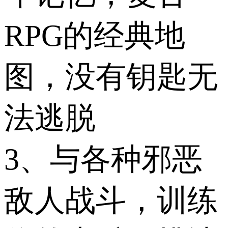
RPG的经典地
图，没有钥匙无
法逃脱
3、与各种邪恶
敌人战斗，训练