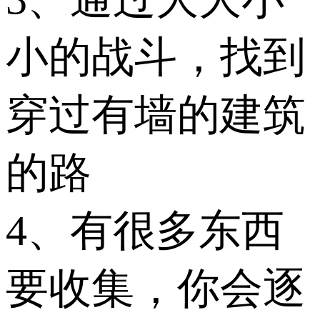
小的战斗，找到
穿过有墙的建筑
的路
4、有很多东西
要收集，你会逐