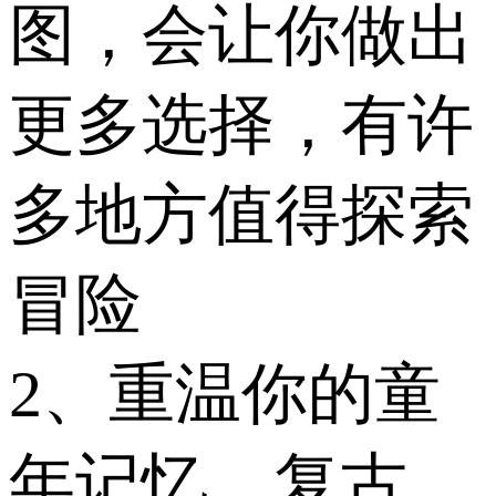
图，会让你做出
更多选择，有许
多地方值得探索
冒险
2、重温你的童
年记忆，复古