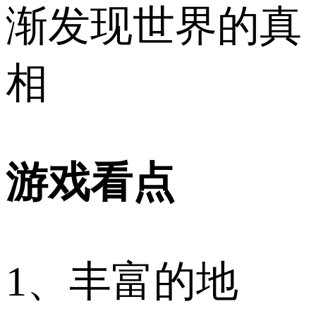
渐发现世界的真
相
游戏看点
1、丰富的地