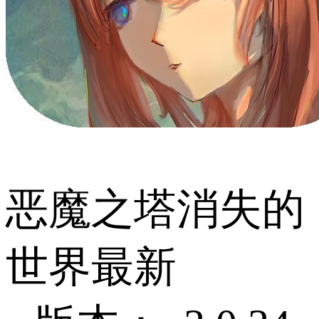
恶魔之塔消失的
世界最新