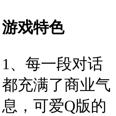
游戏特色
1、每一段对话
都充满了商业气
息，可爱Q版的