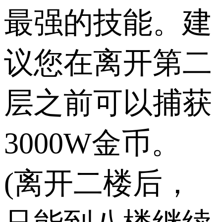
最强的技能。建
议您在离开第二
层之前可以捕获
3000W金币。
(离开二楼后，