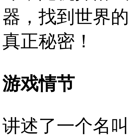
器，找到世界的
真正秘密！
游戏情节
讲述了一个名叫