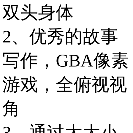
双头身体
2、优秀的故事
写作，GBA像素
游戏，全俯视视
角
3、通过大大小