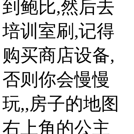
到鲍比,然后去
培训室刷,记得
购买商店设备,
否则你会慢慢
玩,,房子的地图
右上角的公主