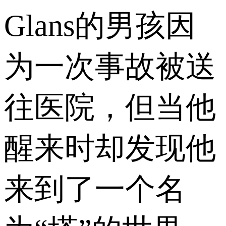
Glans的男孩因
为一次事故被送
往医院，但当他
醒来时却发现他
来到了一个名