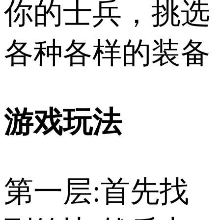
你的士兵，挑选
各种各样的装备
游戏玩法
第一层:首先找