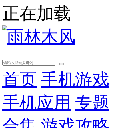
正在加载
首页
手机游戏
手机应用
专题
合集
游戏攻略