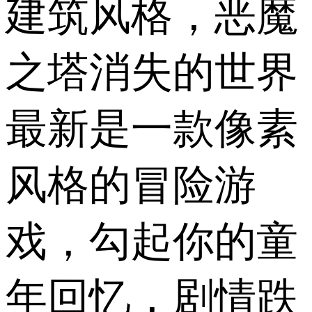
建筑风格，恶魔
之塔消失的世界
最新是一款像素
风格的冒险游
戏，勾起你的童
年回忆，剧情跌