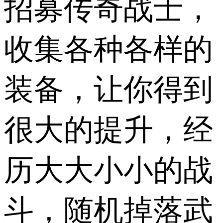
招募传奇战士，
收集各种各样的
装备，让你得到
很大的提升，经
历大大小小的战
斗，随机掉落武