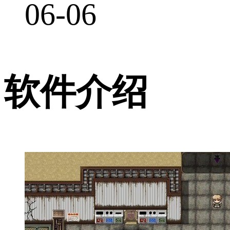
06-06
软件介绍