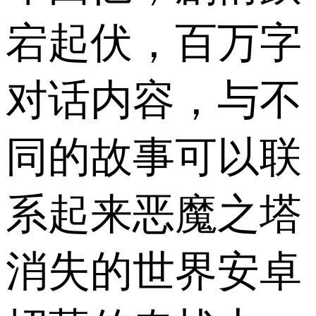
宕起伏，百万字
对话内容，与不
同的故事可以联
系起来恶魔之塔
消失的世界安卓