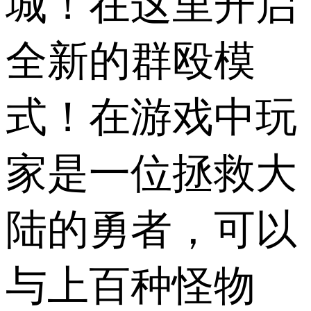
城！在这里开启
全新的群殴模
式！在游戏中玩
家是一位拯救大
陆的勇者，可以
与上百种怪物