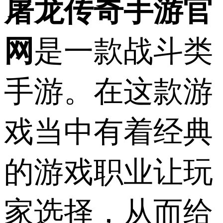
屠龙传奇手游官
网
是一款战斗类
手游。在这款游
戏当中有着经典
的游戏职业让玩
家选择，从而给