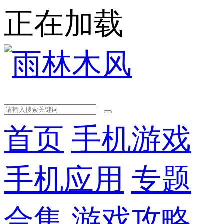
正在加载
首页
手机游戏
手机应用
专题
合集
游戏攻略