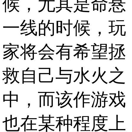
候，尤其是命悬
一线的时候，玩
家将会有希望拯
救自己与水火之
中，而该作游戏
也在某种程度上