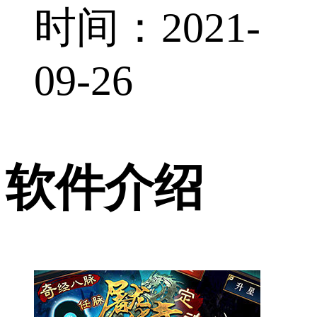
时间：2021-
09-26
软件介绍