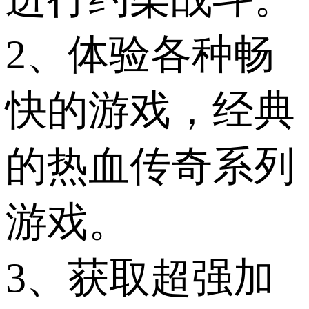
2、体验各种畅
快的游戏，经典
的热血传奇系列
游戏。
3、获取超强加