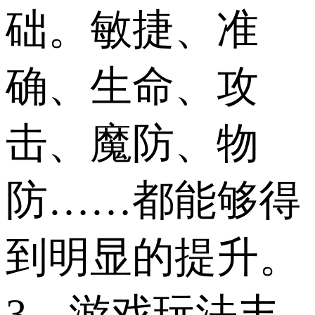
础。敏捷、准
确、生命、攻
击、魔防、物
防……都能够得
到明显的提升。
3、游戏玩法丰