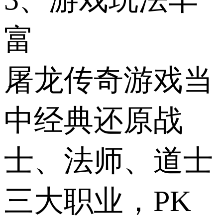
富
屠龙传奇游戏当
中经典还原战
士、法师、道士
三大职业，PK