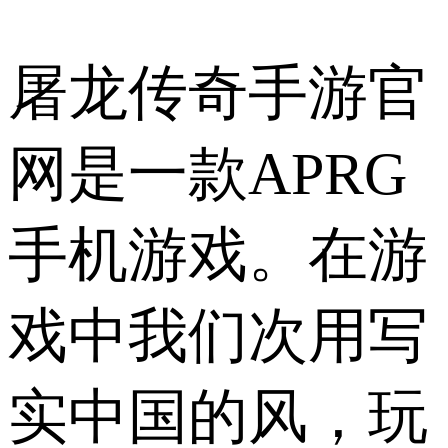
屠龙传奇手游官
网是一款APRG
手机游戏。在游
戏中我们次用写
实中国的风，玩