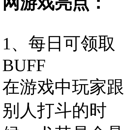
网游戏亮点：
1、每日可领取
BUFF
在游戏中玩家跟
别人打斗的时