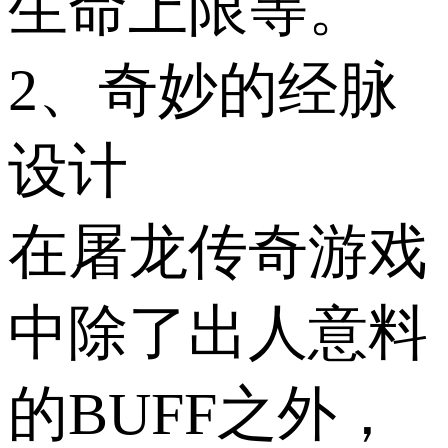
生命上限等。
2、奇妙的经脉
设计
在屠龙传奇游戏
中除了出人意料
的BUFF之外，