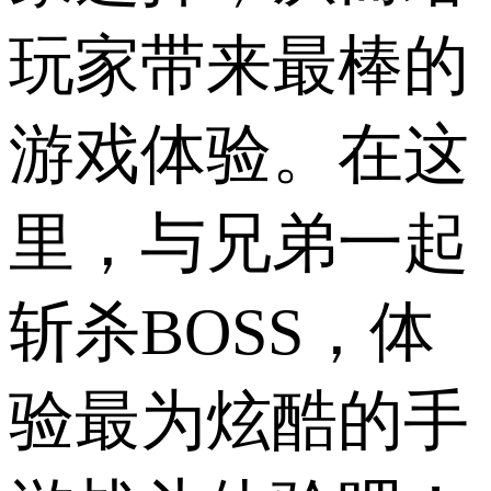
玩家带来最棒的
游戏体验。在这
里，与兄弟一起
斩杀BOSS，体
验最为炫酷的手