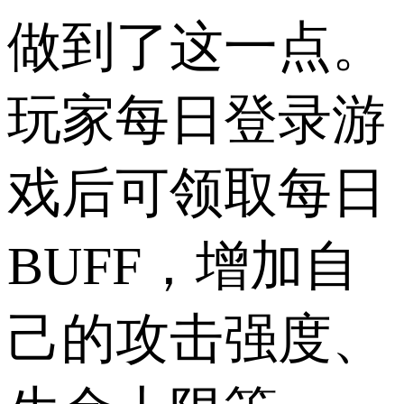
做到了这一点。
玩家每日登录游
戏后可领取每日
BUFF，增加自
己的攻击强度、