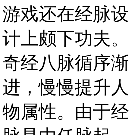
游戏还在经脉设
计上颇下功夫。
奇经八脉循序渐
进，慢慢提升人
物属性。由于经