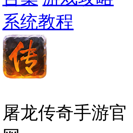
系统教程
屠龙传奇手游官