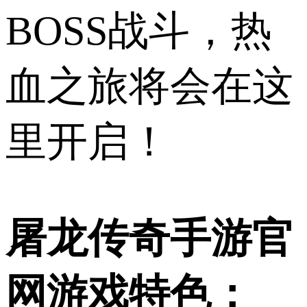
BOSS战斗，热
血之旅将会在这
里开启！
屠龙传奇手游官
网游戏特色：