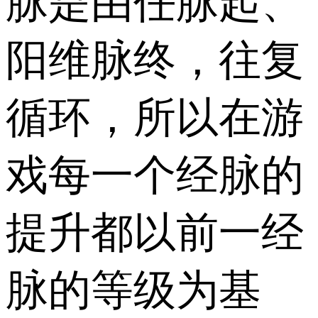
脉是由任脉起、
阳维脉终，往复
循环，所以在游
戏每一个经脉的
提升都以前一经
脉的等级为基