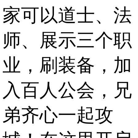
家可以道士、法
师、展示三个职
业，刷装备，加
入百人公会，兄
弟齐心一起攻