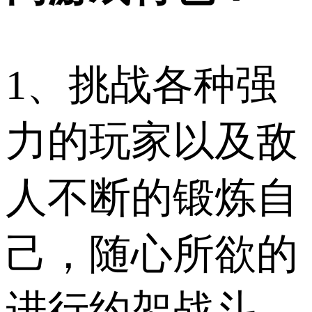
1、挑战各种强
力的玩家以及敌
人不断的锻炼自
己，随心所欲的
进行约架战斗。