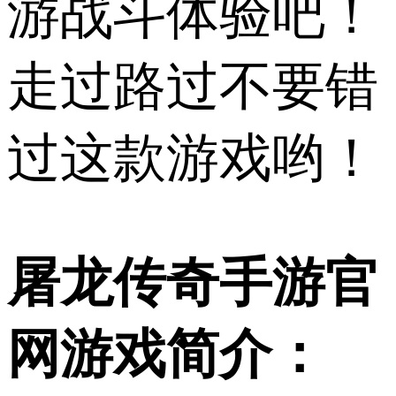
游战斗体验吧！
走过路过不要错
过这款游戏哟！
屠龙传奇手游官
网游戏简介：