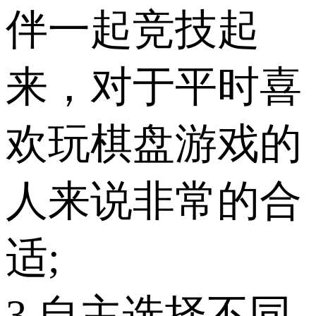
伴一起竞技起
来，对于平时喜
欢玩棋盘游戏的
人来说非常的合
适;
3.自主选择不同