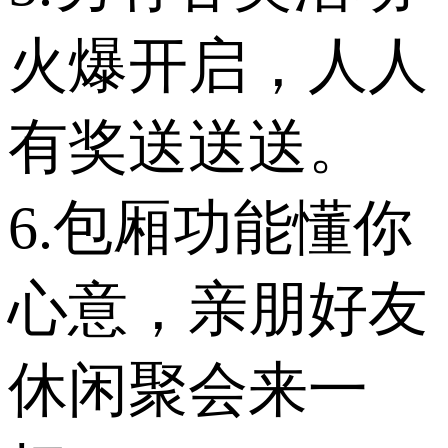
火爆开启，人人
有奖送送送。
6.包厢功能懂你
心意，亲朋好友
休闲聚会来一