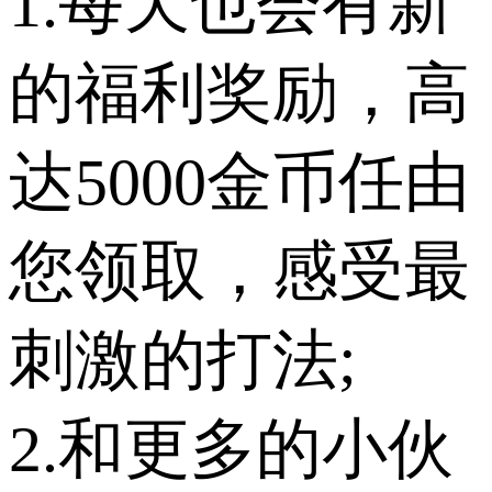
1.每天也会有新
的福利奖励，高
达5000金币任由
您领取，感受最
刺激的打法;
2.和更多的小伙