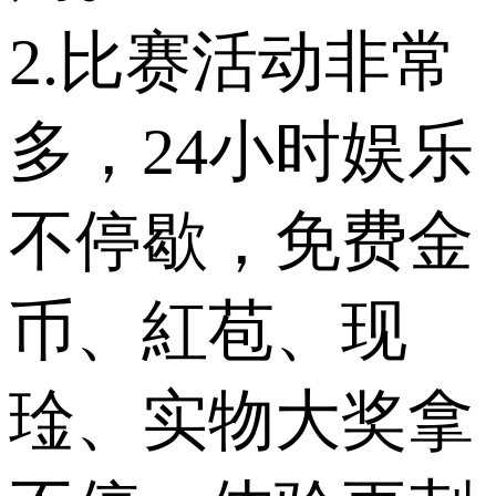
2.比赛活动非常
多，24小时娱乐
不停歇，免费金
币、紅苞、现
琻、实物大奖拿