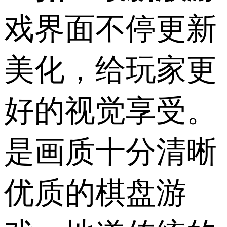
戏界面不停更新
美化，给玩家更
好的视觉享受。
是画质十分清晰
优质的棋盘游