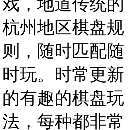
戏，地道传统的
杭州地区棋盘规
则，随时匹配随
时玩。时常更新
的有趣的棋盘玩
法，每种都非常