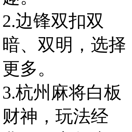
2.边锋双扣双
暗、双明，选择
更多。
3.杭州麻将白板
财神，玩法经