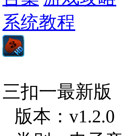
系统教程
三扣一最新版
版本：v1.2.0