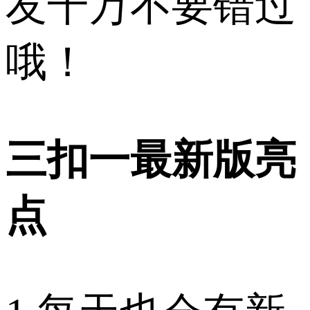
友千万不要错过
哦！
三扣一最新版亮
点