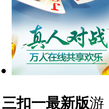
三扣一最新版
游