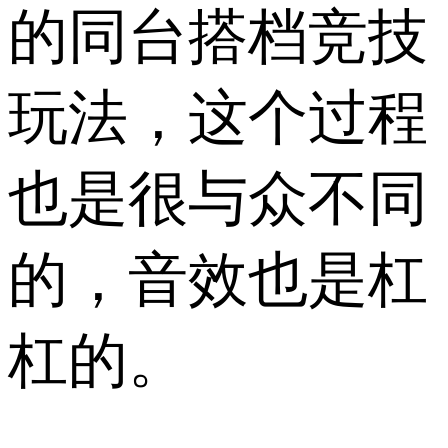
的同台搭档竞技
玩法，这个过程
也是很与众不同
的，音效也是杠
杠的。