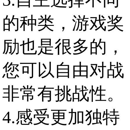
的种类，游戏奖
励也是很多的，
您可以自由对战
非常有挑战性。
4.感受更加独特