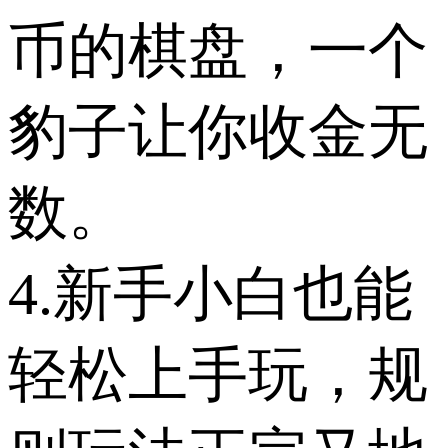
币的棋盘，一个
豹子让你收金无
数。
4.新手小白也能
轻松上手玩，规