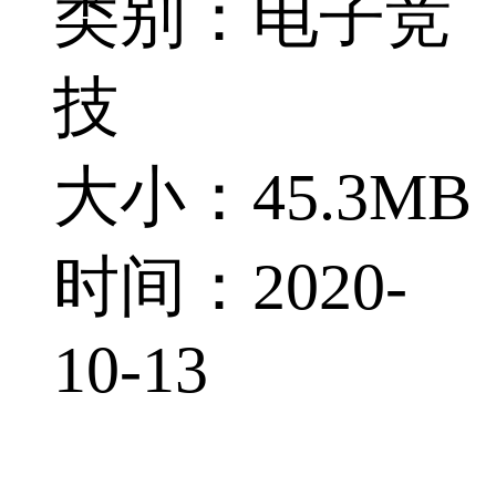
类别：电子竞
技
大小：45.3MB
时间：2020-
10-13