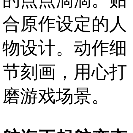
合原作设定的人
物设计。动作细
节刻画，用心打
磨游戏场景。