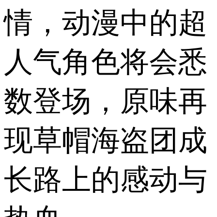
情，动漫中的超
人气角色将会悉
数登场，原味再
现草帽海盗团成
长路上的感动与