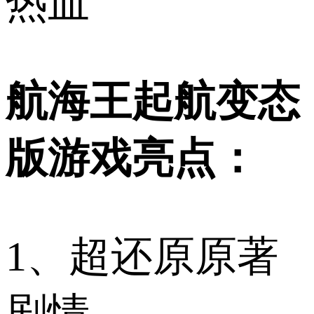
热血
航海王起航变态
版游戏亮点：
1、超还原原著
剧情