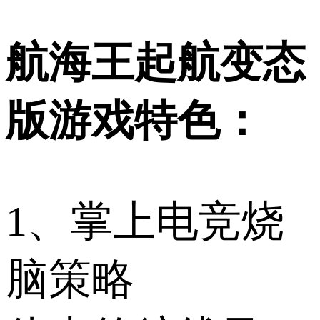
航海王起航变态
版游戏特色：
1、掌上电竞烧
脑策略