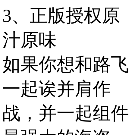
3、正版授权原
汁原味
如果你想和路飞
一起诶并肩作
战，并一起组件