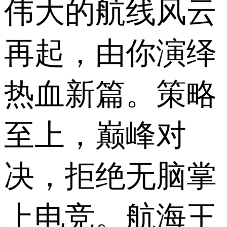
伟大的航线风云
再起，由你演绎
热血新篇。策略
至上，巅峰对
决，拒绝无脑掌
上电竞。航海王