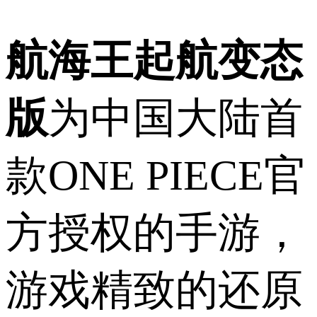
航海王起航变态
版
为中国大陆首
款ONE PIECE官
方授权的手游，
游戏精致的还原