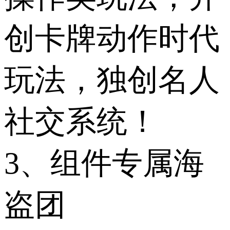
创卡牌动作时代
玩法，独创名人
社交系统！
3、组件专属海
盗团