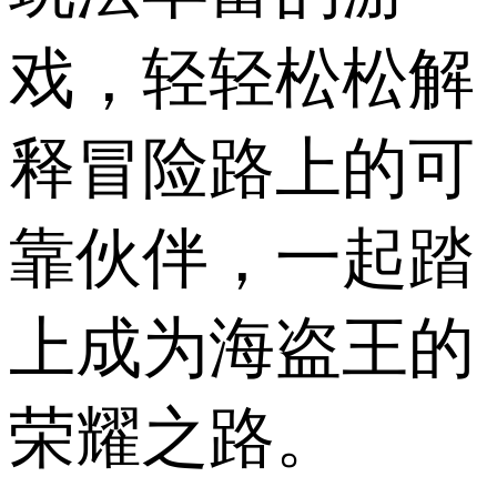
戏，轻轻松松解
释冒险路上的可
靠伙伴，一起踏
上成为海盗王的
荣耀之路。