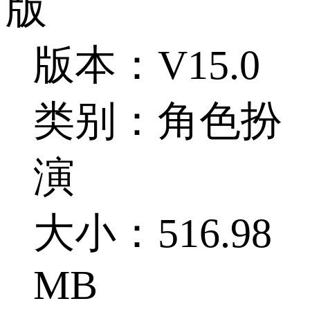
版
版本：V15.0
类别：角色扮
演
大小：516.98
MB