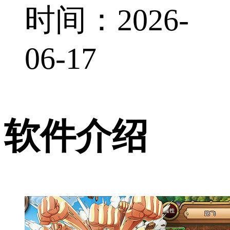
时间：2026-
06-17
软件介绍