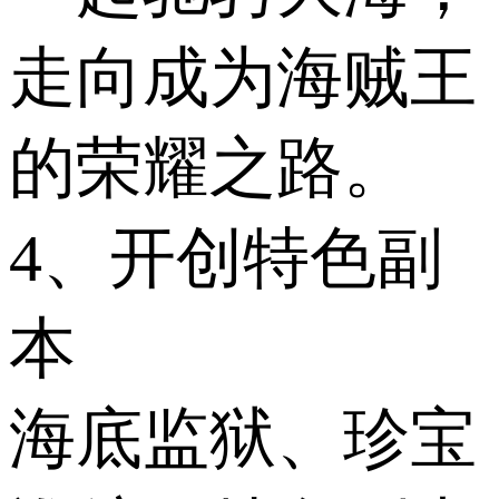
走向成为海贼王
的荣耀之路。
4、开创特色副
本
海底监狱、珍宝