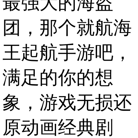
最强大的海盗
团，那个就航海
王起航手游吧，
满足的你的想
象，游戏无损还
原动画经典剧