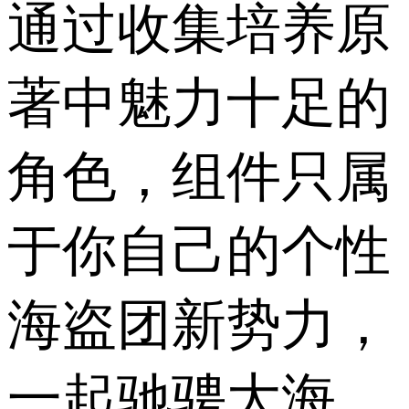
通过收集培养原
著中魅力十足的
角色，组件只属
于你自己的个性
海盗团新势力，
一起驰骋大海，