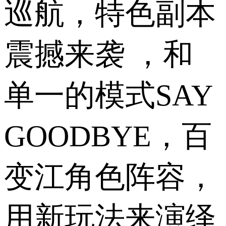
巡航，特色副本
震撼来袭 ，和
单一的模式SAY
GOODBYE，百
变江角色阵容，
用新玩法来演绎