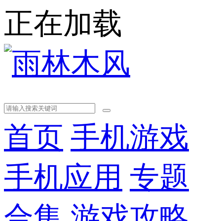
正在加载
首页
手机游戏
手机应用
专题
合集
游戏攻略