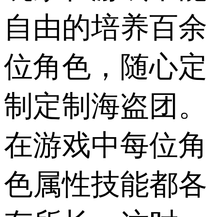
自由的培养百余
位角色，随心定
制定制海盗团。
在游戏中每位角
色属性技能都各