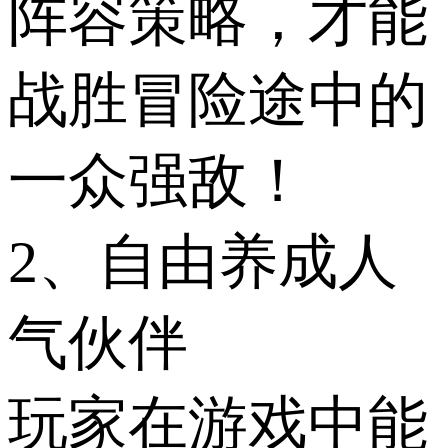
阵容策略，才能
战胜冒险途中的
一众强敌！
2、自由养成人
气伙伴
玩家在游戏中能