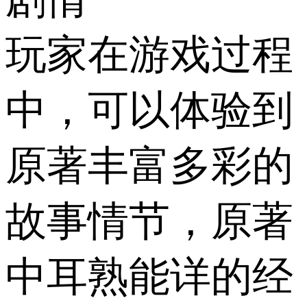
玩家在游戏过程
中，可以体验到
原著丰富多彩的
故事情节，原著
中耳熟能详的经