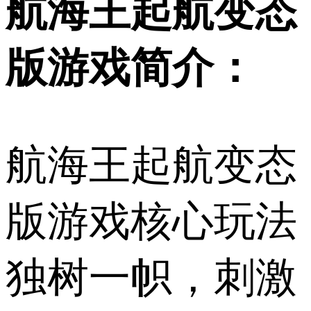
航海王起航变态
版游戏简介：
航海王起航变态
版游戏核心玩法
独树一帜，刺激