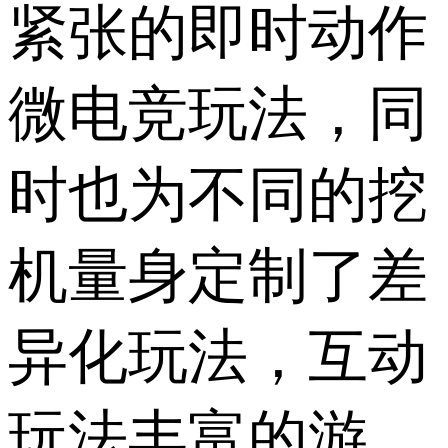
紧张的即时动作
微电竞玩法，同
时也为不同的挖
机量身定制了差
异化玩法，互动
玩法丰富的游