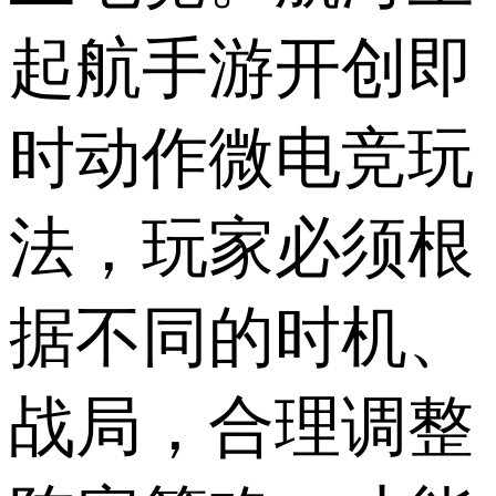
起航手游开创即
时动作微电竞玩
法，玩家必须根
据不同的时机、
战局，合理调整