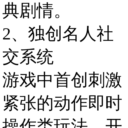
典剧情。
2、独创名人社
交系统
游戏中首创刺激
紧张的动作即时
操作类玩法，开