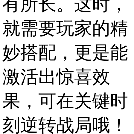
有所长。这时，
就需要玩家的精
妙搭配，更是能
激活出惊喜效
果，可在关键时
刻逆转战局哦！