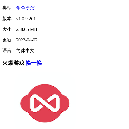
类型：
角色扮演
版本：v1.0.9.261
大小：238.65 MB
更新：2022-04-02
语言：简体中文
火爆游戏
换一换