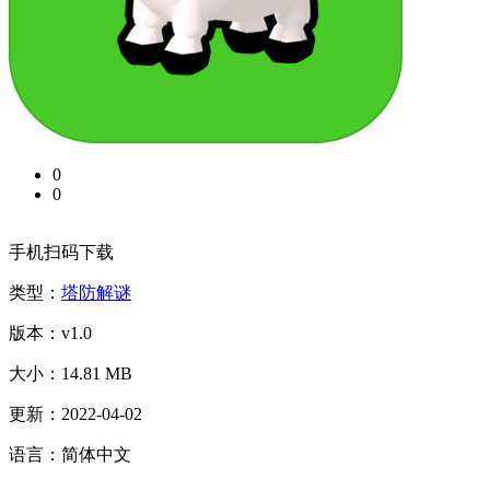
0
0
手机扫码下载
类型：
塔防解谜
版本：v1.0
大小：14.81 MB
更新：2022-04-02
语言：简体中文