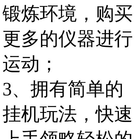
锻炼环境，购买
更多的仪器进行
运动；
3、拥有简单的
挂机玩法，快速