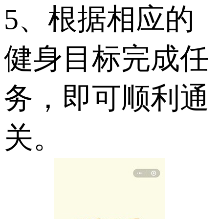
5、根据相应的
健身目标完成任
务，即可顺利通
关。