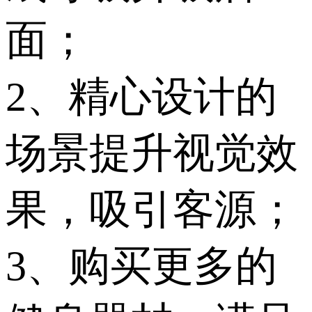
面；
2、精心设计的
场景提升视觉效
果，吸引客源；
3、购买更多的