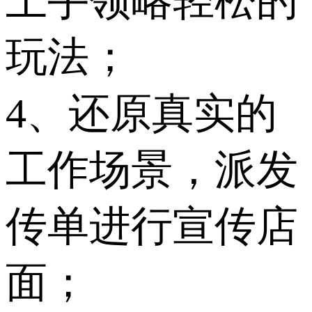
上手领略轻松的
玩法；
4、还原真实的
工作场景，派发
传单进行宣传店
面；