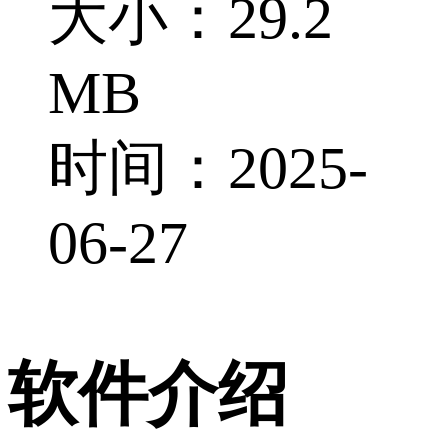
大小：29.2
MB
时间：2025-
06-27
软件介绍