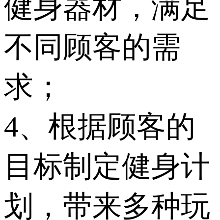
健身器材，满足
不同顾客的需
求；
4、根据顾客的
目标制定健身计
划，带来多种玩