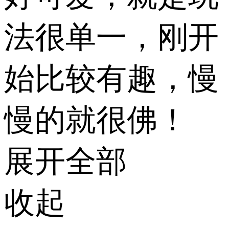
法很单一，刚开
始比较有趣，慢
慢的就很佛！
展开全部
收起