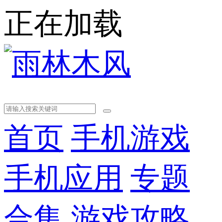
正在加载
首页
手机游戏
手机应用
专题
合集
游戏攻略