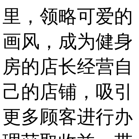
里，领略可爱的
画风，成为健身
房的店长经营自
己的店铺，吸引
更多顾客进行办