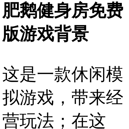
肥鹅健身房免费
版游戏背景
这是一款休闲模
拟游戏，带来经
营玩法；在这