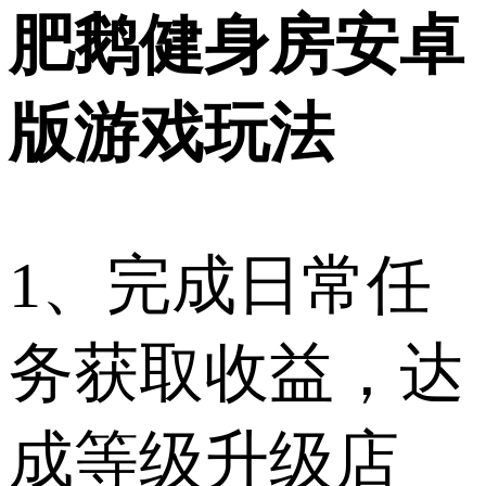
肥鹅健身房安卓
版游戏玩法
1、完成日常任
务获取收益，达
成等级升级店