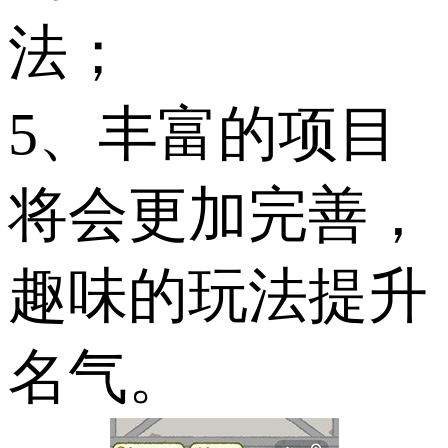
法；
5、丰富的项目
将会更加完善，
趣味的玩法提升
名气。