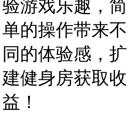
验游戏乐趣，简
单的操作带来不
同的体验感，扩
建健身房获取收
益！