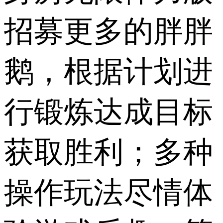
招募更多的胖胖
鹅，根据计划进
行锻炼达成目标
获取胜利；多种
操作玩法尽情体