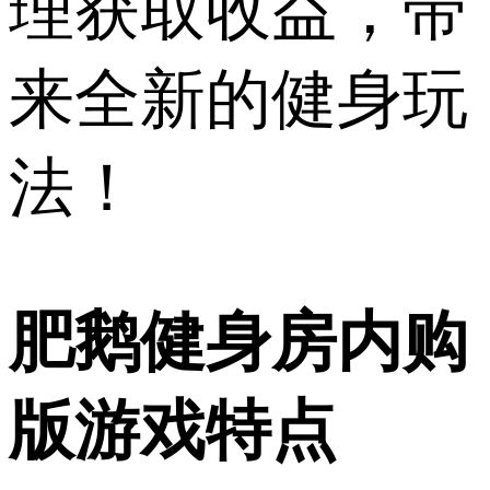
理获取收益，带
来全新的健身玩
法！
肥鹅健身房内购
版游戏特点