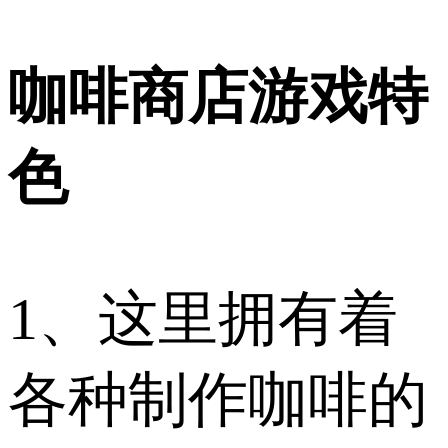
咖啡商店游戏特
色
1、这里拥有着
各种制作咖啡的