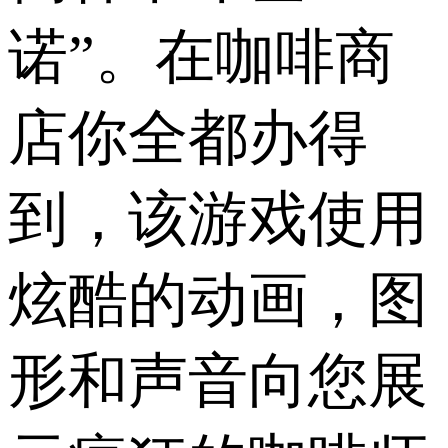
诺”。在咖啡商
店你全都办得
到，该游戏使用
炫酷的动画，图
形和声音向您展