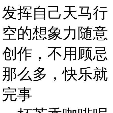
发挥自己天马行
空的想象力随意
创作，不用顾忌
那么多，快乐就
完事