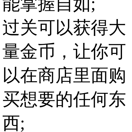
能掌握自如;
过关可以获得大
量金币，让你可
以在商店里面购
买想要的任何东
西;