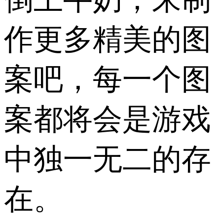
作更多精美的图
案吧，每一个图
案都将会是游戏
中独一无二的存
在。