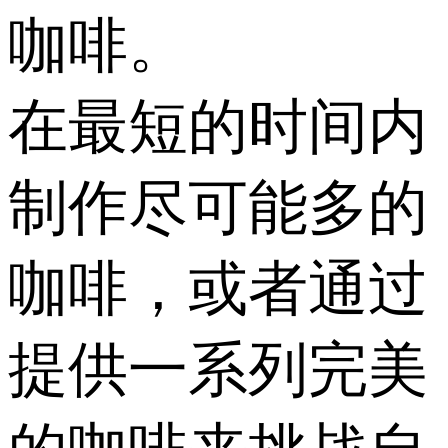
咖啡。
在最短的时间内
制作尽可能多的
咖啡，或者通过
提供一系列完美