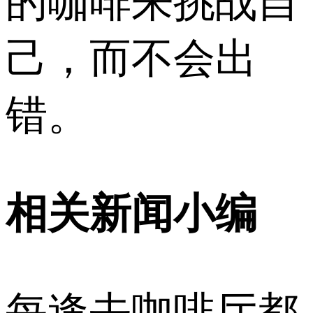
的咖啡来挑战自
己，而不会出
错。
相关新闻小编
每逢去咖啡厅都