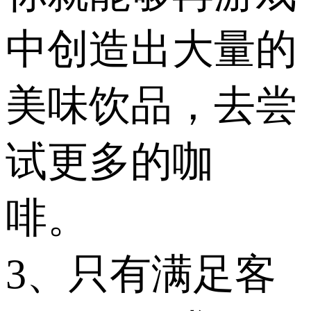
中创造出大量的
美味饮品，去尝
试更多的咖
啡。
3、只有满足客