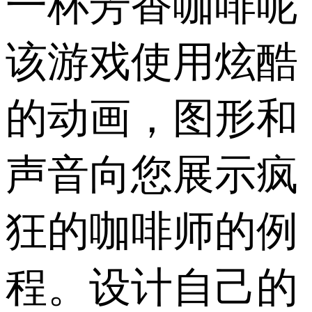
一杯芳香咖啡呢
该游戏使用炫酷
的动画，图形和
声音向您展示疯
狂的咖啡师的例
程。设计自己的