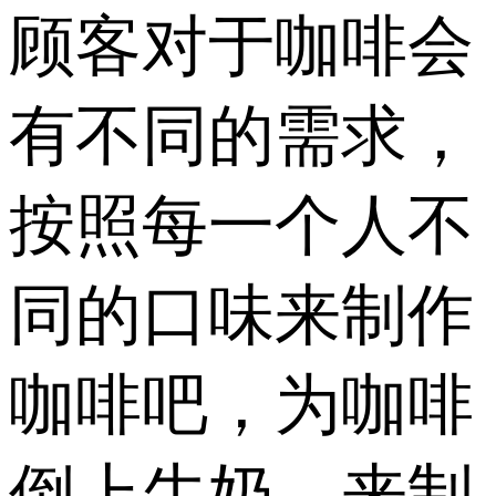
顾客对于咖啡会
有不同的需求，
按照每一个人不
同的口味来制作
咖啡吧，为咖啡
倒上牛奶，来制