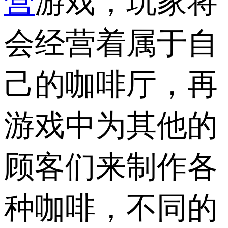
营
游戏，玩家将
会经营着属于自
己的咖啡厅，再
游戏中为其他的
顾客们来制作各
种咖啡，不同的