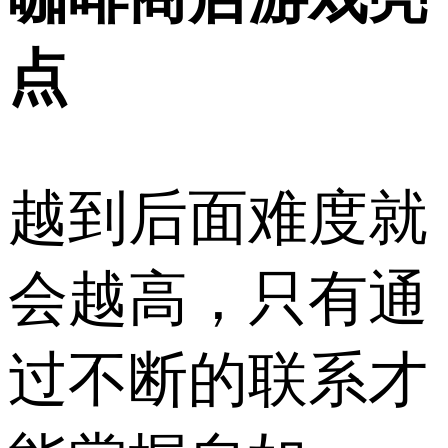
点
越到后面难度就
会越高，只有通
过不断的联系才