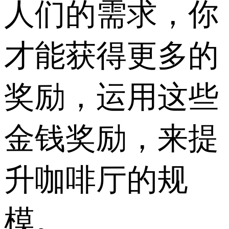
人们的需求，你
才能获得更多的
奖励，运用这些
金钱奖励，来提
升咖啡厅的规
模。