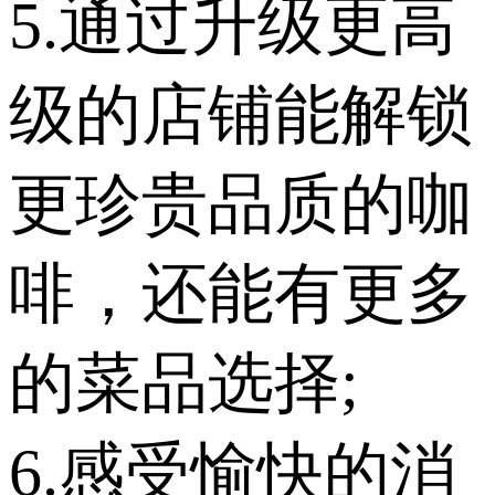
5.通过升级更高
级的店铺能解锁
更珍贵品质的咖
啡，还能有更多
的菜品选择;
6.感受愉快的消