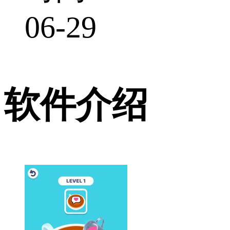
06-29
软件介绍