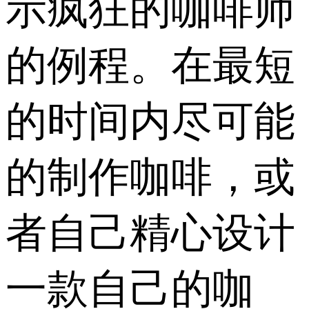
示疯狂的咖啡师
的例程。在最短
的时间内尽可能
的制作咖啡，或
者自己精心设计
一款自己的咖