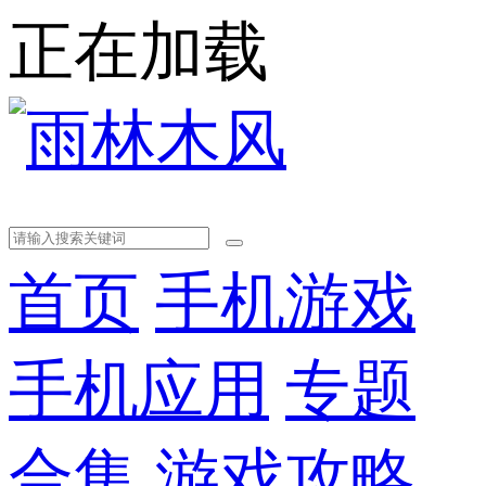
正在加载
首页
手机游戏
手机应用
专题
合集
游戏攻略