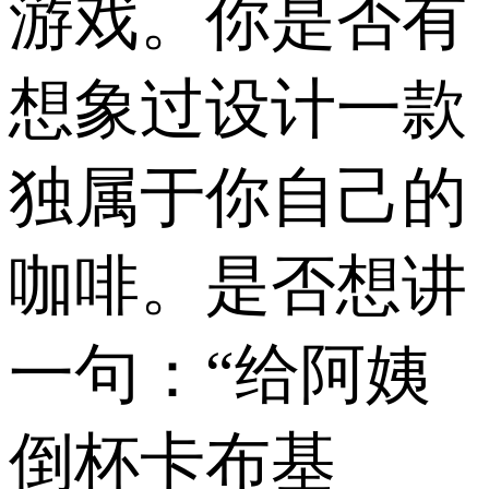
游戏。你是否有
想象过设计一款
独属于你自己的
咖啡。是否想讲
一句：“给阿姨
倒杯卡布基