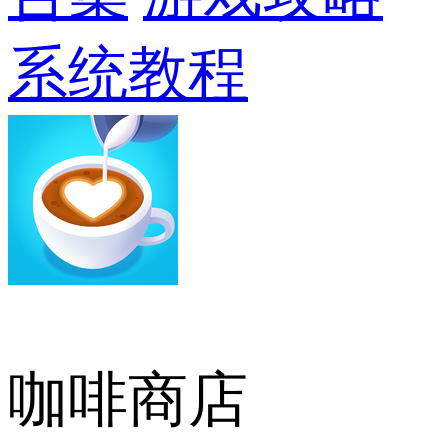
系统教程
咖啡商店