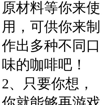
原材料等你来使
用，可供你来制
作出多种不同口
味的咖啡吧！
2、只要你想，
你就能够再游戏