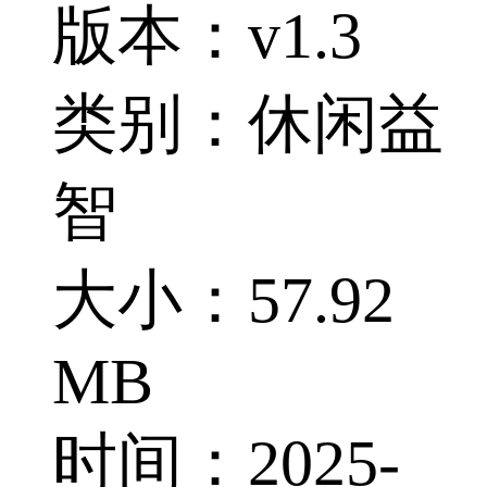
版本：v1.3
类别：休闲益
智
大小：57.92
MB
时间：2025-