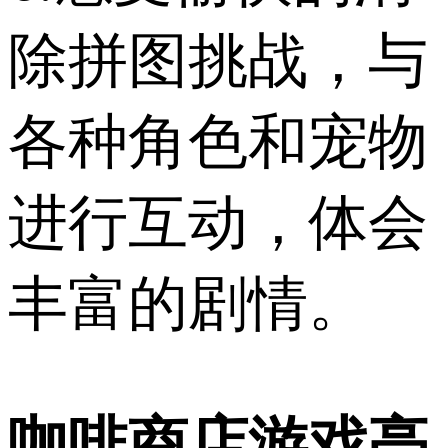
除拼图挑战，与
各种角色和宠物
进行互动，体会
丰富的剧情。
咖啡商店游戏亮