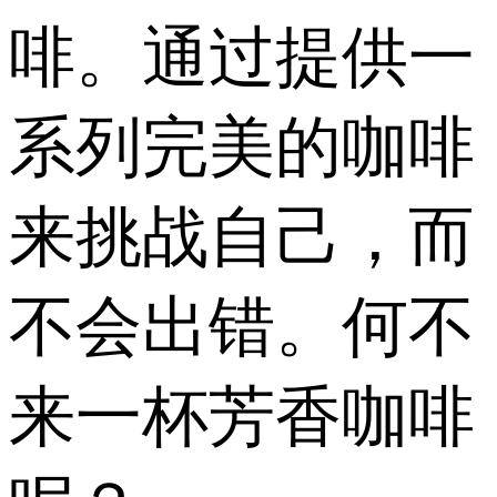
啡。通过提供一
系列完美的咖啡
来挑战自己，而
不会出错。何不
来一杯芳香咖啡