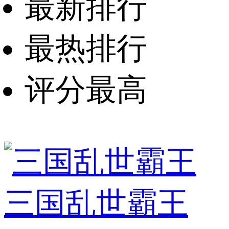
最新排行
最热排行
评分最高
三国乱世霸王