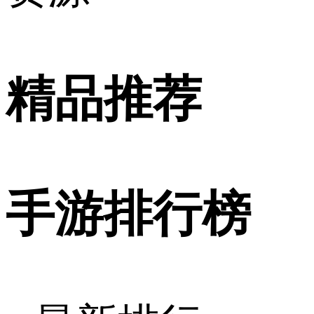
精品推荐
手游排行榜