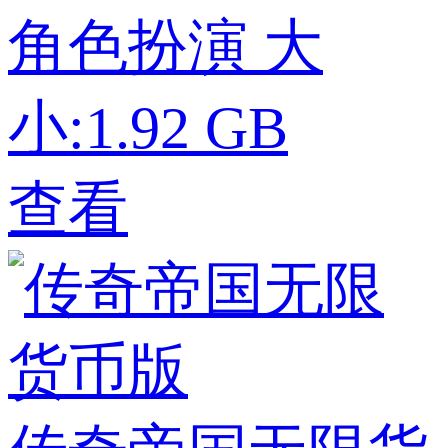
角色扮演
大
小:1.92 GB
查看