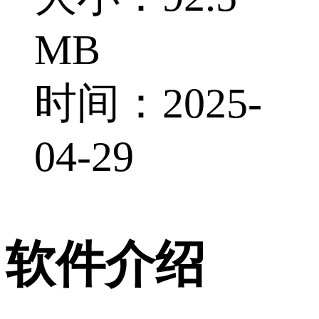
MB
时间：2025-
04-29
软件介绍