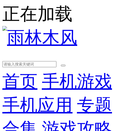
正在加载
首页
手机游戏
手机应用
专题
合集
游戏攻略