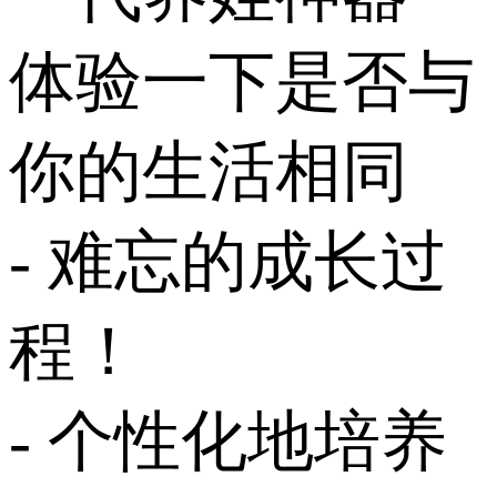
体验一下是否与
你的生活相同
- 难忘的成长过
程！
- 个性化地培养