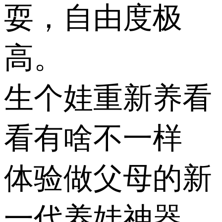
耍，自由度极
高。
生个娃重新养看
看有啥不一样
体验做父母的新
一代养娃神器