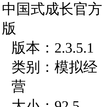
中国式成长官方
版
版本：2.3.5.1
类别：模拟经
营
大小：92.5