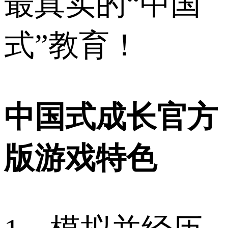
最真实的“中国
式”教育！
中国式成长官方
版游戏特色