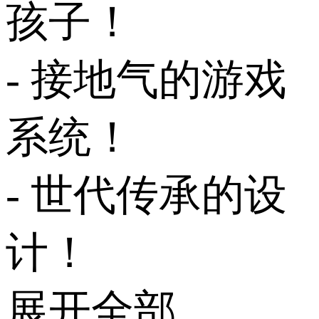
孩子！
- 接地气的游戏
系统！
- 世代传承的设
计！
展开全部