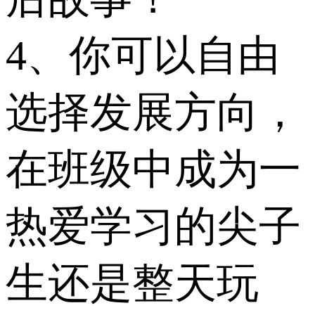
4、你可以自由
选择发展方向，
在班级中成为一
热爱学习的尖子
生还是整天玩