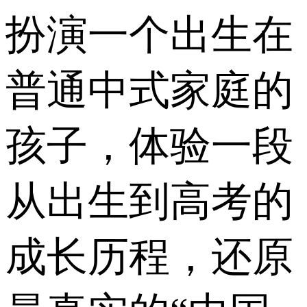
扮演一个出生在
普通中式家庭的
孩子，体验一段
从出生到高考的
成长历程，还原