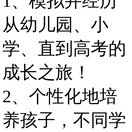
1、模拟并经历
从幼儿园、小
学、直到高考的
成长之旅！
2、个性化地培
养孩子，不同学