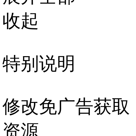
收起
特别说明
修改免广告获取
资源