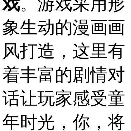
戏
。游戏采用形
象生动的漫画画
风打造，这里有
着丰富的剧情对
话让玩家感受童
年时光，你，将