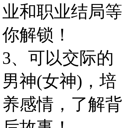
业和职业结局等
你解锁！
3、可以交际的
男神(女神)，培
养感情，了解背
后故事！