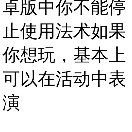
卓版中你不能停
止使用法术如果
你想玩，基本上
可以在活动中表
演