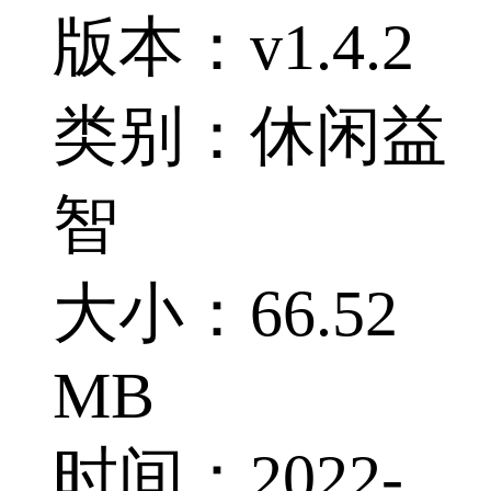
版本：v1.4.2
类别：休闲益
智
大小：66.52
MB
时间：2022-