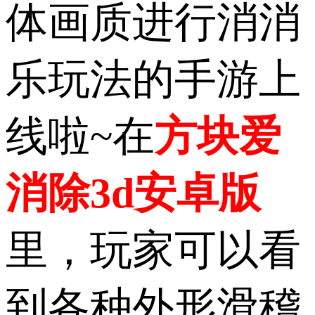
体画质进行消消
乐玩法的手游上
线啦~在
方块爱
消除3d安卓版
里，玩家可以看
到各种外形滑稽