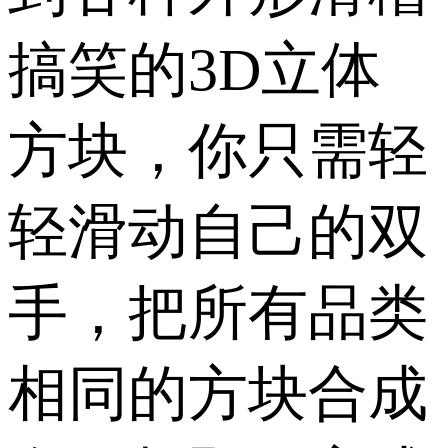
搞笑的3D立体
方块，你只需轻
轻滑动自己的双
手，把所有品类
相同的方块合成