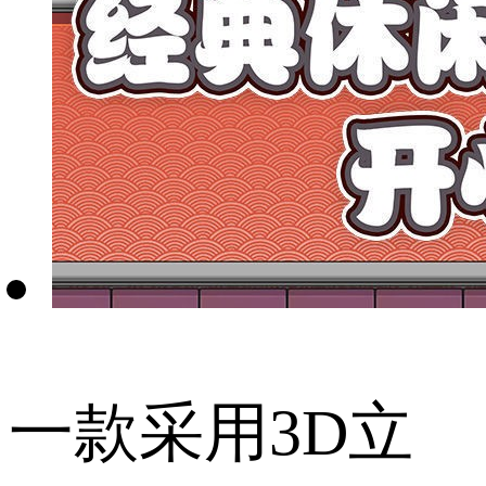
一款采用3D立