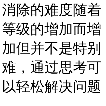
消除的难度随着
等级的增加而增
加但并不是特别
难，通过思考可
以轻松解决问题