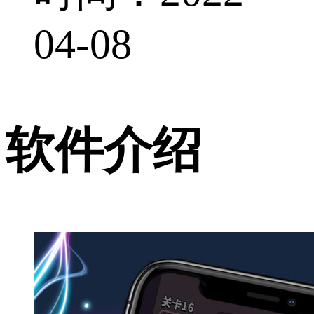
04-08
软件介绍