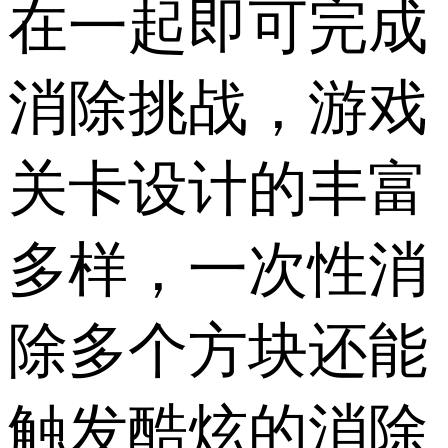
在一起即可完成
消除挑战，游戏
关卡设计的丰富
多样，一次性消
除多个方块还能
触发酷炫的消除