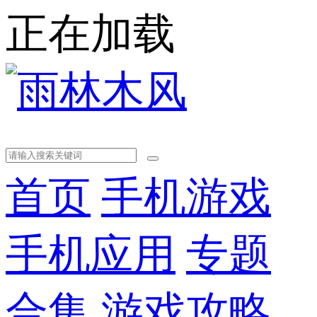
正在加载
首页
手机游戏
手机应用
专题
合集
游戏攻略