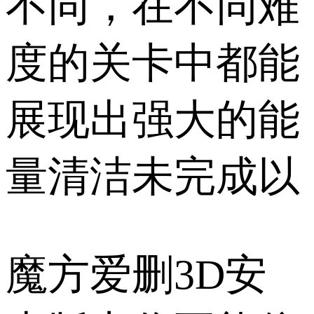
不同，在不同难
度的关卡中都能
展现出强大的能
量清洁未完成以
魔方爱删3D安