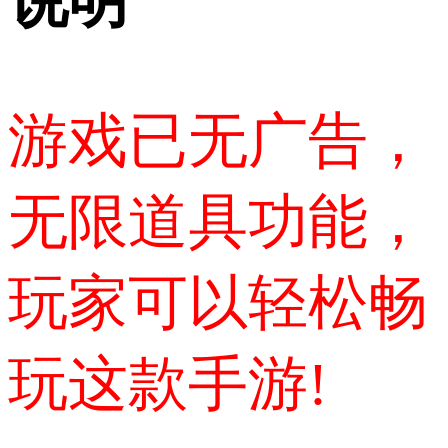
说明
游戏已无广告，
无限道具功能，
玩家可以轻松畅
玩这款手游!