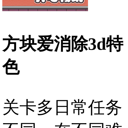
方块爱消除3d特
色
关卡多日常任务