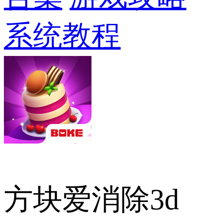
系统教程
方块爱消除3d