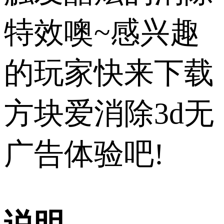
特效噢~感兴趣
的玩家快来下载
方块爱消除3d无
广告体验吧!