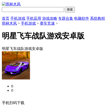
首页
手机游戏
手机应用
游戏攻略
专题合集
电脑软件
系统教程
雨林木风
>
手机游戏
>
赛车竞速
>
明星飞车战队游戏安卓版
明星飞车战队游戏安卓版
0
0
手机扫码下载