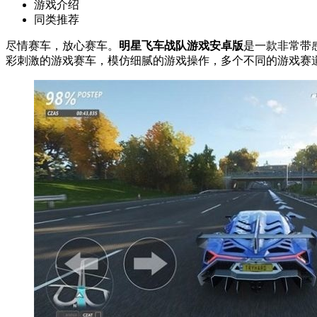
游戏介绍
同类推荐
尽情赛车，放心赛车。
明星飞车战队游戏安卓版
是一款非常带
彩刺激的游戏赛车，模仿细腻的游戏操作，多个不同的游戏赛