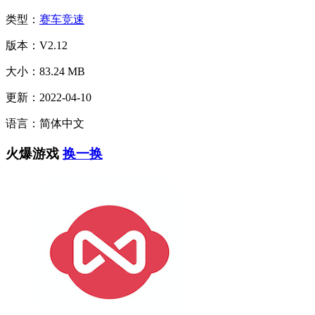
类型：
赛车竞速
版本：V2.12
大小：83.24 MB
更新：2022-04-10
语言：简体中文
火爆游戏
换一换