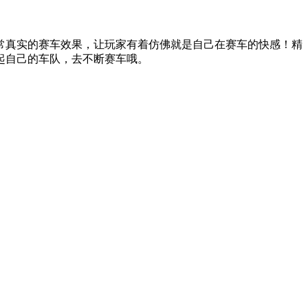
非常真实的赛车效果，让玩家有着仿佛就是自己在赛车的快感！精
起自己的车队，去不断赛车哦。