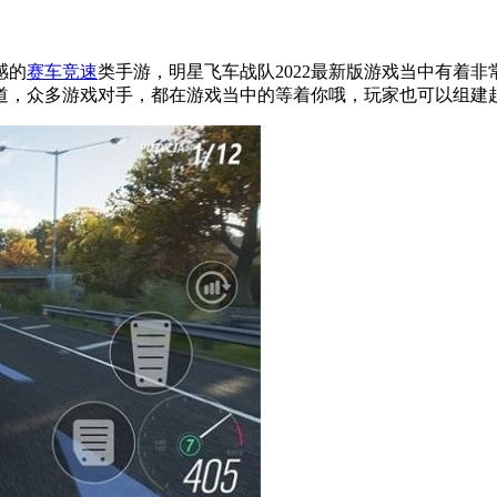
感的
赛车竞速
类手游，明星飞车战队2022最新版游戏当中有着
道，众多游戏对手，都在游戏当中的等着你哦，玩家也可以组建