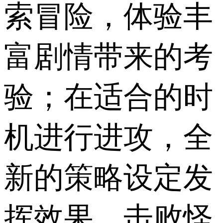
索冒险，体验丰
富剧情带来的考
验；在适合的时
机进行进攻，全
新的策略设定发
挥效果，击败怪