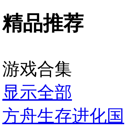
精品推荐
游戏合集
显示全部
方舟生存进化国