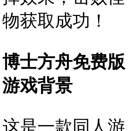
物获取成功！
博士方舟免费版
游戏背景
这是一款同人游