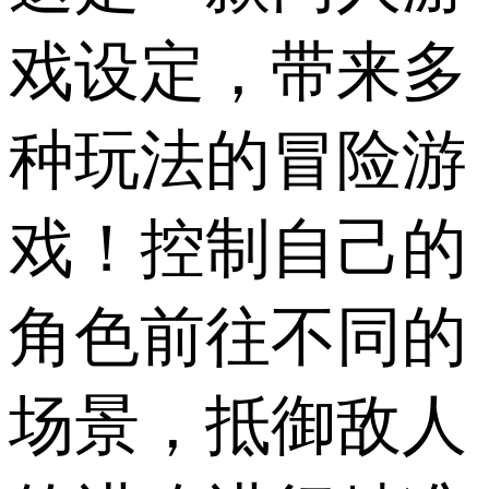
戏设定，带来多
种玩法的冒险游
戏！控制自己的
角色前往不同的
场景，抵御敌人