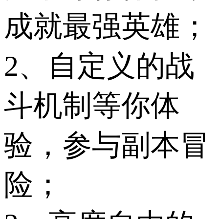
成就最强英雄；
2、自定义的战
斗机制等你体
验，参与副本冒
险；