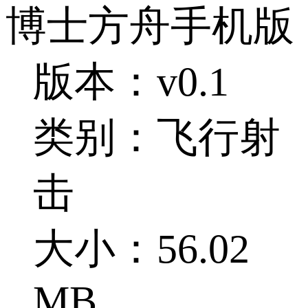
博士方舟手机版
版本：v0.1
类别：飞行射
击
大小：56.02
MB