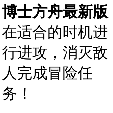
博士方舟最新版
在适合的时机进
行进攻，消灭敌
人完成冒险任
务！