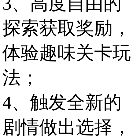
3、高度自由的
探索获取奖励，
体验趣味关卡玩
法；
4、触发全新的
剧情做出选择，