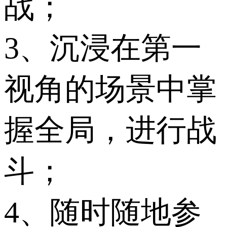
战；
3、沉浸在第一
视角的场景中掌
握全局，进行战
斗；
4、随时随地参