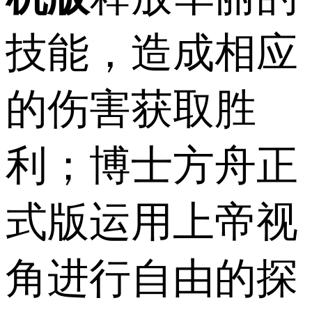
技能，造成相应
的伤害获取胜
利；博士方舟正
式版运用上帝视
角进行自由的探