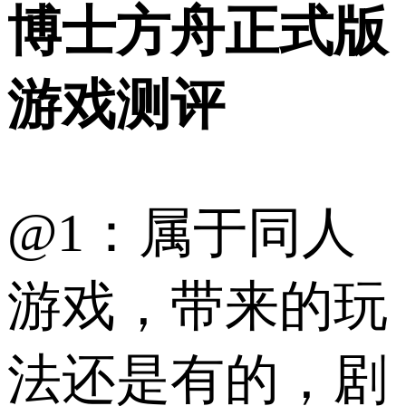
博士方舟正式版
游戏测评
@1：属于同人
游戏，带来的玩
法还是有的，剧