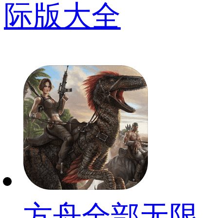
际版大全
方舟全部无限