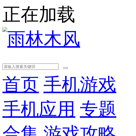
正在加载
首页
手机游戏
手机应用
专题
合集
游戏攻略