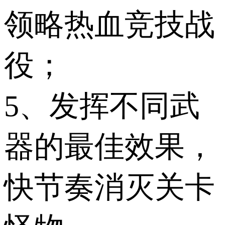
领略热血竞技战
役；
5、发挥不同武
器的最佳效果，
快节奏消灭关卡