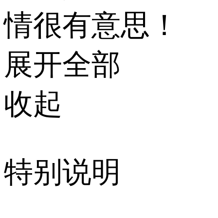
情很有意思！
展开全部
收起
特别说明