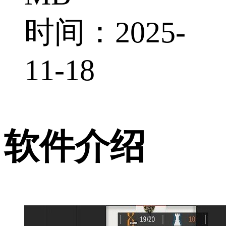
时间：2025-
11-18
软件介绍