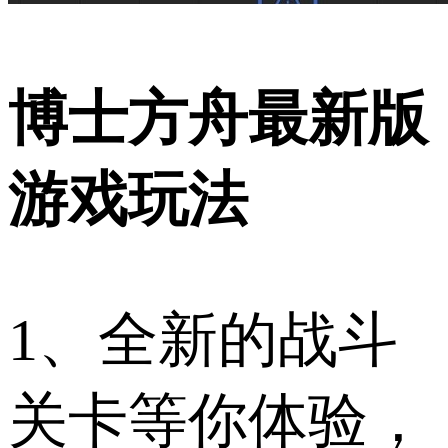
博士方舟最新版
游戏玩法
1、全新的战斗
关卡等你体验，