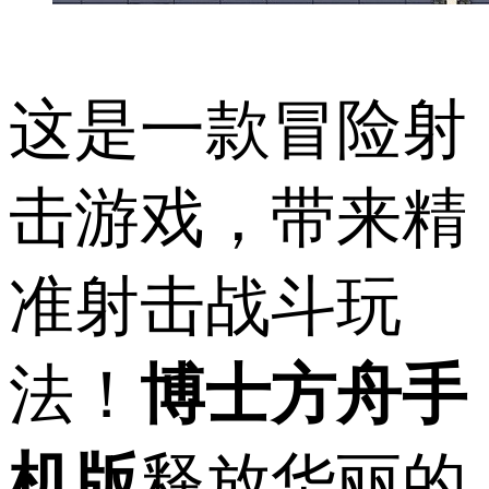
这是一款冒险射
击游戏，带来精
准射击战斗玩
法！
博士方舟手
机版
释放华丽的