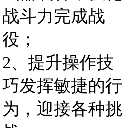
战斗力完成战
役；
2、提升操作技
巧发挥敏捷的行
为，迎接各种挑