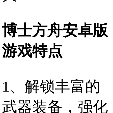
博士方舟安卓版
游戏特点
1、解锁丰富的
武器装备，强化