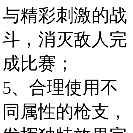
与精彩刺激的战
斗，消灭敌人完
成比赛；
5、合理使用不
同属性的枪支，