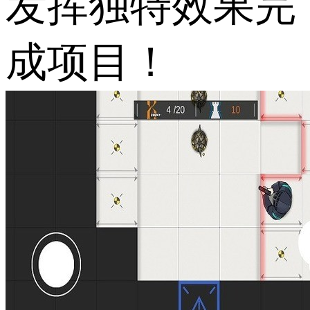
发挥独特效果完
成项目！