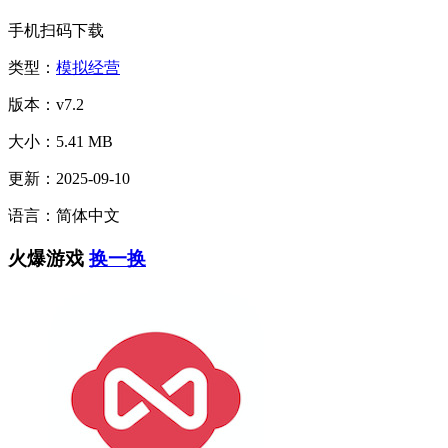
手机扫码下载
类型：
模拟经营
版本：v7.2
大小：5.41 MB
更新：2025-09-10
语言：简体中文
火爆游戏
换一换