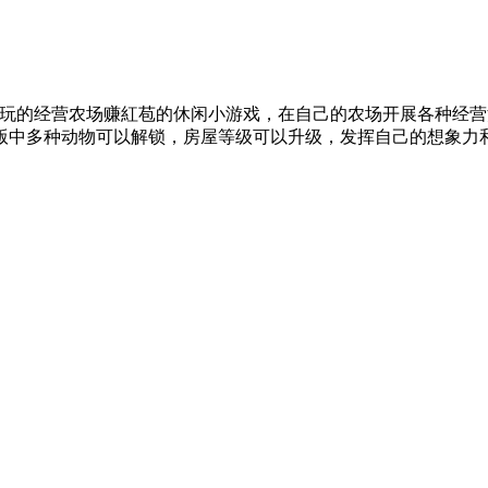
玩的经营农场赚紅苞的休闲小游戏，在自己的农场开展各种经营
版中多种动物可以解锁，房屋等级可以升级，发挥自己的想象力