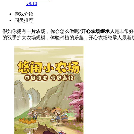
v8.10
游戏介绍
同类推荐
假如你拥有一片农场，你会怎么做呢?
开心农场继承人
是非常好
的双手扩大农场规模，体验种植的乐趣，开心农场继承人最新