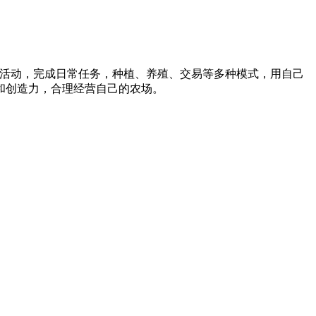
活动，完成日常任务，种植、养殖、交易等多种模式，用自己
和创造力，合理经营自己的农场。