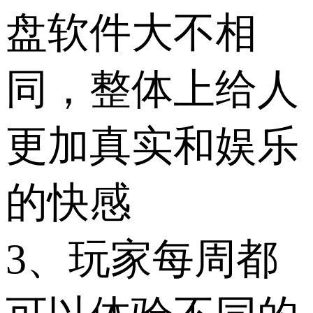
盘软件大不相
同，整体上给人
更加真实和娱乐
的快感
3、玩家每周都