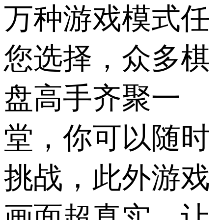
万种游戏模式任
您选择，众多棋
盘高手齐聚一
堂，你可以随时
挑战，此外游戏
画面超真实，让