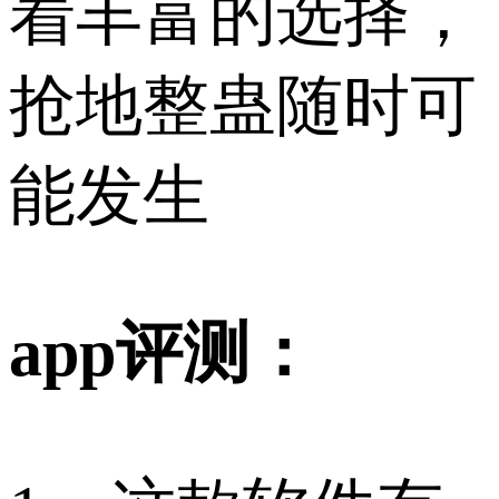
着丰富的选择，
抢地整蛊随时可
能发生
app评测：