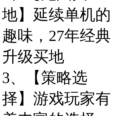
地】延续单机的
趣味，27年经典
升级买地
3、【策略选
择】游戏玩家有