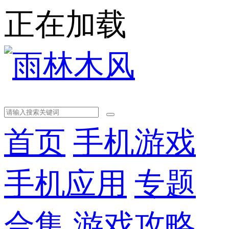
正在加载
首页
手机游戏
手机应用
专题
合集
游戏攻略