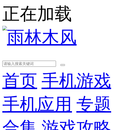
正在加载
首页
手机游戏
手机应用
专题
合集
游戏攻略