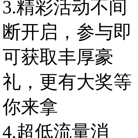
3.精彩活动不间
断开启，参与即
可获取丰厚豪
礼，更有大奖等
你来拿
4.超低流量消