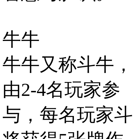
牛牛
牛牛又称斗牛，
由2-4名玩家参
与，每名玩家斗