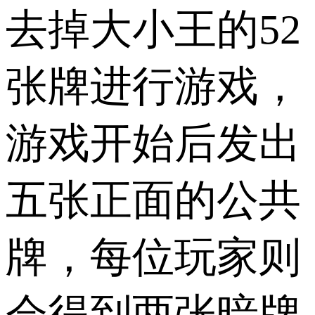
去掉大小王的52
张牌进行游戏，
游戏开始后发出
五张正面的公共
牌，每位玩家则
会得到两张暗牌