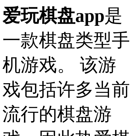
爱玩棋盘app
是
一款棋盘类型手
机游戏。 该游
戏包括许多当前
流行的棋盘游