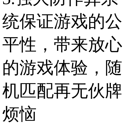
统保证游戏的公
平性，带来放心
的游戏体验，随
机匹配再无伙牌
烦恼