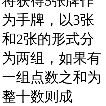
将获得5张牌作
为手牌，以3张
和2张的形式分
为两组，如果有
一组点数之和为
整十数则成