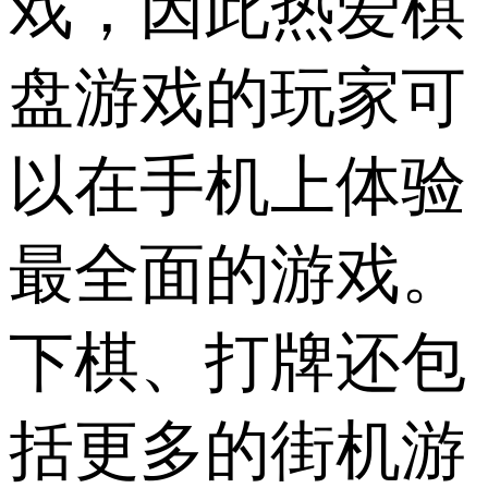
戏，因此热爱棋
盘游戏的玩家可
以在手机上体验
最全面的游戏。
下棋、打牌还包
括更多的街机游