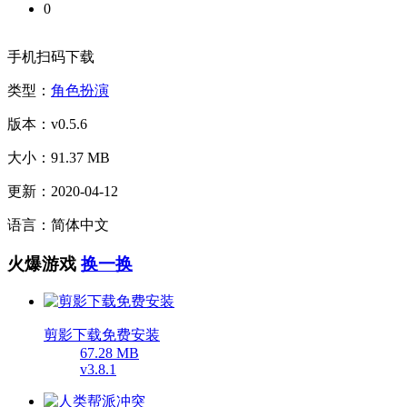
0
手机扫码下载
类型：
角色扮演
版本：v0.5.6
大小：91.37 MB
更新：2020-04-12
语言：简体中文
火爆游戏
换一换
剪影下载免费安装
67.28 MB
v3.8.1