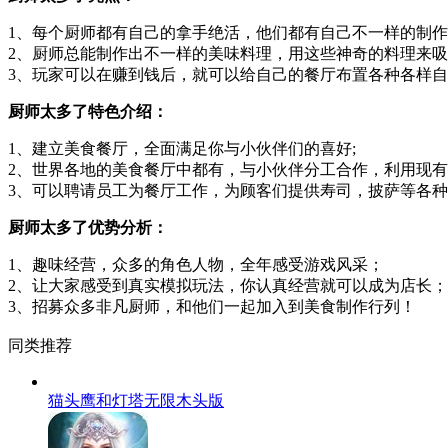
厨师太多了亮点：
1、每个厨师都有自己的拿手绝活，他们都有自己不一样的制
2、厨师总能制作出不一样的美味料理，用这些神奇的料理来
3、玩家可以在赚到钱后，就可以给自己的餐厅布置各种各样
厨师太多了特色介绍：
1、建立美食餐厅，全面满足你与小伙伴们的喜好;
2、世界各地的美食餐厅中都有，与小伙伴分工合作，利用现有
3、可以聘请员工为餐厅工作，为顾客们提供寿司，披萨等各
厨师太多了优势分析：
1、趣味经营，众多的角色人物，全年感受游戏风采；