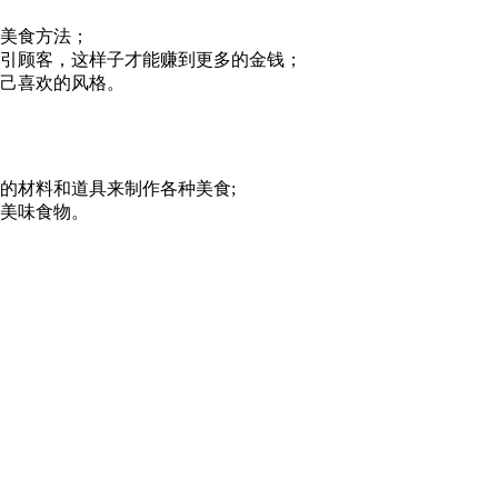
作美食方法；
吸引顾客，这样子才能赚到更多的金钱；
自己喜欢的风格。
的材料和道具来制作各种美食;
种美味食物。