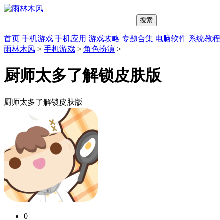
首页
手机游戏
手机应用
游戏攻略
专题合集
电脑软件
系统教程
雨林木风
>
手机游戏
>
角色扮演
>
厨师太多了解锁皮肤版
厨师太多了解锁皮肤版
0