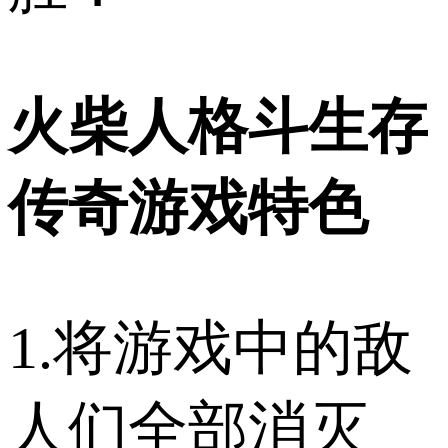
火柴人格斗生存
传奇游戏特色
1.将游戏中的敌
人们全部消灭