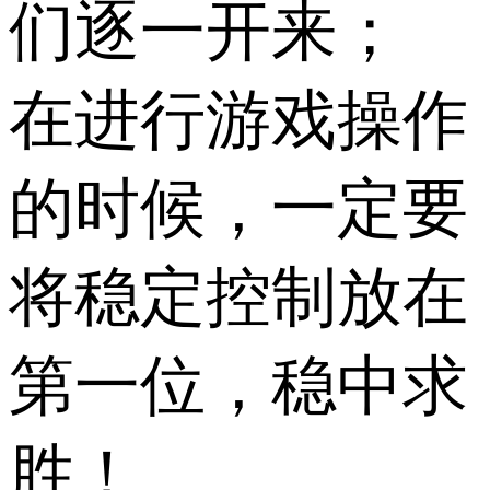
们逐一开来；
在进行游戏操作
的时候，一定要
将稳定控制放在
第一位，稳中求
胜！