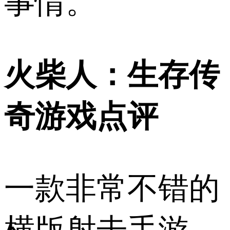
事情。
火柴人：生存传
奇游戏点评
一款非常不错的