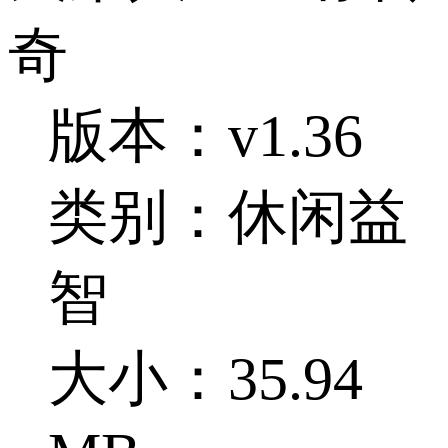
奇
版本：v1.36
类别：休闲益
智
大小：35.94