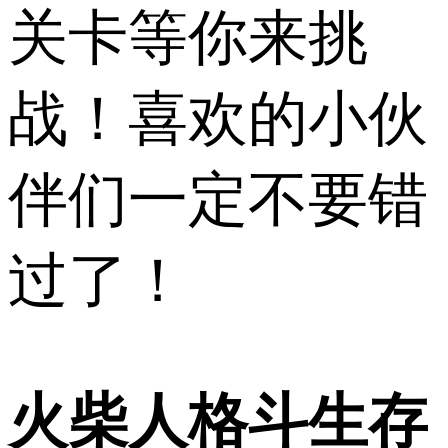
关卡等你来挑
战！喜欢的小伙
伴们一定不要错
过了！
火柴人格斗生存