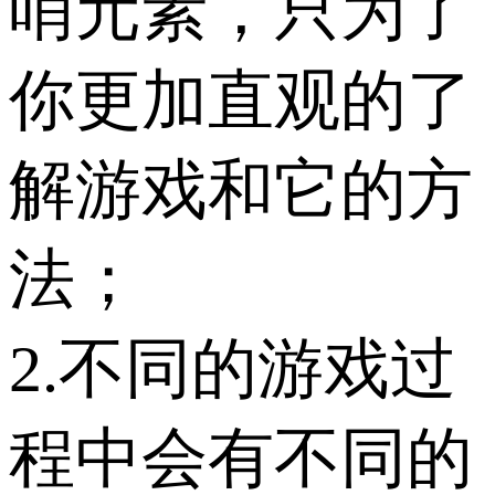
哨元素，只为了
你更加直观的了
解游戏和它的方
法；
2.不同的游戏过
程中会有不同的