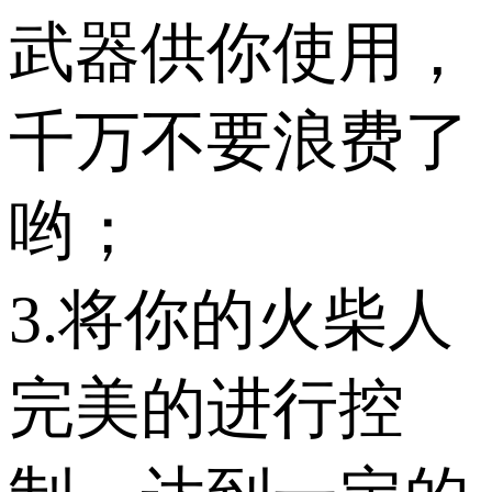
武器供你使用，
千万不要浪费了
哟；
3.将你的火柴人
完美的进行控