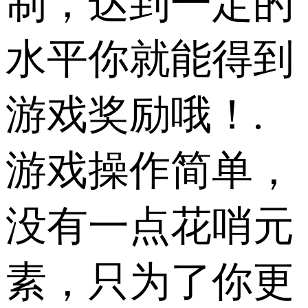
制，达到一定的
水平你就能得到
游戏奖励哦！.
游戏操作简单，
没有一点花哨元
素，只为了你更