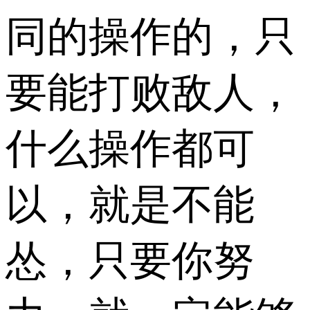
同的操作的，只
要能打败敌人，
什么操作都可
以，就是不能
怂，只要你努