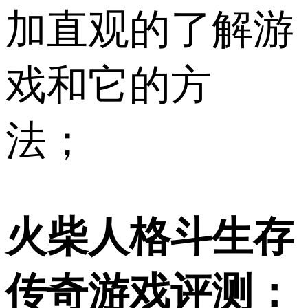
加直观的了解游
戏和它的方
法；
火柴人格斗生存
传奇游戏评测：