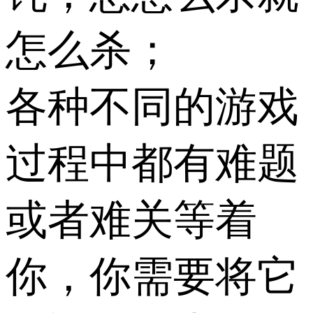
怎么杀；
各种不同的游戏
过程中都有难题
或者难关等着
你，你需要将它