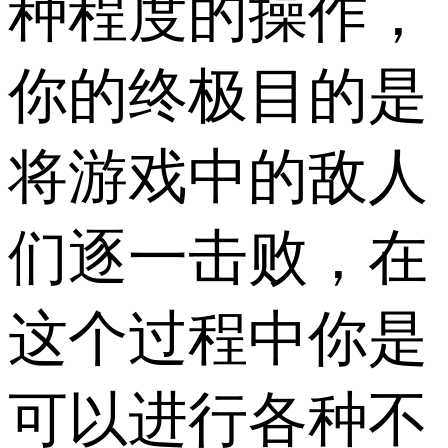
种程度的操作，
你的终极目的是
将游戏中的敌人
们逐一击败，在
这个过程中你是
可以进行各种不