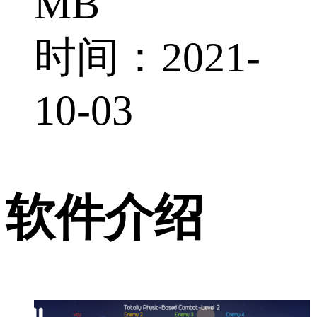
MB
时间：2021-
10-03
软件介绍