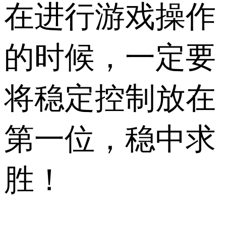
在进行游戏操作
的时候，一定要
将稳定控制放在
第一位，稳中求
胜！