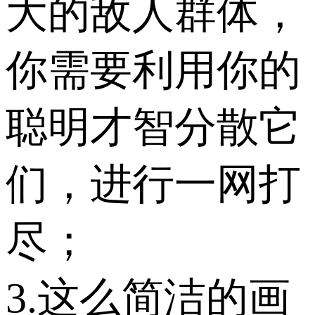
大的敌人群体，
你需要利用你的
聪明才智分散它
们，进行一网打
尽；
3.这么简洁的画