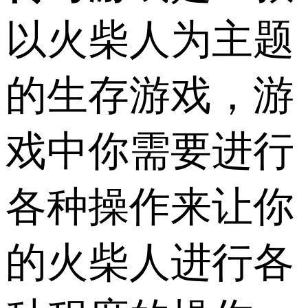
以火柴人为主题
的生存游戏，游
戏中你需要进行
各种操作来让你
的火柴人进行各