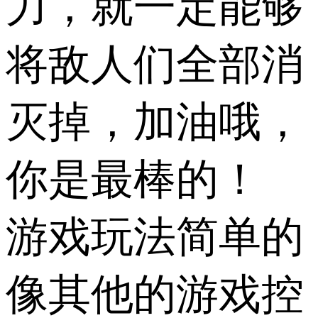
力，就一定能够
将敌人们全部消
灭掉，加油哦，
你是最棒的！
游戏玩法简单的
像其他的游戏控