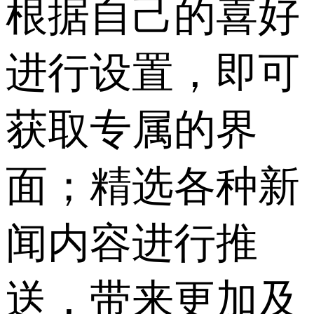
根据自己的喜好
进行设置，即可
获取专属的界
面；精选各种新
闻内容进行推
送，带来更加及