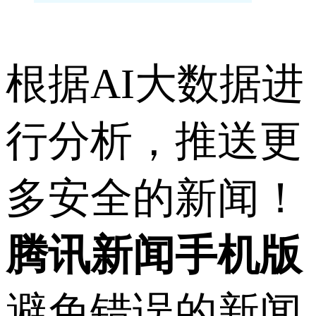
根据AI大数据进
行分析，推送更
多安全的新闻！
腾讯新闻手机版
避免错误的新闻