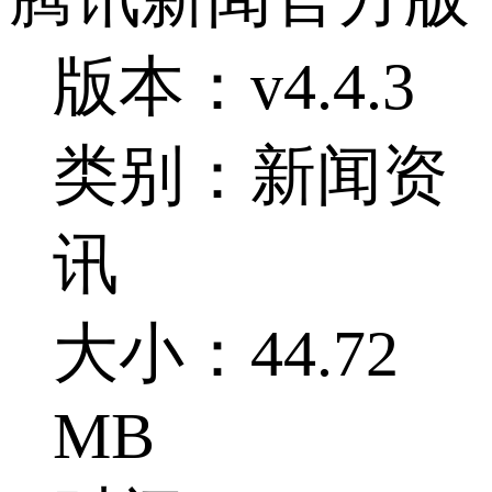
版本：v4.4.3
类别：新闻资
讯
大小：44.72
MB