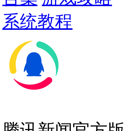
系统教程
腾讯新闻官方版