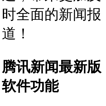
时全面的新闻报
道！
腾讯新闻最新版
软件功能