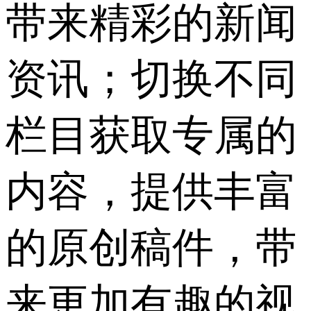
带来精彩的新闻
资讯；切换不同
栏目获取专属的
内容，提供丰富
的原创稿件，带
来更加有趣的视