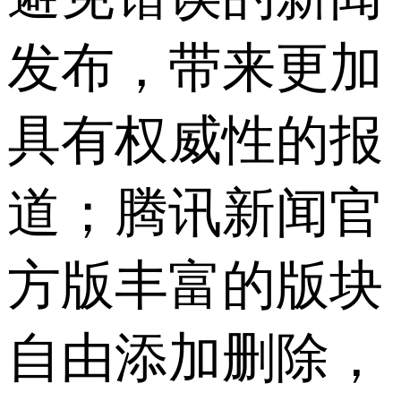
发布，带来更加
具有权威性的报
道；腾讯新闻官
方版丰富的版块
自由添加删除，