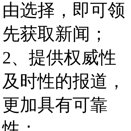
由选择，即可领
先获取新闻；
2、提供权威性
及时性的报道，
更加具有可靠
性；