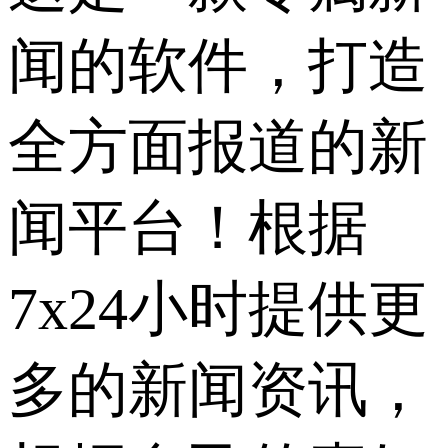
闻的软件，打造
全方面报道的新
闻平台！根据
7x24小时提供更
多的新闻资讯，