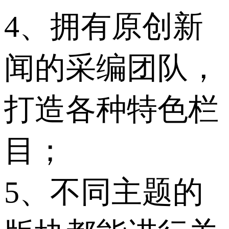
4、拥有原创新
闻的采编团队，
打造各种特色栏
目；
5、不同主题的