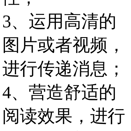
3、运用高清的
图片或者视频，
进行传递消息；
4、营造舒适的
阅读效果，进行