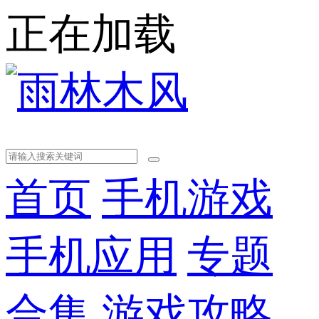
正在加载
首页
手机游戏
手机应用
专题
合集
游戏攻略