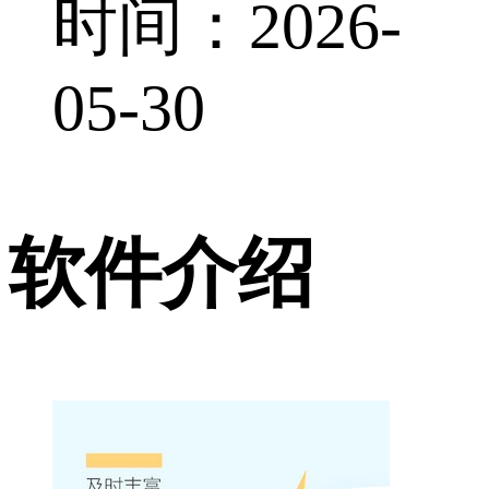
时间：2026-
05-30
软件介绍