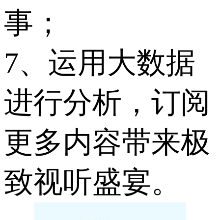
事；
7、运用大数据
进行分析，订阅
更多内容带来极
致视听盛宴。