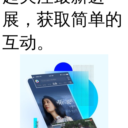
展，获取简单的
互动。