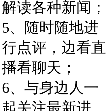
解读各种新闻；
5、随时随地进
行点评，边看直
播看聊天；
6、与身边人一
起关注最新进