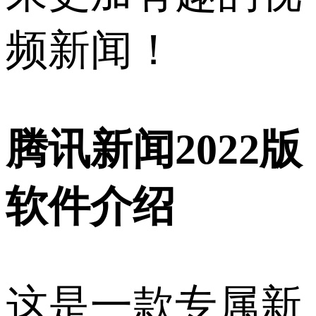
频新闻！
腾讯新闻2022版
软件介绍
这是一款专属新