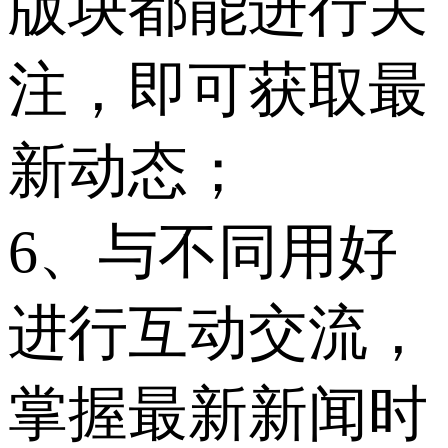
版块都能进行关
注，即可获取最
新动态；
6、与不同用好
进行互动交流，
掌握最新新闻时