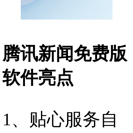
腾讯新闻免费版
软件亮点
1、贴心服务自