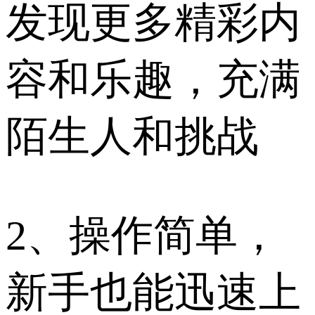
发现更多精彩内
容和乐趣，充满
陌生人和挑战
2、操作简单，
新手也能迅速上