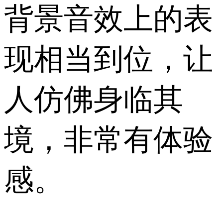
背景音效上的表
现相当到位，让
人仿佛身临其
境，非常有体验
感。