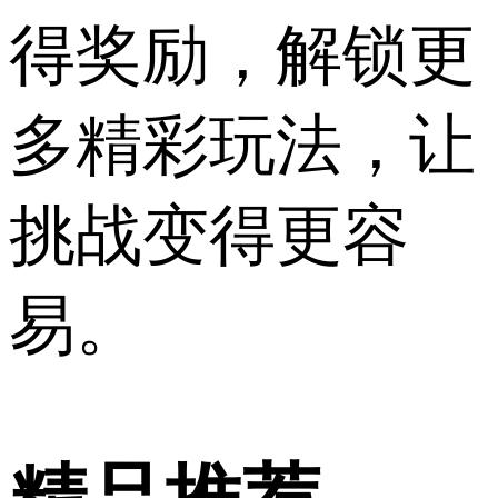
得奖励，解锁更
多精彩玩法，让
挑战变得更容
易。