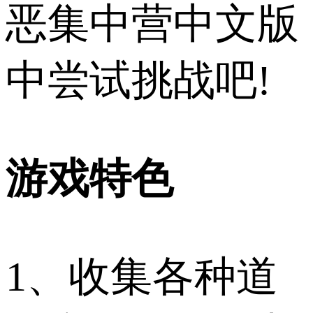
恶集中营中文版
中尝试挑战吧!
游戏特色
1、收集各种道