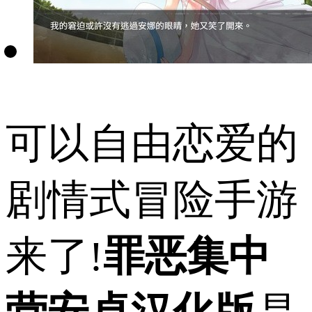
可以自由恋爱的
剧情式冒险手游
来了!
罪恶集中