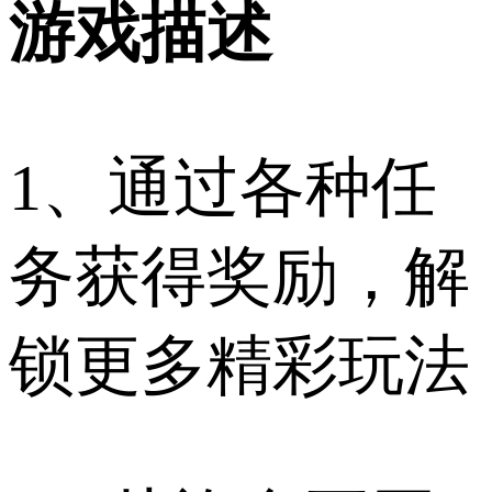
游戏描述
1、通过各种任
务获得奖励，解
锁更多精彩玩法