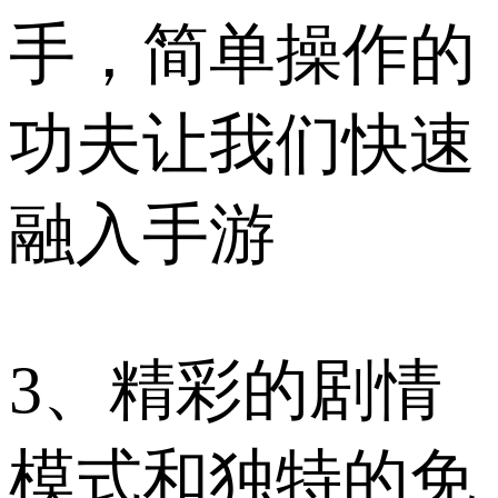
手，简单操作的
功夫让我们快速
融入手游
3、精彩的剧情
模式和独特的免