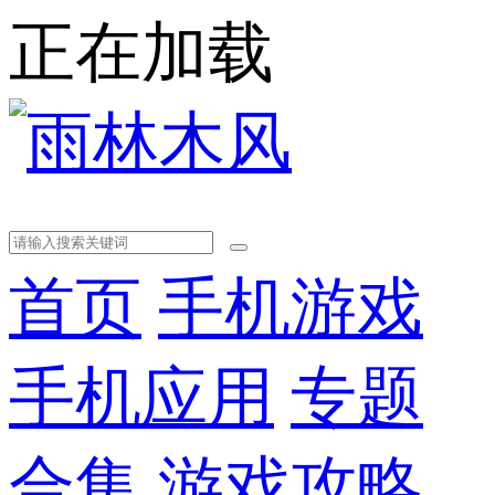
正在加载
首页
手机游戏
手机应用
专题
合集
游戏攻略