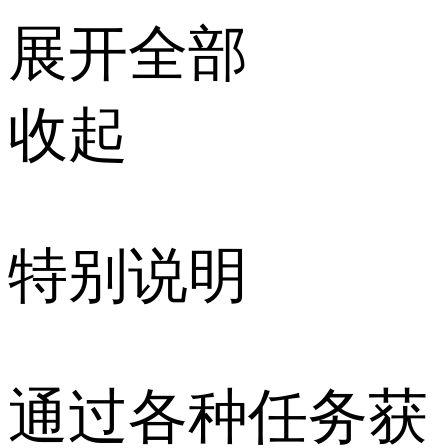
展开全部
收起
特别说明
通过各种任务获