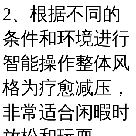
2、根据不同的
条件和环境进行
智能操作整体风
格为疗愈减压，
非常适合闲暇时