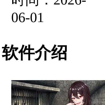
06-01
软件介绍