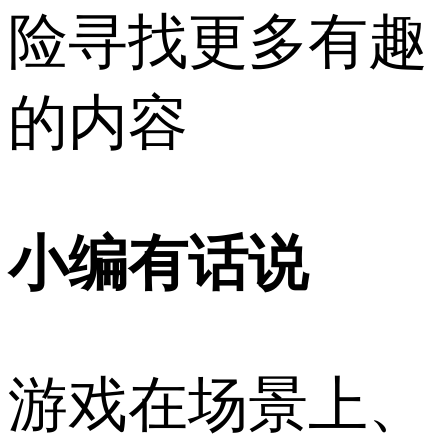
险寻找更多有趣
的内容
小编有话说
游戏在场景上、