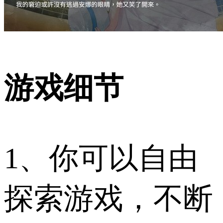
游戏细节
1、你可以自由
探索游戏，不断