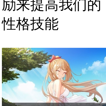
励来提高我们的
性格技能