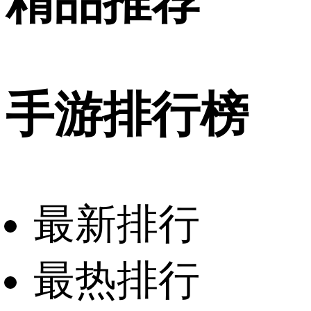
精品推荐
手游排行榜
最新排行
最热排行