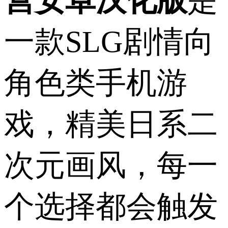
营安卓汉化版
是
一款SLG剧情向
角色类手机游
戏，精美日系二
次元画风，每一
个选择都会触发