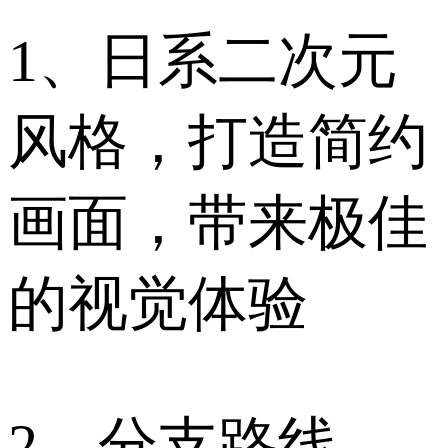
1、日系二次元
风格，打造简约
画面，带来极佳
的视觉体验
2、分支路线