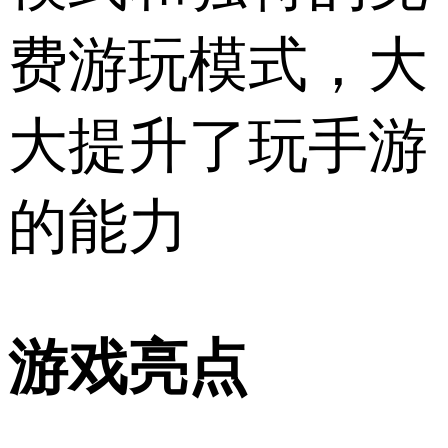
费游玩模式，大
大提升了玩手游
的能力
游戏亮点