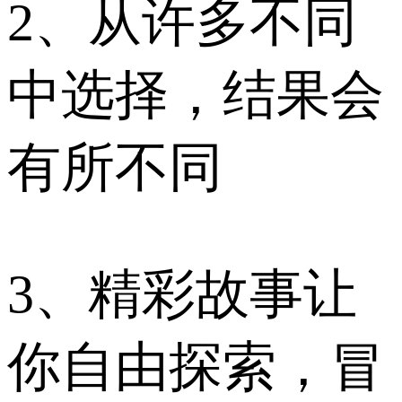
2、从许多不同
中选择，结果会
有所不同
3、精彩故事让
你自由探索，冒