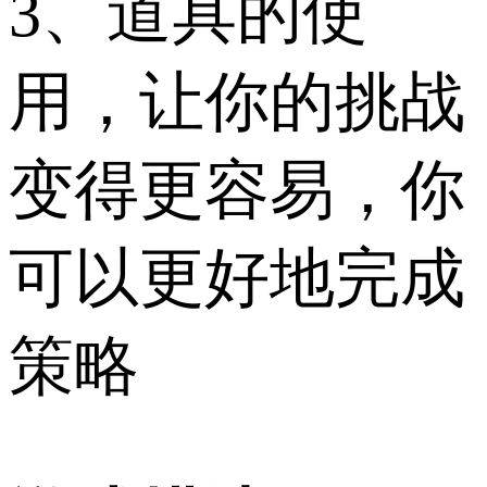
3、道具的使
用，让你的挑战
变得更容易，你
可以更好地完成
策略