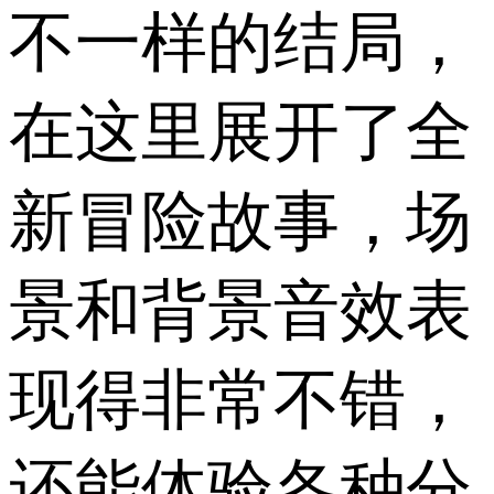
不一样的结局，
在这里展开了全
新冒险故事，场
景和背景音效表
现得非常不错，
还能体验各种分