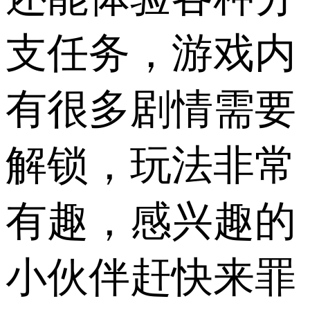
支任务，游戏内
有很多剧情需要
解锁，玩法非常
有趣，感兴趣的
小伙伴赶快来罪