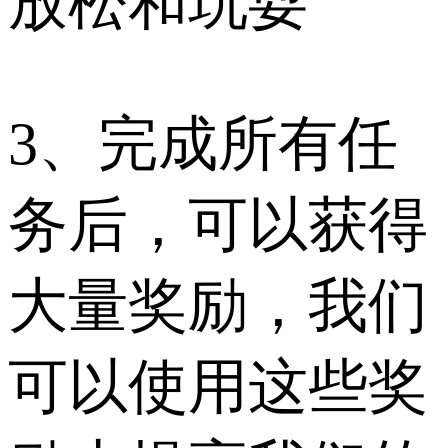
放松和玩耍
3、完成所有任
务后，可以获得
大量奖励，我们
可以使用这些奖