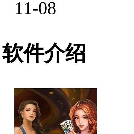
11-08
软件介绍