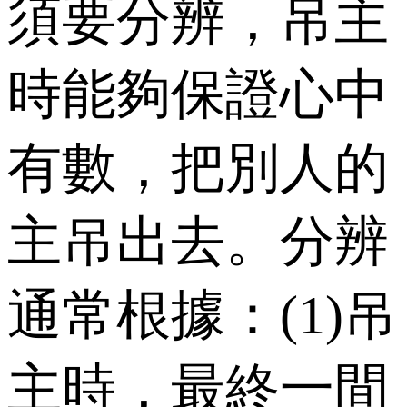
須要分辨，吊主
時能夠保證心中
有數，把別人的
主吊出去。分辨
通常根據：(1)吊
主時，最終一間