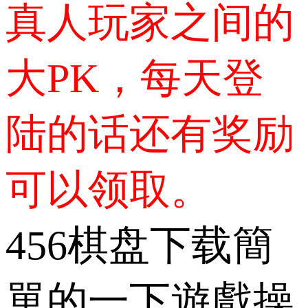
真人玩家之间的
大PK，每天登
陆的话还有奖励
可以领取。
456棋盘下载簡
單的一下遊戲操