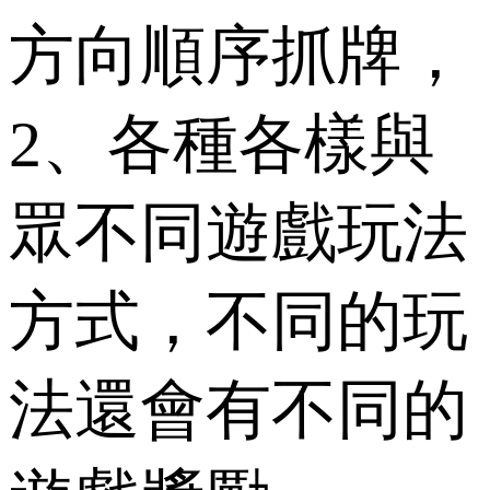
方向順序抓牌，
2、各種各樣與
眾不同遊戲玩法
方式，不同的玩
法還會有不同的