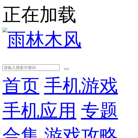
正在加载
首页
手机游戏
手机应用
专题
合集
游戏攻略