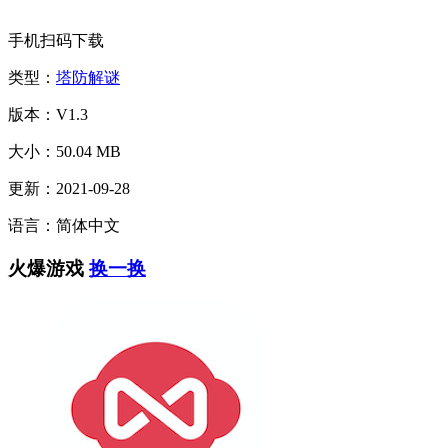
手机扫码下载
类型：
塔防解谜
版本：V1.3
大小：50.04 MB
更新：2021-09-28
语言：简体中文
火爆游戏
换一换