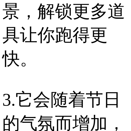
景，解锁更多道
具让你跑得更
快。
3.它会随着节日
的气氛而增加，