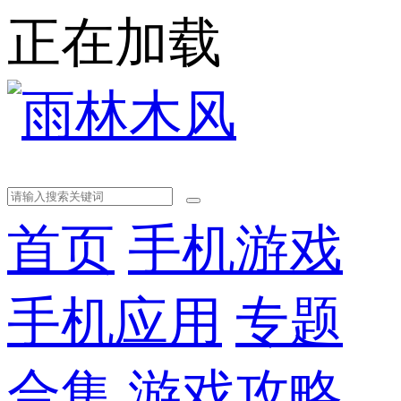
正在加载
首页
手机游戏
手机应用
专题
合集
游戏攻略