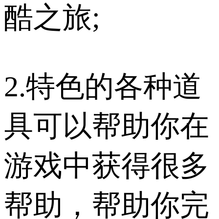
酷之旅;
2.特色的各种道
具可以帮助你在
游戏中获得很多
帮助，帮助你完