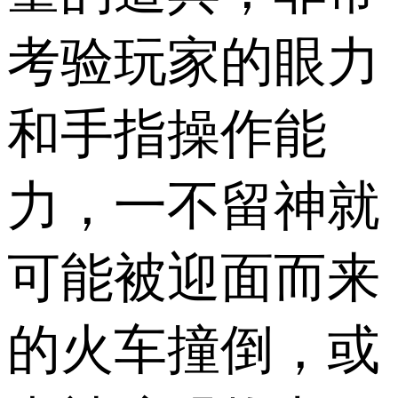
考验玩家的眼力
和手指操作能
力，一不留神就
可能被迎面而来
的火车撞倒，或