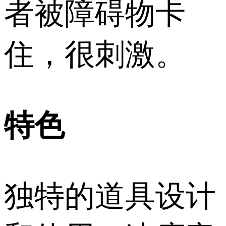
者被障碍物卡
住，很刺激。
特色
独特的道具设计