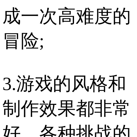
成一次高难度的
冒险;
3.游戏的风格和
制作效果都非常
好，各种挑战的