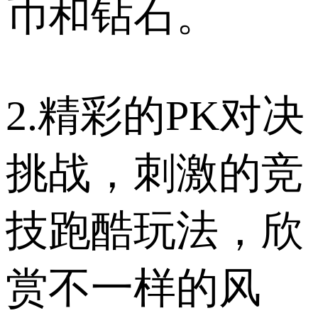
币和钻石。
2.精彩的PK对决
挑战，刺激的竞
技跑酷玩法，欣
赏不一样的风