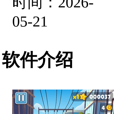
时间：2026-
05-21
软件介绍