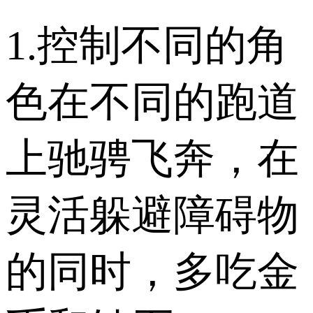
1.控制不同的角
色在不同的跑道
上驰骋飞奔，在
灵活躲避障碍物
的同时，多吃金