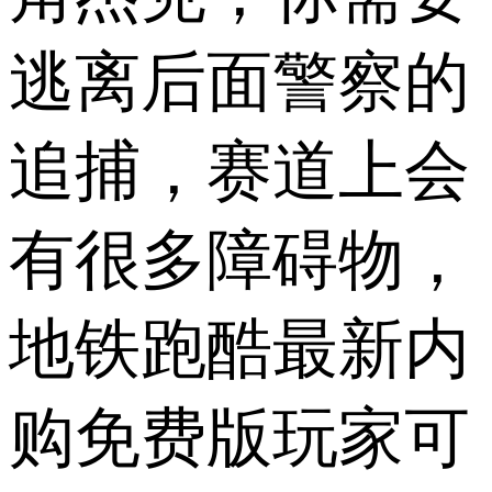
逃离后面警察的
追捕，赛道上会
有很多障碍物，
地铁跑酷最新内
购免费版玩家可