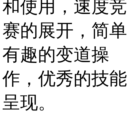
和使用，速度竞
赛的展开，简单
有趣的变道操
作，优秀的技能
呈现。