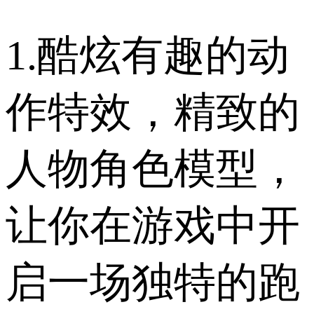
1.酷炫有趣的动
作特效，精致的
人物角色模型，
让你在游戏中开
启一场独特的跑