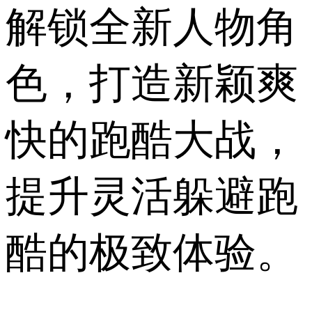
解锁全新人物角
色，打造新颖爽
快的跑酷大战，
提升灵活躲避跑
酷的极致体验。