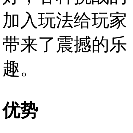
加入玩法给玩家
带来了震撼的乐
趣。
优势