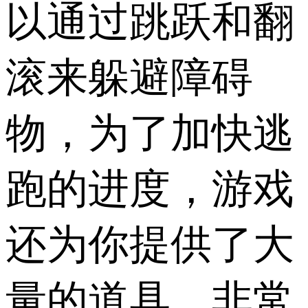
以通过跳跃和翻
滚来躲避障碍
物，为了加快逃
跑的进度，游戏
还为你提供了大
量的道具，非常