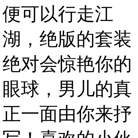
便可以行走江
湖，绝版的套装
绝对会惊艳你的
眼球，男儿的真
正一面由你来抒