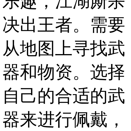
乐趣，江湖厮杀
决出王者。需要
从地图上寻找武
器和物资。选择
自己的合适的武
器来进行佩戴，