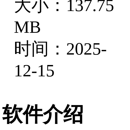
大小：137.75
MB
时间：2025-
12-15
软件介绍