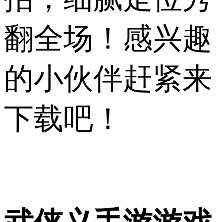
翻全场！感兴趣
的小伙伴赶紧来
下载吧！