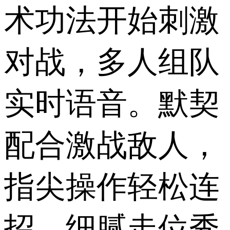
术功法开始刺激
对战，多人组队
实时语音。默契
配合激战敌人，
指尖操作轻松连
招，细腻走位秀