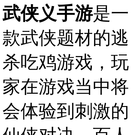
武侠义手游
是一
款武侠题材的逃
杀吃鸡游戏，玩
家在游戏当中将
会体验到刺激的