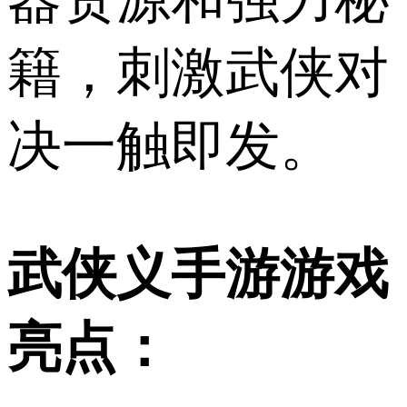
籍，刺激武侠对
决一触即发。
武侠义手游游戏
亮点：