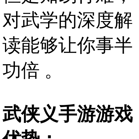
对武学的深度解
读能够让你事半
功倍 。
武侠义手游游戏