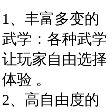
1、丰富多变的
武学：各种武学
让玩家自由选择
体验 。
2、高自由度的