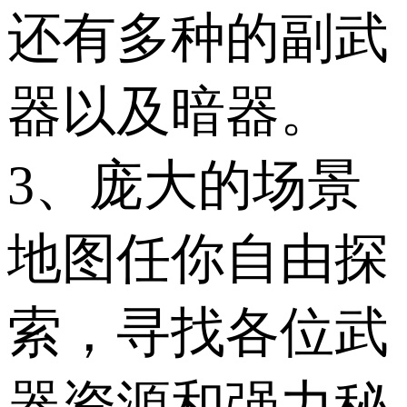
还有多种的副武
器以及暗器。
3、庞大的场景
地图任你自由探
索，寻找各位武
器资源和强力秘