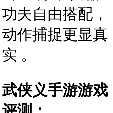
功夫自由搭配，
动作捕捉更显真
实 。
武侠义手游游戏
评测：