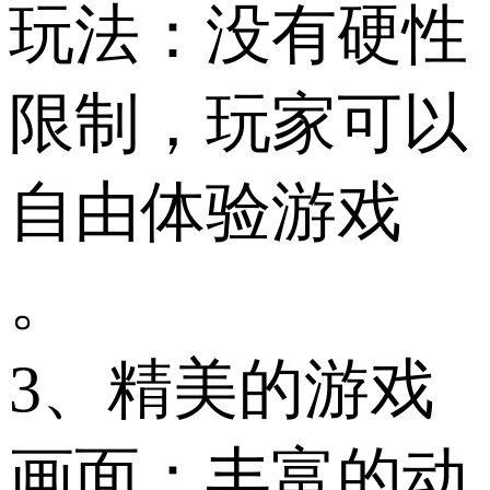
玩法：没有硬性
限制，玩家可以
自由体验游戏
。
3、精美的游戏
画面：丰富的动