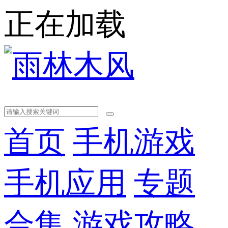
正在加载
首页
手机游戏
手机应用
专题
合集
游戏攻略