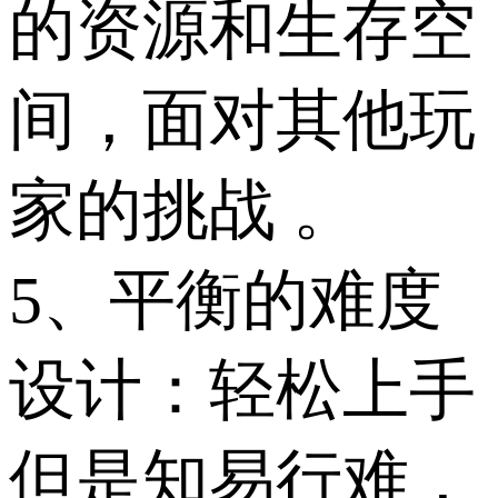
的资源和生存空
间，面对其他玩
家的挑战 。
5、平衡的难度
设计：轻松上手
但是知易行难，