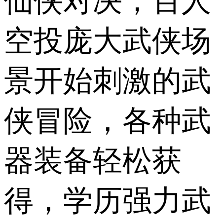
仙侠对决，百人
空投庞大武侠场
景开始刺激的武
侠冒险，各种武
器装备轻松获
得，学历强力武