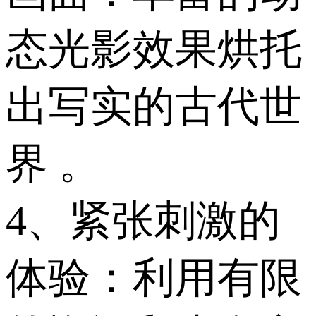
态光影效果烘托
出写实的古代世
界 。
4、紧张刺激的
体验：利用有限