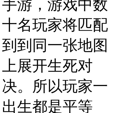
手游，游戏中数
十名玩家将匹配
到到同一张地图
上展开生死对
决。所以玩家一
出生都是平等