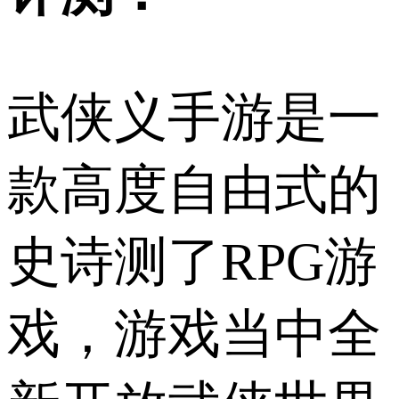
武侠义手游是一
款高度自由式的
史诗测了RPG游
戏，游戏当中全