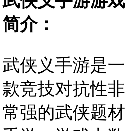
武侠义手游游戏
简介：
武侠义手游是一
款竞技对抗性非
常强的武侠题材