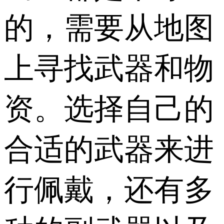
的，需要从地图
上寻找武器和物
资。选择自己的
合适的武器来进
行佩戴，还有多