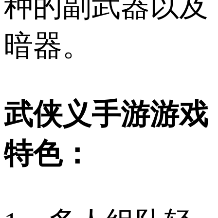
种的副武器以及
暗器。
武侠义手游游戏
特色：