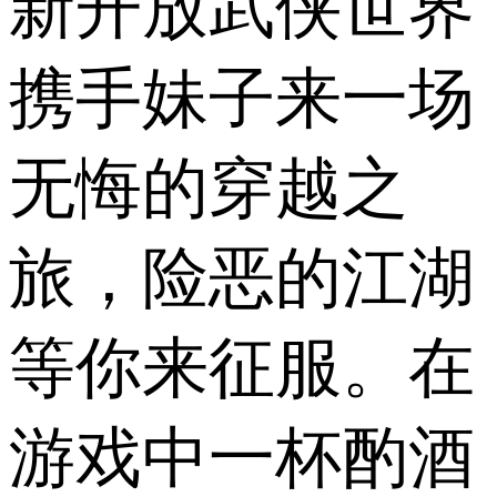
新开放武侠世界
携手妹子来一场
无悔的穿越之
旅，险恶的江湖
等你来征服。在
游戏中一杯酌酒