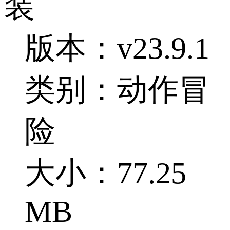
装
版本：v23.9.1
类别：动作冒
险
大小：77.25
MB