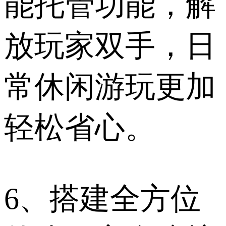
能托管功能，解
放玩家双手，日
常休闲游玩更加
轻松省心。
6、搭建全方位