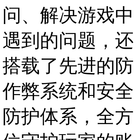
问、解决游戏中
遇到的问题，还
搭载了先进的防
作弊系统和安全
防护体系，全方