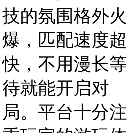
技的氛围格外火
爆，匹配速度超
快，不用漫长等
待就能开启对
局。平台十分注