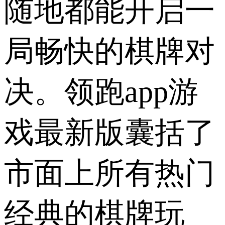
随地都能开启一
局畅快的棋牌对
决。领跑app游
戏最新版囊括了
市面上所有热门
经典的棋牌玩