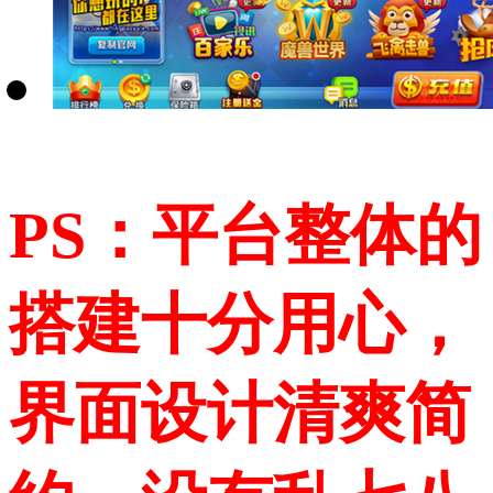
PS：平台整体的
搭建十分用心，
界面设计清爽简