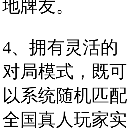
地牌友。
4、拥有灵活的
对局模式，既可
以系统随机匹配
全国真人玩家实