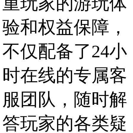
重玩家的游玩体
验和权益保障，
不仅配备了24小
时在线的专属客
服团队，随时解
答玩家的各类疑