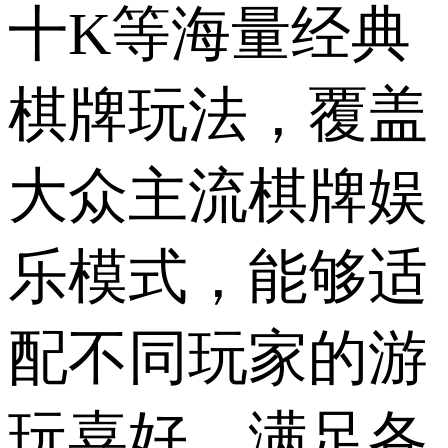
十K等海量经典
棋牌玩法，覆盖
大众主流棋牌娱
乐模式，能够适
配不同玩家的游
玩喜好，满足各