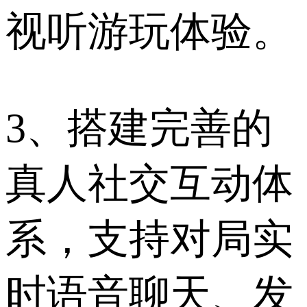
视听游玩体验。
3、搭建完善的
真人社交互动体
系，支持对局实
时语音聊天、发