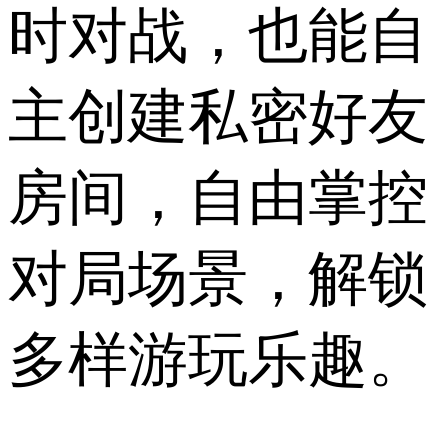
时对战，也能自
主创建私密好友
房间，自由掌控
对局场景，解锁
多样游玩乐趣。