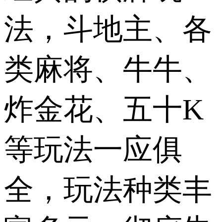
法，斗地主、各
类麻将、牛牛、
炸金花、五十K
等玩法一应俱
全，玩法种类丰