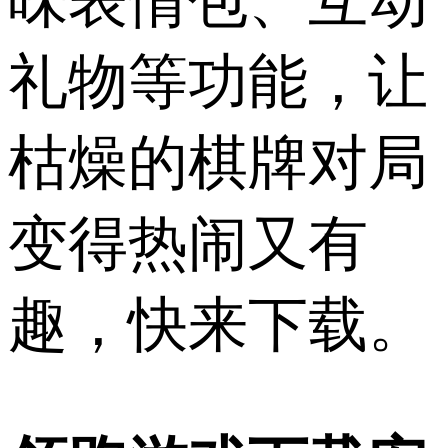
味表情包、互动
礼物等功能，让
枯燥的棋牌对局
变得热闹又有
趣，快来下载。