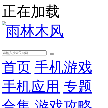
正在加载
首页
手机游戏
手机应用
专题
合集
游戏攻略