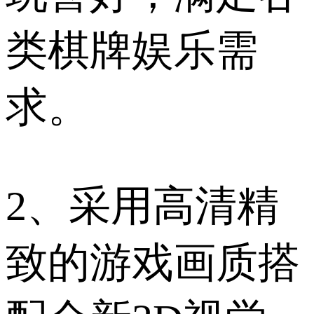
类棋牌娱乐需
求。
2、采用高清精
致的游戏画质搭