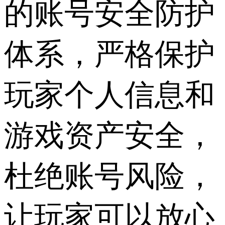
的账号安全防护
体系，严格保护
玩家个人信息和
游戏资产安全，
杜绝账号风险，
让玩家可以放心