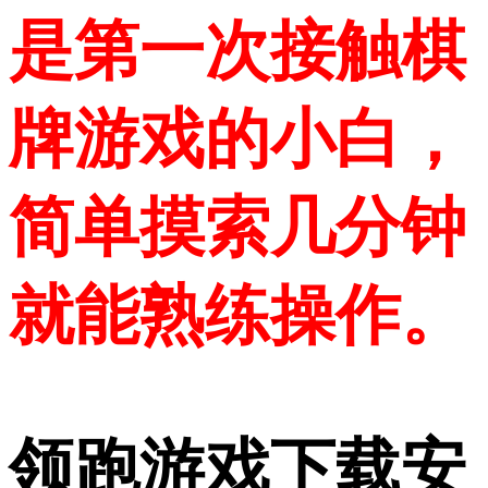
是第一次接触棋
牌游戏的小白，
简单摸索几分钟
就能熟练操作。
领跑游戏下载安