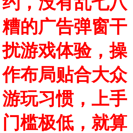
约，没有乱七八
糟的广告弹窗干
扰游戏体验，操
作布局贴合大众
游玩习惯，上手
门槛极低，就算