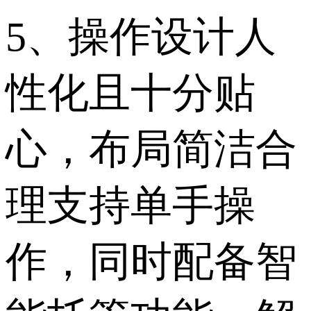
5、操作设计人
性化且十分贴
心，布局简洁合
理支持单手操
作，同时配备智