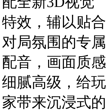
配全新3D视觉
特效，辅以贴合
对局氛围的专属
配音，画面质感
细腻高级，给玩
家带来沉浸式的