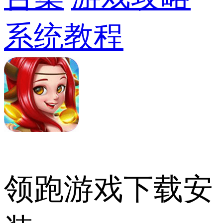
系统教程
领跑游戏下载安