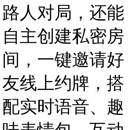
路人对局，还能
自主创建私密房
间，一键邀请好
友线上约牌，搭
配实时语音、趣