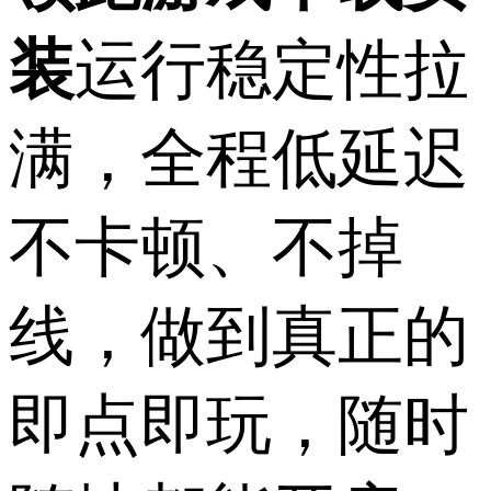
装
运行稳定性拉
满，全程低延迟
不卡顿、不掉
线，做到真正的
即点即玩，随时