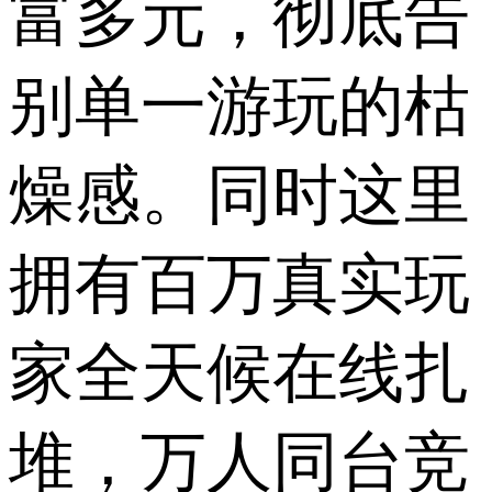
富多元，彻底告
别单一游玩的枯
燥感。同时这里
拥有百万真实玩
家全天候在线扎
堆，万人同台竞