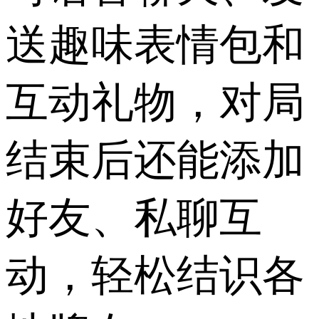
送趣味表情包和
互动礼物，对局
结束后还能添加
好友、私聊互
动，轻松结识各