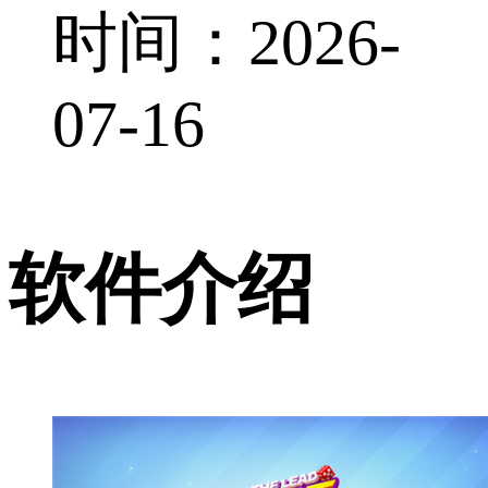
时间：2026-
07-16
软件介绍