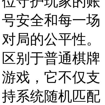
位守护玩家的账
号安全和每一场
对局的公平性。
区别于普通棋牌
游戏，它不仅支
持系统随机匹配