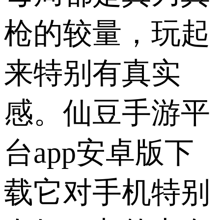
枪的较量，玩起
来特别有真实
感。仙豆手游平
台app安卓版下
载它对手机特别