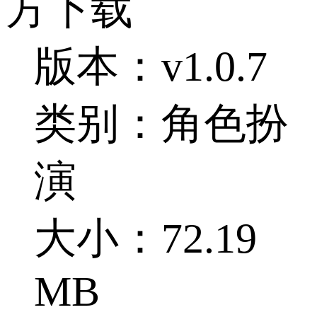
方下载
版本：v1.0.7
类别：角色扮
演
大小：72.19
MB