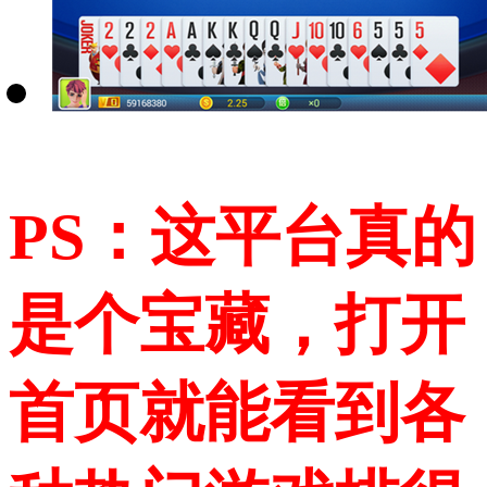
PS：这平台真的
是个宝藏，打开
首页就能看到各