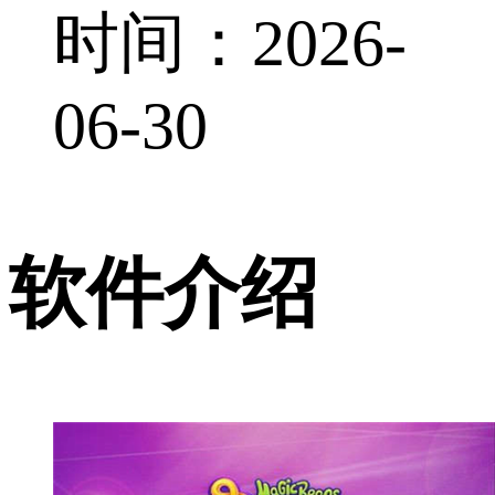
时间：2026-
06-30
软件介绍