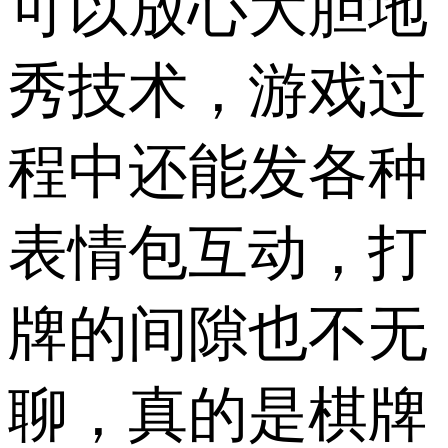
可以放心大胆地
秀技术，游戏过
程中还能发各种
表情包互动，打
牌的间隙也不无
聊，真的是棋牌