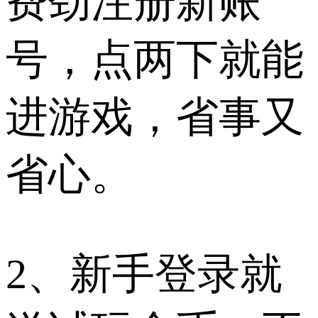
费劲注册新账
号，点两下就能
进游戏，省事又
省心。
2、新手登录就