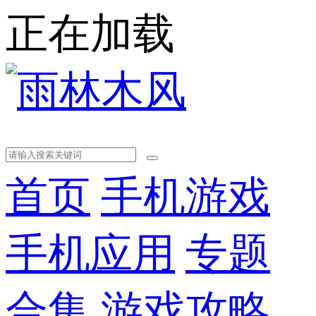
正在加载
首页
手机游戏
手机应用
专题
合集
游戏攻略