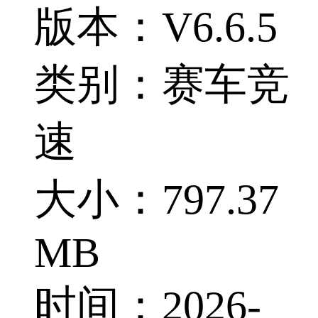
版本：V6.6.5
类别：赛车竞
速
大小：797.37
MB
时间：2026-