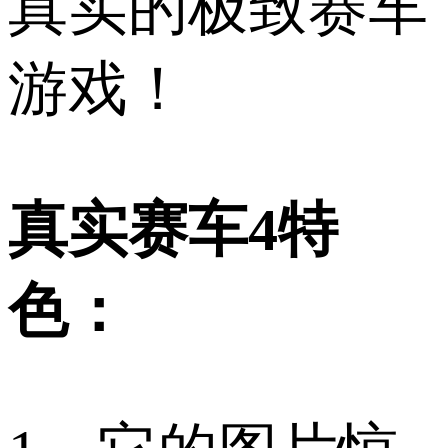
真实的极致赛车
游戏！
真实赛车4特
色：