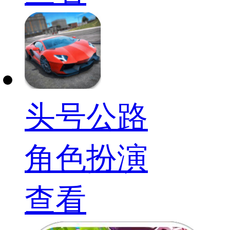
头号公路
角色扮演
查看