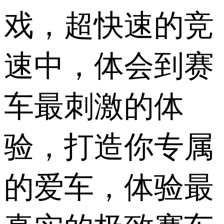
戏，超快速的竞
速中，体会到赛
车最刺激的体
验，打造你专属
的爱车，体验最