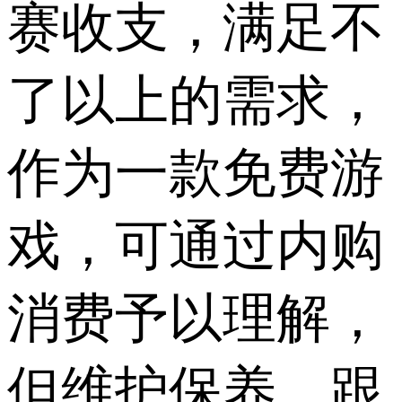
赛收支，满足不
了以上的需求，
作为一款免费游
戏，可通过内购
消费予以理解，
但维护保养，跟