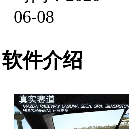
06-08
软件介绍