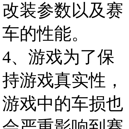
改装参数以及赛
车的性能。
4、游戏为了保
持游戏真实性，
游戏中的车损也
会严重影响到赛