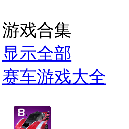
游戏合集
显示全部
赛车游戏大全