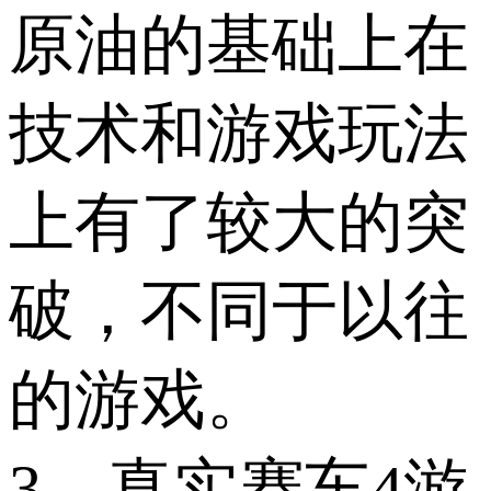
原油的基础上在
技术和游戏玩法
上有了较大的突
破，不同于以往
的游戏。
3、真实赛车4游