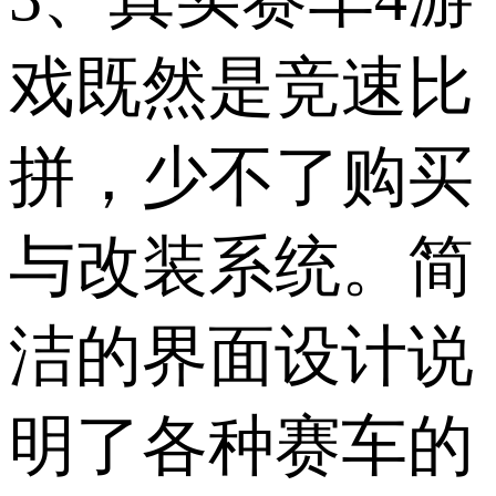
戏既然是竞速比
拼，少不了购买
与改装系统。简
洁的界面设计说
明了各种赛车的