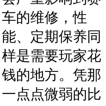
车的维修，性
能、定期保养同
样是需要玩家花
钱的地方。凭那
一点点微弱的比