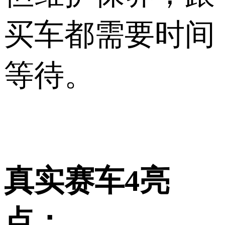
买车都需要时间
等待。
真实赛车4亮
点：