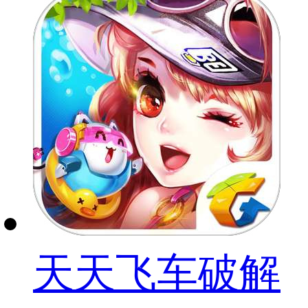
天天飞车破解