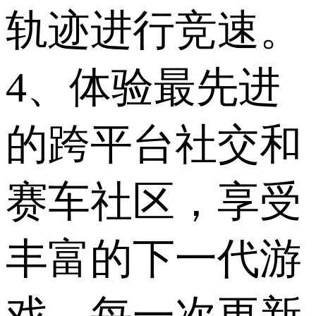
轨迹进行竞速。
4、体验最先进
的跨平台社交和
赛车社区，享受
丰富的下一代游
戏，每一次更新