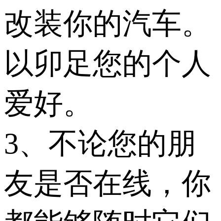
改装你的汽车。
以卯足您的个人
爱好。
3、不论您的朋
友是否在线，你