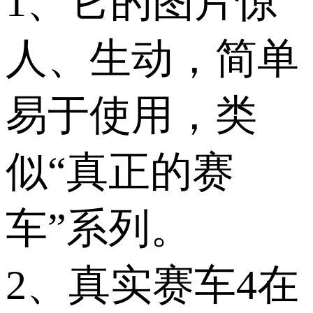
1、它的图片惊
人、生动，简单
易于使用，类
似“真正的赛
车”系列。
2、真实赛车4在