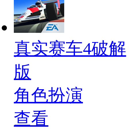
真实赛车4破解
版
角色扮演
查看