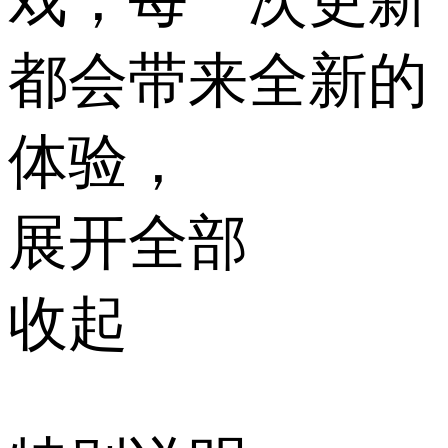
都会带来全新的
体验，
展开全部
收起