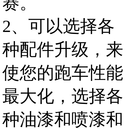
赛。
2、可以选择各
种配件升级，来
使您的跑车性能
最大化，选择各
种油漆和喷漆和