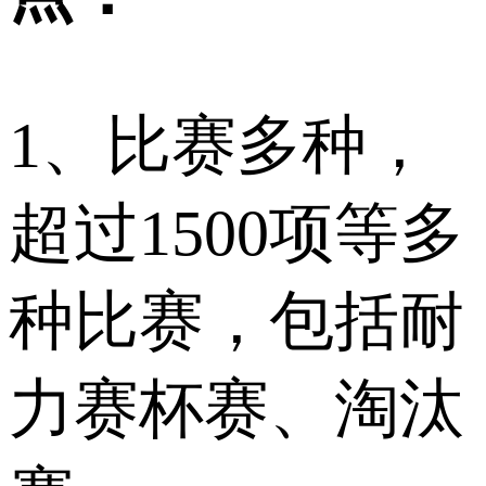
1、比赛多种，
超过1500项等多
种比赛，包括耐
力赛杯赛、淘汰