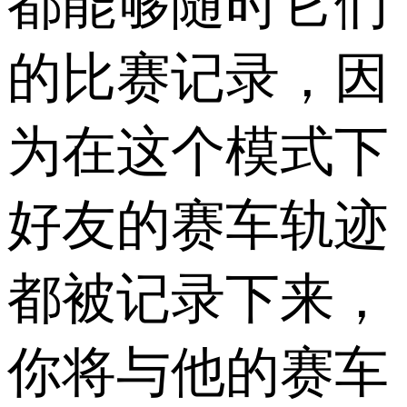
都能够随时它们
的比赛记录，因
为在这个模式下
好友的赛车轨迹
都被记录下来，
你将与他的赛车