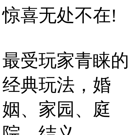
惊喜无处不在!
最受玩家青睐的
经典玩法，婚
姻、家园、庭
院、结义、