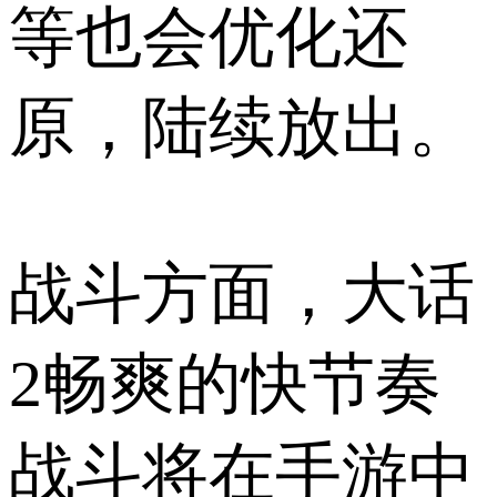
等也会优化还
原，陆续放出。
战斗方面，大话
2畅爽的快节奏
战斗将在手游中