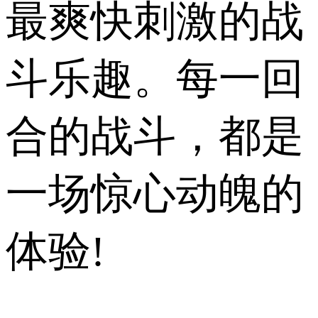
最爽快刺激的战
斗乐趣。每一回
合的战斗，都是
一场惊心动魄的
体验!