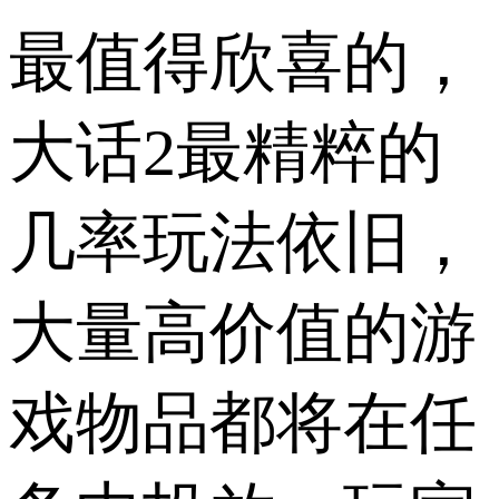
最值得欣喜的，
大话2最精粹的
几率玩法依旧，
大量高价值的游
戏物品都将在任