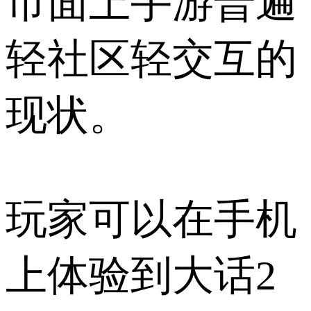
市面上手游普遍
轻社区轻交互的
现状。
玩家可以在手机
上体验到大话2