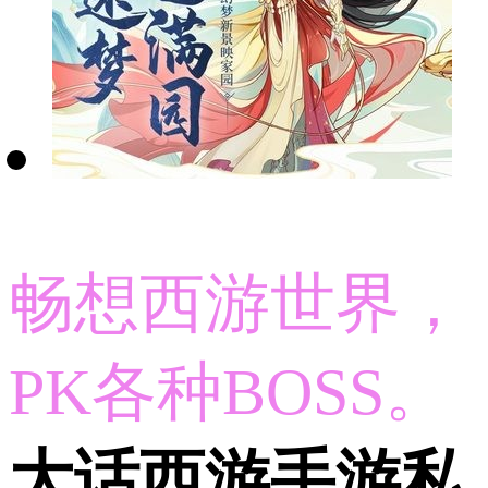
畅想西游世界，
PK各种BOSS。
大话西游手游私