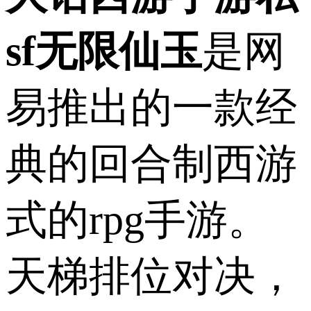
sf无限仙玉
是网
易推出的一款经
典的回合制西游
式的rpg手游。
天梯排位对决，