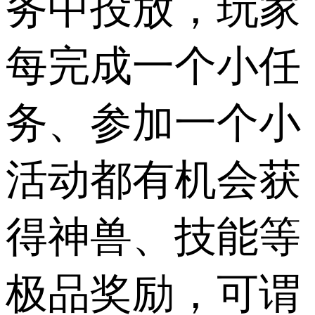
务中投放，玩家
每完成一个小任
务、参加一个小
活动都有机会获
得神兽、技能等
极品奖励，可谓