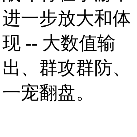
进一步放大和体
现 -- 大数值输
出、群攻群防、
一宠翻盘。