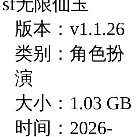
sf无限仙玉
版本：v1.1.26
类别：角色扮
演
大小：1.03 GB
时间：2026-