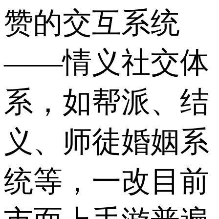
赞的交互系统
——情义社交体
系，如帮派、结
义、师徒婚姻系
统等，一改目前