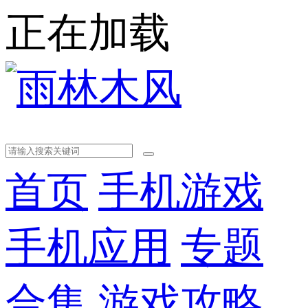
正在加载
首页
手机游戏
手机应用
专题
合集
游戏攻略