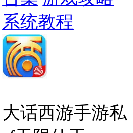
系统教程
大话西游手游私