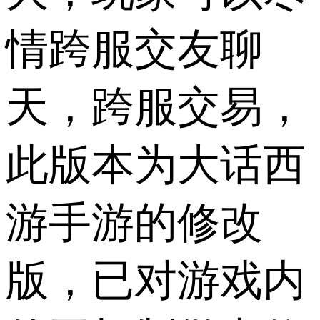
情跨服交友聊
天，跨服交易，
此版本为大话西
游手游的修改
版，已对游戏内