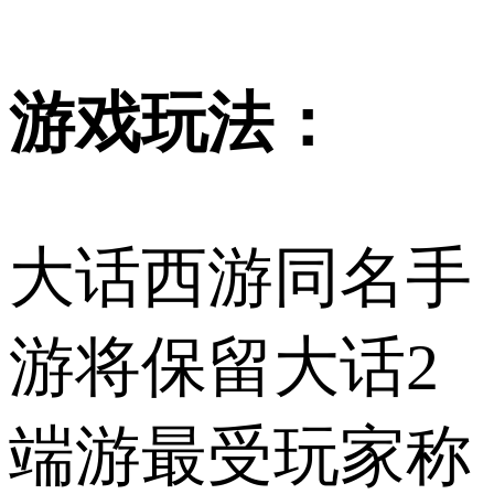
游戏玩法：
大话西游同名手
游将保留大话2
端游最受玩家称