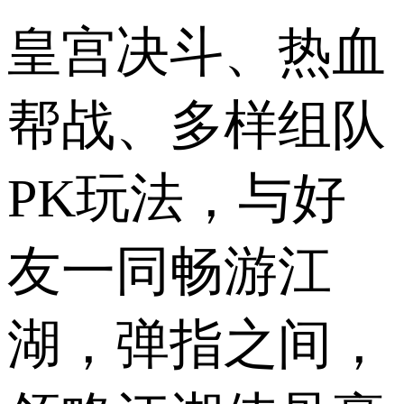
皇宫决斗、热血
帮战、多样组队
PK玩法，与好
友一同畅游江
湖，弹指之间，