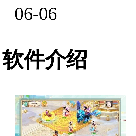
06-06
软件介绍