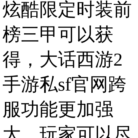
炫酷限定时装前
榜三甲可以获
得，大话西游2
手游私sf官网跨
服功能更加强
大，玩家可以尽