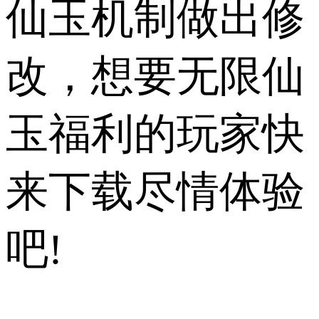
仙玉机制做出修
改，想要无限仙
玉福利的玩家快
来下载尽情体验
吧!