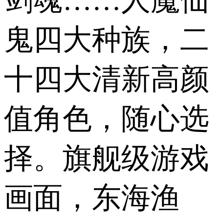
鬼四大种族，二
十四大清新高颜
值角色，随心选
择。旗舰级游戏
画面，东海渔