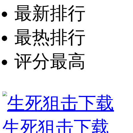
最新排行
最热排行
评分最高
生死狙击下载