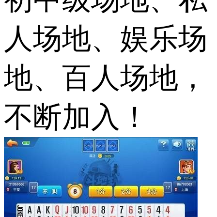
人场地、娱乐场
地、百人场地，
不断加入！