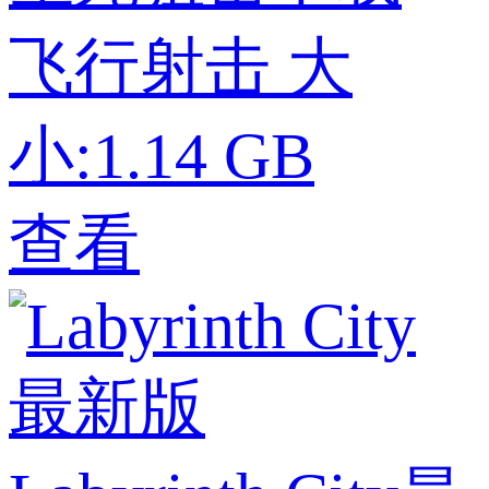
飞行射击
大
小:1.14 GB
查看