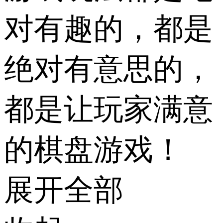
对有趣的，都是
绝对有意思的，
都是让玩家满意
的棋盘游戏！
展开全部