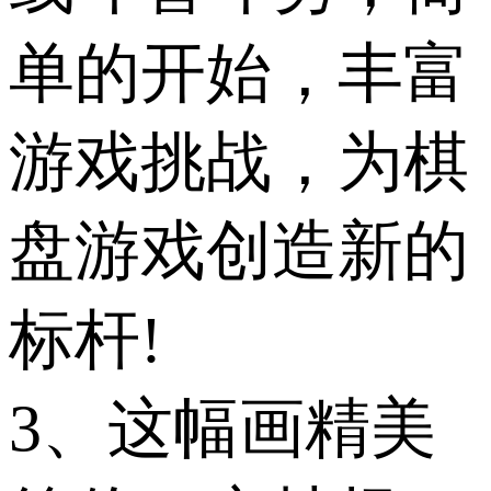
单的开始，丰富
游戏挑战，为棋
盘游戏创造新的
标杆!
3、这幅画精美