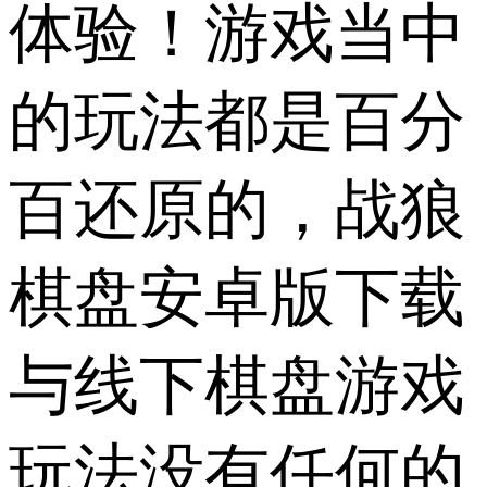
体验！游戏当中
的玩法都是百分
百还原的，战狼
棋盘安卓版下载
与线下棋盘游戏
玩法没有任何的