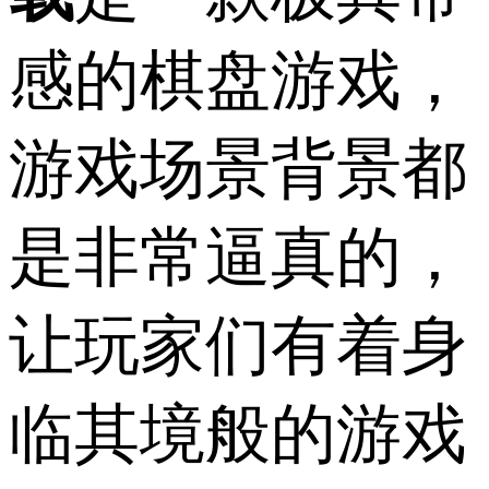
感的棋盘游戏，
游戏场景背景都
是非常逼真的，
让玩家们有着身
临其境般的游戏