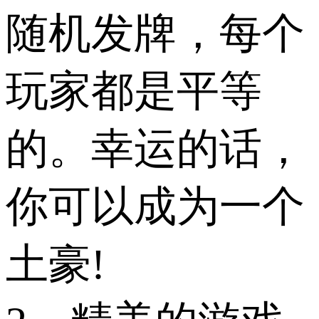
随机发牌，每个
玩家都是平等
的。幸运的话，
你可以成为一个
土豪!