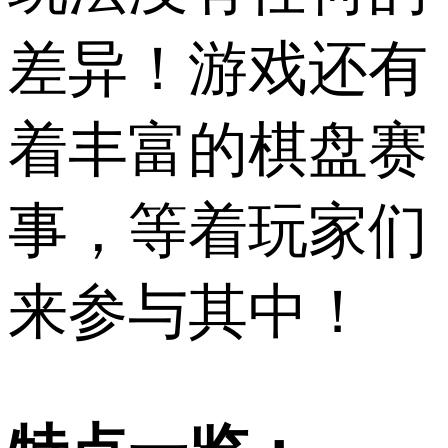
差异！游戏还有
着丰富的棋盘赛
事，等着玩家们
来参与其中！