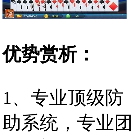
优势赏析：
1、专业顶级防
助系统，专业团