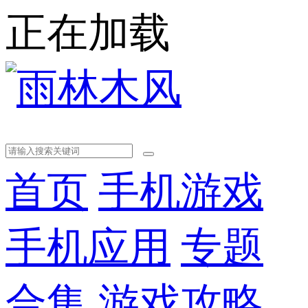
正在加载
首页
手机游戏
手机应用
专题
合集
游戏攻略