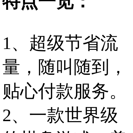
特点一览：
1、超级节省流
量，随叫随到，
贴心付款服务。
2、一款世界级