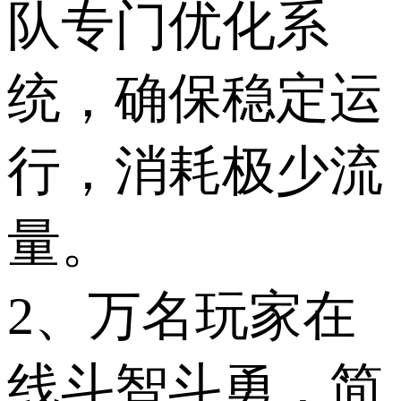
队专门优化系
统，确保稳定运
行，消耗极少流
量。
2、万名玩家在
线斗智斗勇，简