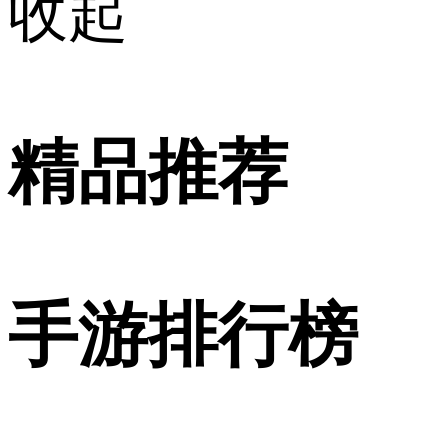
收起
精品推荐
手游排行榜