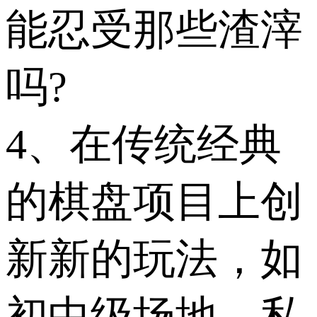
能忍受那些渣滓
吗?
4、在传统经典
的棋盘项目上创
新新的玩法，如
初中级场地、私