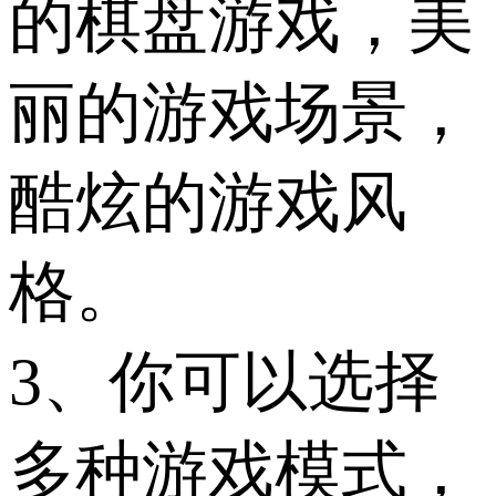
的棋盘游戏，美
丽的游戏场景，
酷炫的游戏风
格。
3、你可以选择
多种游戏模式，