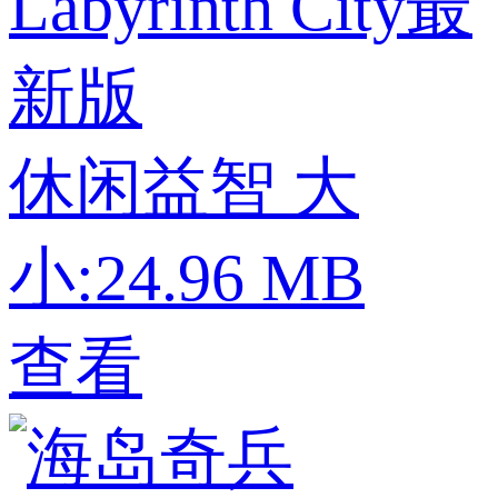
Labyrinth City最
新版
休闲益智
大
小:24.96 MB
查看