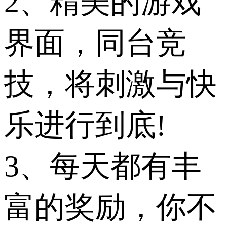
2、精美的游戏
界面，同台竞
技，将刺激与快
乐进行到底!
3、每天都有丰
富的奖励，你不