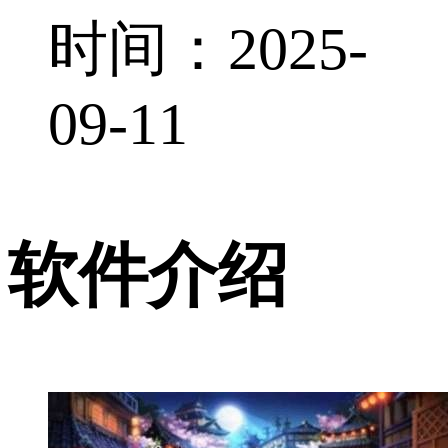
时间：2025-
09-11
软件介绍