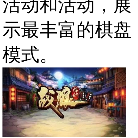
活动和活动，展
示最丰富的棋盘
模式。