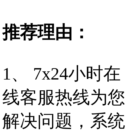
推荐理由：
1、 7x24小时在
线客服热线为您
解决问题，系统