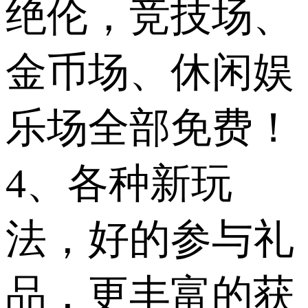
绝伦，竞技场、
金币场、休闲娱
乐场全部免费！
4、各种新玩
法，好的参与礼
品，更丰富的获