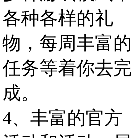
各种各样的礼
物，每周丰富的
任务等着你去完
成。
4、丰富的官方