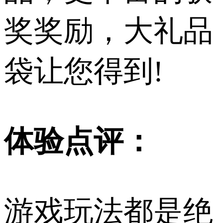
奖奖励，大礼品
袋让您得到!
体验点评：
游戏玩法都是绝